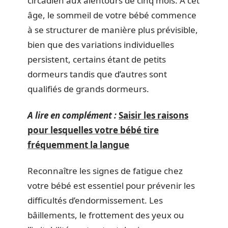
circadien aux alentours de cinq mois. À cet
âge, le sommeil de votre bébé commence
à se structurer de manière plus prévisible,
bien que des variations individuelles
persistent, certains étant de petits
dormeurs tandis que d’autres sont
qualifiés de grands dormeurs.
A lire en complément :
Saisir les raisons
pour lesquelles votre bébé tire
fréquemment la langue
Reconnaître les signes de fatigue chez
votre bébé est essentiel pour prévenir les
difficultés d’endormissement. Les
bâillements, le frottement des yeux ou