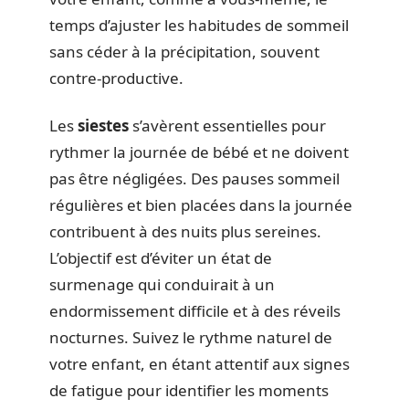
temps d’ajuster les habitudes de sommeil
sans céder à la précipitation, souvent
contre-productive.
Les
siestes
s’avèrent essentielles pour
rythmer la journée de bébé et ne doivent
pas être négligées. Des pauses sommeil
régulières et bien placées dans la journée
contribuent à des nuits plus sereines.
L’objectif est d’éviter un état de
surmenage qui conduirait à un
endormissement difficile et à des réveils
nocturnes. Suivez le rythme naturel de
votre enfant, en étant attentif aux signes
de fatigue pour identifier les moments