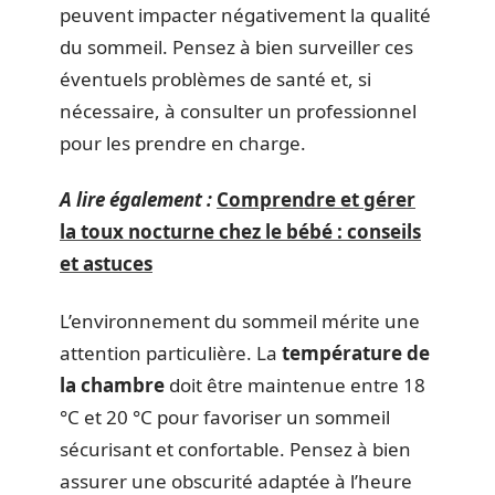
peuvent impacter négativement la qualité
du sommeil. Pensez à bien surveiller ces
éventuels problèmes de santé et, si
nécessaire, à consulter un professionnel
pour les prendre en charge.
A lire également :
Comprendre et gérer
la toux nocturne chez le bébé : conseils
et astuces
L’environnement du sommeil mérite une
attention particulière. La
température de
la chambre
doit être maintenue entre 18
°C et 20 °C pour favoriser un sommeil
sécurisant et confortable. Pensez à bien
assurer une obscurité adaptée à l’heure