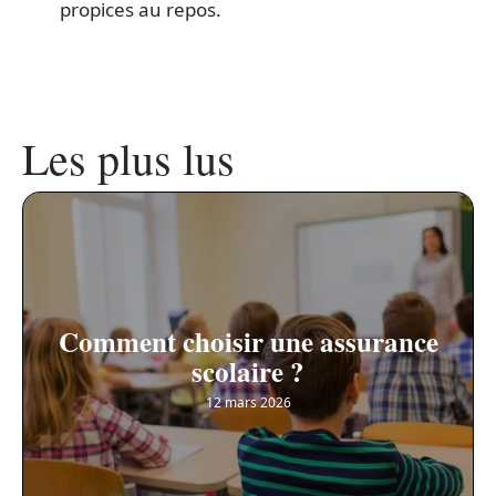
propices au repos.
Les plus lus
Comment choisir une assurance
scolaire ?
12 mars 2026