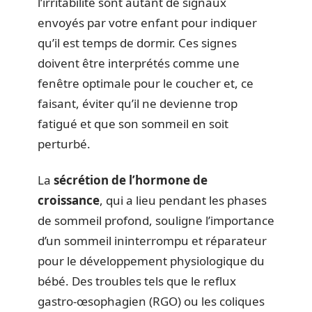
l’irritabilité sont autant de signaux
envoyés par votre enfant pour indiquer
qu’il est temps de dormir. Ces signes
doivent être interprétés comme une
fenêtre optimale pour le coucher et, ce
faisant, éviter qu’il ne devienne trop
fatigué et que son sommeil en soit
perturbé.
La
sécrétion de l’hormone de
croissance
, qui a lieu pendant les phases
de sommeil profond, souligne l’importance
d’un sommeil ininterrompu et réparateur
pour le développement physiologique du
bébé. Des troubles tels que le reflux
gastro-œsophagien (RGO) ou les coliques