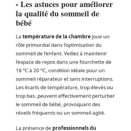
Les astuces pour améliorer
la qualité du sommeil de
bébé
La
température de la chambre
joue un
rôle primordial dans l’optimisation du
sommeil de l’enfant. Veillez à maintenir
l’espace de repos dans une fourchette de
18 °C à 20 °C, condition idéale pour un
sommeil réparateur et sans interruptions.
Les écarts de température, trop élevés ou
trop bas, peuvent effectivement perturber
le sommeil de bébé, provoquant des
réveils fréquents ou un sommeil agité.
La présence de
professionnels du