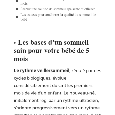
mois
Établir une routine de sommeil apaisante et efficace
Les astuces pour améliorer la qualité du sommeil de
bébé
Les bases d’un sommeil
sain pour votre bébé de 5
mois
Le rythme veille/sommeil
, régulé par des
cycles biologiques, évolue
considérablement durant les premiers
mois de vie d’un enfant. Le nouveau-né,
initialement régi par un rythme ultradien,
s’oriente progressivement vers un rythme