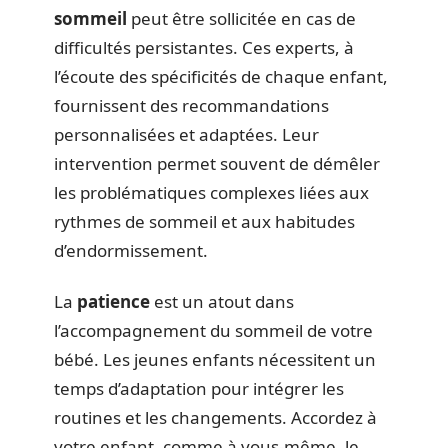
sommeil
peut être sollicitée en cas de
difficultés persistantes. Ces experts, à
l’écoute des spécificités de chaque enfant,
fournissent des recommandations
personnalisées et adaptées. Leur
intervention permet souvent de démêler
les problématiques complexes liées aux
rythmes de sommeil et aux habitudes
d’endormissement.
La
patience
est un atout dans
l’accompagnement du sommeil de votre
bébé. Les jeunes enfants nécessitent un
temps d’adaptation pour intégrer les
routines et les changements. Accordez à
votre enfant, comme à vous-même, le