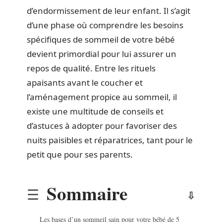
d’endormissement de leur enfant. Il s’agit
d’une phase où comprendre les besoins
spécifiques de sommeil de votre bébé
devient primordial pour lui assurer un
repos de qualité. Entre les rituels
apaisants avant le coucher et
l’aménagement propice au sommeil, il
existe une multitude de conseils et
d’astuces à adopter pour favoriser des
nuits paisibles et réparatrices, tant pour le
petit que pour ses parents.
Sommaire
Les bases d’un sommeil sain pour votre bébé de 5