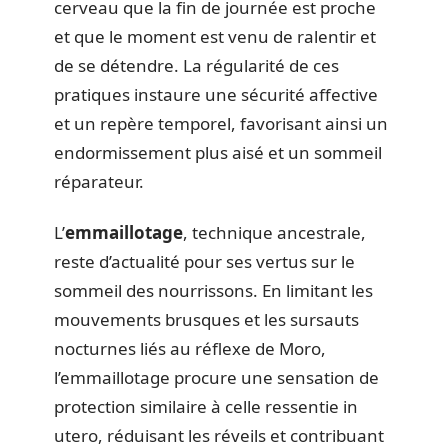
cerveau que la fin de journée est proche
et que le moment est venu de ralentir et
de se détendre. La régularité de ces
pratiques instaure une sécurité affective
et un repère temporel, favorisant ainsi un
endormissement plus aisé et un sommeil
réparateur.
L’
emmaillotage
, technique ancestrale,
reste d’actualité pour ses vertus sur le
sommeil des nourrissons. En limitant les
mouvements brusques et les sursauts
nocturnes liés au réflexe de Moro,
l’emmaillotage procure une sensation de
protection similaire à celle ressentie in
utero, réduisant les réveils et contribuant