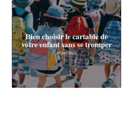
Bien choisir le cartable de
votre enfant sans se tromper
26 juin 2026