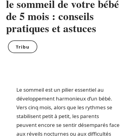
le sommeil de votre bébé
de 5 mois : conseils
pratiques et astuces
Tribu
Le sommeil est un pilier essentiel au
développement harmonieux d’un bébé.
Vers cinq mois, alors que les rythmes se
stabilisent petit à petit, les parents
peuvent encore se sentir désemparés face
aux réveils nocturnes ou aux difficultés