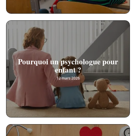
Pourquoi un psychologue pour
enfant ?
12 mars 2026