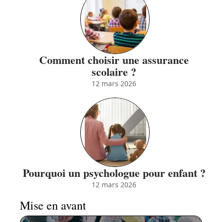
Comment choisir une assurance
scolaire ?
12 mars 2026
Pourquoi un psychologue pour enfant ?
12 mars 2026
Mise en avant