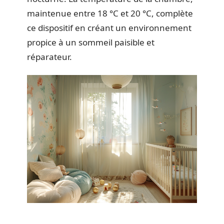
maintenue entre 18 °C et 20 °C, complète
ce dispositif en créant un environnement
propice à un sommeil paisible et
réparateur.