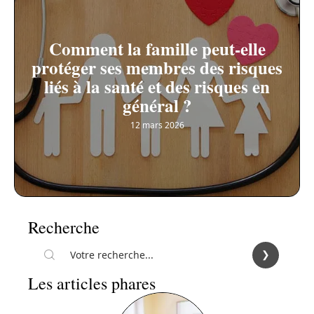
Comment la famille peut-elle
protéger ses membres des risques
liés à la santé et des risques en
général ?
12 mars 2026
Recherche
Les articles phares