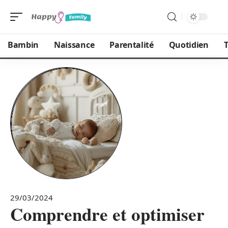
Bambin
Naissance
Parentalité
Quotidien
T
29/03/2024
Comprendre et optimiser