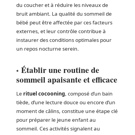
du coucher et à réduire les niveaux de
bruit ambiant. La qualité du sommeil de
bébé peut être affectée par ces facteurs
externes, et leur contrôle contribue à
instaurer des conditions optimales pour
un repos nocturne serein.
Établir une routine de
sommeil apaisante et efficace
Le
rituel cocooning
, composé d’un bain
tiède, d’une lecture douce ou encore d’un
moment de câlins, constitue une étape clé
pour préparer le jeune enfant au
sommeil. Ces activités signalent au