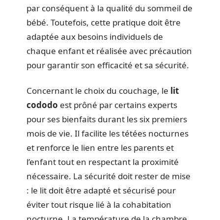
par conséquent à la qualité du sommeil de
bébé. Toutefois, cette pratique doit être
adaptée aux besoins individuels de
chaque enfant et réalisée avec précaution
pour garantir son efficacité et sa sécurité.
Concernant le choix du couchage, le
lit
cododo
est prôné par certains experts
pour ses bienfaits durant les six premiers
mois de vie. Il facilite les tétées nocturnes
et renforce le lien entre les parents et
l’enfant tout en respectant la proximité
nécessaire. La sécurité doit rester de mise
: le lit doit être adapté et sécurisé pour
éviter tout risque lié à la cohabitation
nocturne. La température de la chambre,