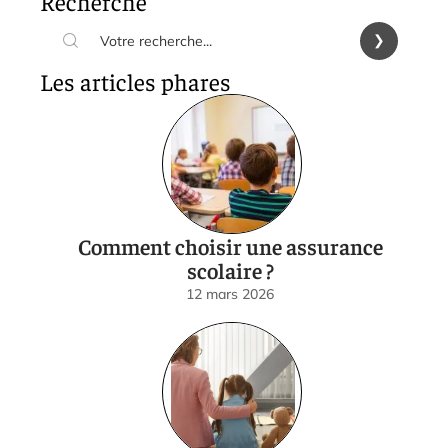
Recherche
Les articles phares
Comment choisir une assurance
scolaire ?
12 mars 2026