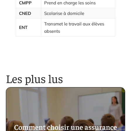
CMPP
Prend en charge les soins
CNED
Scolarise à domicile
Transmet le travail aux élèves
ENT
absents
Les plus lus
Comment choisir une assurance