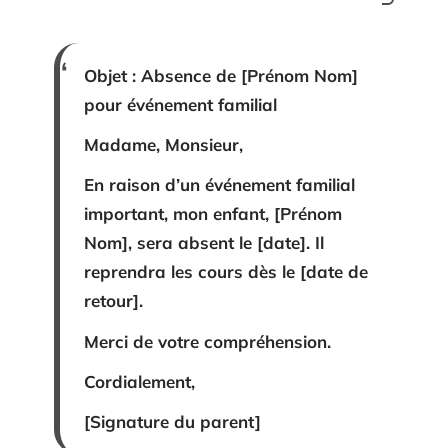
Objet : Absence de [Prénom Nom]
pour événement familial
Madame, Monsieur,
En raison d’un événement familial
important, mon enfant, [Prénom
Nom], sera absent le [date]. Il
reprendra les cours dès le [date de
retour].
Merci de votre compréhension.
Cordialement,
[Signature du parent]