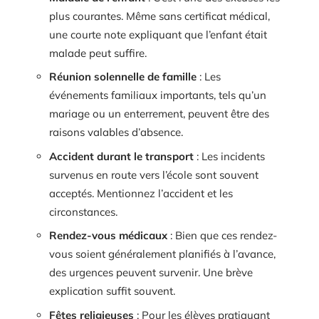
plus courantes. Même sans certificat médical,
une courte note expliquant que l’enfant était
malade peut suffire.
Réunion solennelle de famille
: Les
événements familiaux importants, tels qu’un
mariage ou un enterrement, peuvent être des
raisons valables d’absence.
Accident durant le transport
: Les incidents
survenus en route vers l’école sont souvent
acceptés. Mentionnez l’accident et les
circonstances.
Rendez-vous médicaux
: Bien que ces rendez-
vous soient généralement planifiés à l’avance,
des urgences peuvent survenir. Une brève
explication suffit souvent.
Fêtes religieuses
: Pour les élèves pratiquant