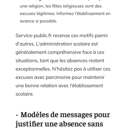
une religion, les fêtes religieuses sont des
excuses légitimes. Informez l’établissement en
avance si possible.
Service-public.fr recense ces motifs parmi
d’autres. L’administration scolaire est
généralement compréhensive face à ces
situations, tant que les absences restent
exceptionnelles. N’hésitez pas à utiliser ces
excuses avec parcimonie pour maintenir
une bonne relation avec l’établissement
scolaire.
Modèles de messages pour
justifier une absence sans