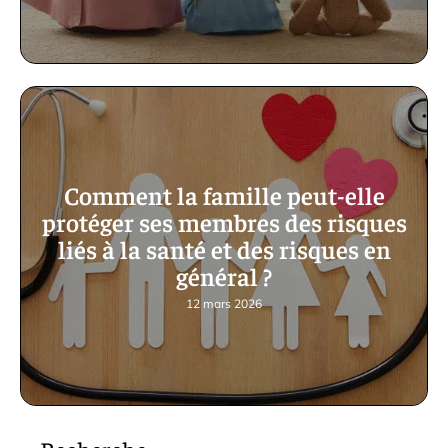
Comment la famille peut-elle
protéger ses membres des risques
liés à la santé et des risques en
général ?
12 mars 2026