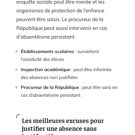
enquête sociale peut être menée et les
organismes de protection de l’enfance
peuvent être saisis. Le procureur de la
République peut aussi intervenir en cas
d’absentéisme persistant.
Établissements scolaires
: surveillent
l’assiduité des élèves
Inspection académique
: peut être informée
des absences non justifiées
Procureur de la République
: peut être saisi en
cas d’absentéisme persistant
Les meilleures excuses pour
justifier une absence sans