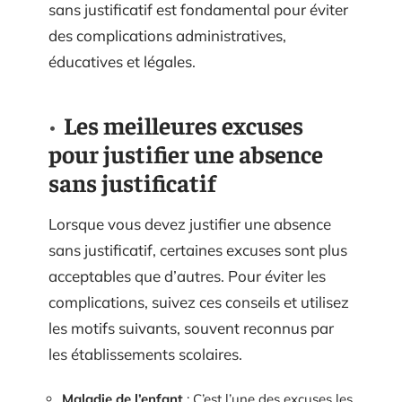
sans justificatif est fondamental pour éviter
des complications administratives,
éducatives et légales.
Les meilleures excuses
pour justifier une absence
sans justificatif
Lorsque vous devez justifier une absence
sans justificatif, certaines excuses sont plus
acceptables que d’autres. Pour éviter les
complications, suivez ces conseils et utilisez
les motifs suivants, souvent reconnus par
les établissements scolaires.
Maladie de l’enfant
: C’est l’une des excuses les