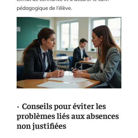
pédagogique de l’élève.
Conseils pour éviter les
problèmes liés aux absences
non justifiées