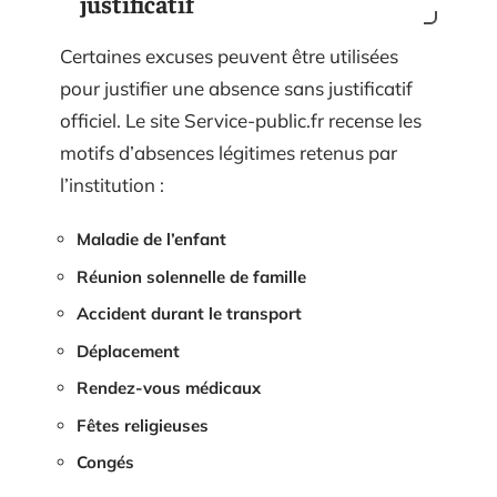
justificatif
Certaines excuses peuvent être utilisées
pour justifier une absence sans justificatif
officiel. Le site Service-public.fr recense les
motifs d’absences légitimes retenus par
l’institution :
Maladie de l’enfant
Réunion solennelle de famille
Accident durant le transport
Déplacement
Rendez-vous médicaux
Fêtes religieuses
Congés