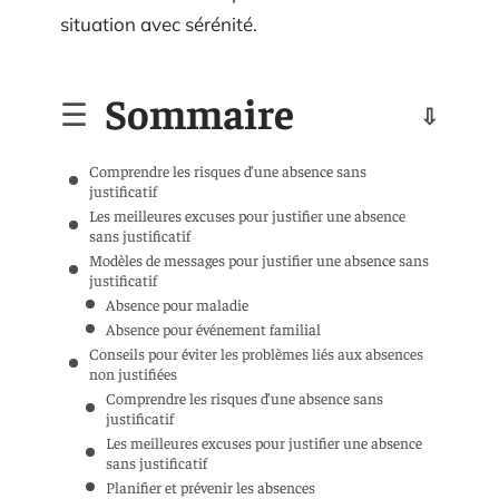
situation avec sérénité.
Sommaire
Comprendre les risques d’une absence sans
justificatif
Les meilleures excuses pour justifier une absence
sans justificatif
Modèles de messages pour justifier une absence sans
justificatif
Absence pour maladie
Absence pour événement familial
Conseils pour éviter les problèmes liés aux absences
non justifiées
Comprendre les risques d’une absence sans
justificatif
Les meilleures excuses pour justifier une absence
sans justificatif
Planifier et prévenir les absences