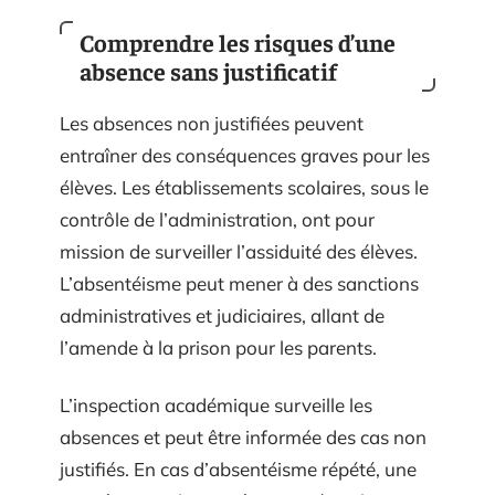
Comprendre les risques d’une
absence sans justificatif
Les absences non justifiées peuvent
entraîner des conséquences graves pour les
élèves. Les établissements scolaires, sous le
contrôle de l’administration, ont pour
mission de surveiller l’assiduité des élèves.
L’absentéisme peut mener à des sanctions
administratives et judiciaires, allant de
l’amende à la prison pour les parents.
L’inspection académique surveille les
absences et peut être informée des cas non
justifiés. En cas d’absentéisme répété, une