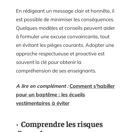
En rédigeant un message clair et honnête, il
est possible de minimiser les conséquences.
Quelques modèles et conseils peuvent aider
à formuler une excuse convaincante, tout
en évitant les pièges courants. Adopter une
approche respectueuse et proactive est
souvent la clé pour obtenir la
compréhension de ses enseignants.
A lire en complément :
Comment s'habiller
pour un baptême : les écueils
vestimentaires à éviter
Comprendre les risques