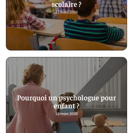
scolaire ?
12 mars 2026
Pourquoi un psychologue pour
enfant ?
12 mars 2026