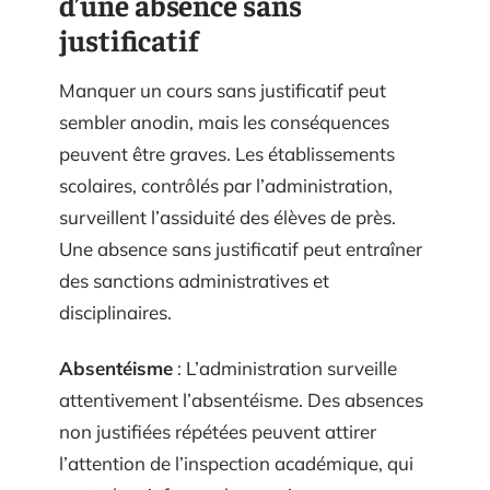
d’une absence sans
justificatif
Manquer un cours sans justificatif peut
sembler anodin, mais les conséquences
peuvent être graves. Les établissements
scolaires, contrôlés par l’administration,
surveillent l’assiduité des élèves de près.
Une absence sans justificatif peut entraîner
des sanctions administratives et
disciplinaires.
Absentéisme
: L’administration surveille
attentivement l’absentéisme. Des absences
non justifiées répétées peuvent attirer
l’attention de l’inspection académique, qui