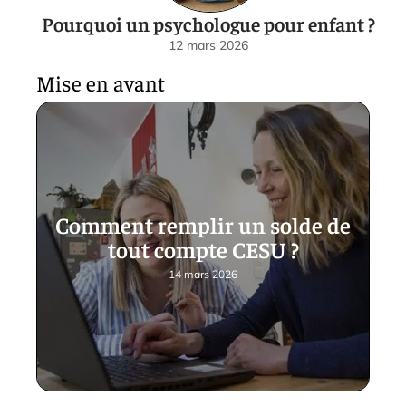
Pourquoi un psychologue pour enfant ?
12 mars 2026
Mise en avant
Comment remplir un solde de
tout compte CESU ?
14 mars 2026