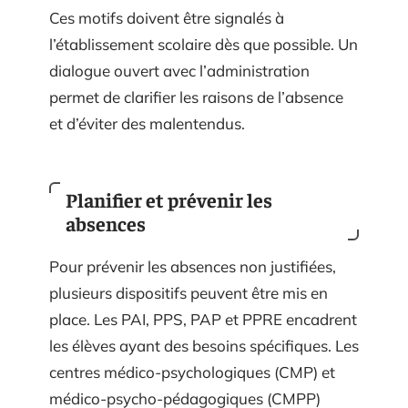
Ces motifs doivent être signalés à
l’établissement scolaire dès que possible. Un
dialogue ouvert avec l’administration
permet de clarifier les raisons de l’absence
et d’éviter des malentendus.
Planifier et prévenir les
absences
Pour prévenir les absences non justifiées,
plusieurs dispositifs peuvent être mis en
place. Les PAI, PPS, PAP et PPRE encadrent
les élèves ayant des besoins spécifiques. Les
centres médico-psychologiques (CMP) et
médico-psycho-pédagogiques (CMPP)