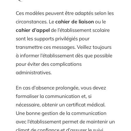
Ces modèles peuvent être adaptés selon les
circonstances. Le
cahier de liaison
ou le
cahier d’appel
de l’établissement scolaire
sont les supports privilégiés pour
transmettre ces messages. Veillez toujours
à informer l’établissement dès que possible
pour éviter des complications
administratives.
En cas d’absence prolongée, vous devez
formaliser la communication et, si
nécessaire, obtenir un certificat médical.
Une bonne gestion de la communication
avec l’établissement permet de maintenir un
climat de confiance et d’assurer le suivi