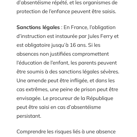
d’absentéisme répété, et les organismes de
protection de l’enfance peuvent être saisis.
Sanctions légales
: En France, l’obligation
d’instruction est instaurée par Jules Ferry et
est obligatoire jusqu’à 16 ans. Si les
absences non justifiées compromettent
l’éducation de l’enfant, les parents peuvent
être soumis à des sanctions légales sévères.
Une amende peut être infligée, et dans les
cas extrêmes, une peine de prison peut être
envisagée. Le procureur de la République
peut être saisi en cas d’absentéisme
persistant.
Comprendre les risques liés à une absence