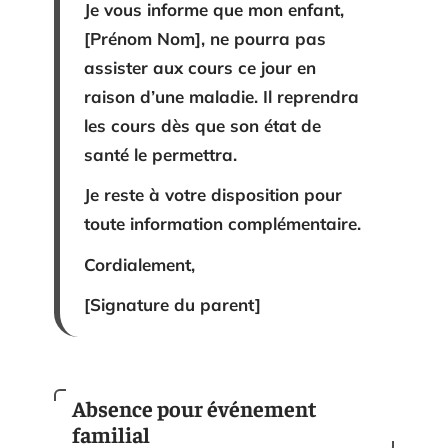
Je vous informe que mon enfant,
[Prénom Nom], ne pourra pas
assister aux cours ce jour en
raison d’une maladie. Il reprendra
les cours dès que son état de
santé le permettra.
Je reste à votre disposition pour
toute information complémentaire.
Cordialement,
[Signature du parent]
Absence pour événement
familial