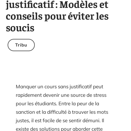
justificatif : Modèles et
conseils pour éviter les
soucis
Tribu
Manquer un cours sans justificatif peut
rapidement devenir une source de stress
pour les étudiants. Entre la peur de la
sanction et la difficulté à trouver les mots
justes, il est facile de se sentir démuni. Il
existe des solutions pour aborder cette