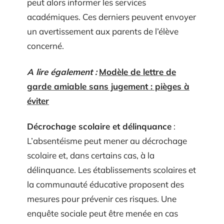
peut alors informer les services
académiques. Ces derniers peuvent envoyer
un avertissement aux parents de l’élève
concerné.
A lire également :
Modèle de lettre de
garde amiable sans jugement : pièges à
éviter
Décrochage scolaire et délinquance
:
L’absentéisme peut mener au décrochage
scolaire et, dans certains cas, à la
délinquance. Les établissements scolaires et
la communauté éducative proposent des
mesures pour prévenir ces risques. Une
enquête sociale peut être menée en cas