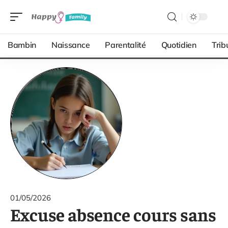
Bambin
Naissance
Parentalité
Quotidien
Trib
01/05/2026
Excuse absence cours sans