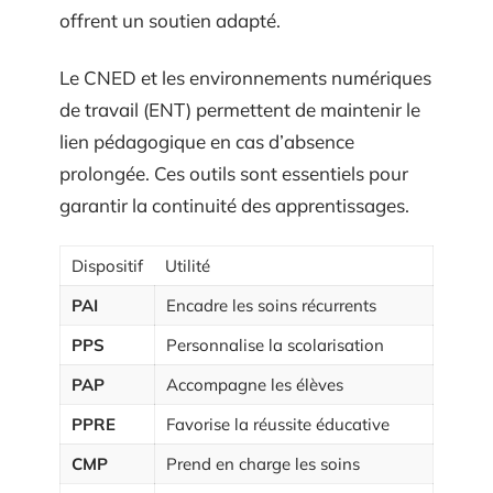
offrent un soutien adapté.
Le CNED et les environnements numériques
de travail (ENT) permettent de maintenir le
lien pédagogique en cas d’absence
prolongée. Ces outils sont essentiels pour
garantir la continuité des apprentissages.
Dispositif
Utilité
PAI
Encadre les soins récurrents
PPS
Personnalise la scolarisation
PAP
Accompagne les élèves
PPRE
Favorise la réussite éducative
CMP
Prend en charge les soins