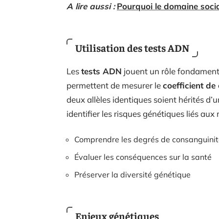
A lire aussi :
Pourquoi le domaine social
Utilisation des tests ADN
Les
tests ADN
jouent un rôle fondamenta
permettent de mesurer le
coefficient de
deux allèles identiques soient hérités d
identifier les risques génétiques liés au
Comprendre les degrés de consanguinit
Évaluer les conséquences sur la santé
Préserver la diversité génétique
Enjeux génétiques