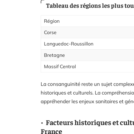
Tableau des régions les plus to
Région
Corse
Languedoc-Roussillon
Bretagne
Massif Central
La consanguinité reste un sujet complexe
historiques et culturels. La compréhensi
appréhender les enjeux sanitaires et gén
Facteurs historiques et cult
France