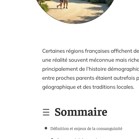
Certaines régions françaises affichent d
une réalité souvent méconnue mais ric
principalement de l’histoire démographiqu
entre proches parents étaient autrefois p
géographique et des traditions locales.
Sommaire
Définition et enjeux de la consanguinité