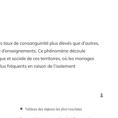
es taux de consanguinité plus élevés que d’autres,
he d’enseignements. Ce phénomène découle
e et sociale de ces territoires, où les mariages
lus fréquents en raison de l’isolement
Tableau des régions les plus touchées