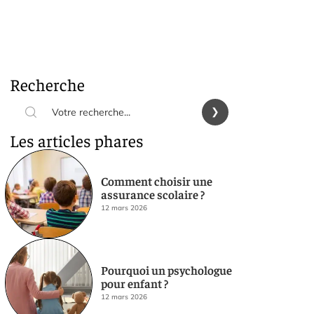
Recherche
Les articles phares
Comment choisir une
assurance scolaire ?
12 mars 2026
Pourquoi un psychologue
pour enfant ?
12 mars 2026