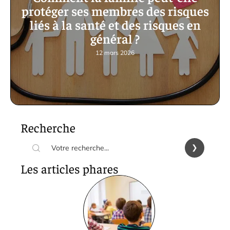
protéger ses membres des risques
liés à la santé et des risques en
général ?
12 mars 2026
Recherche
Les articles phares