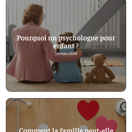
Pourquoi un psychologue pour
enfant ?
12 mars 2026
Comment la famille peut-elle