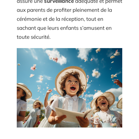
assure une
surveillance
adéquate et permet
aux parents de profiter pleinement de la
cérémonie et de la réception, tout en
sachant que leurs enfants s’amusent en
toute sécurité.