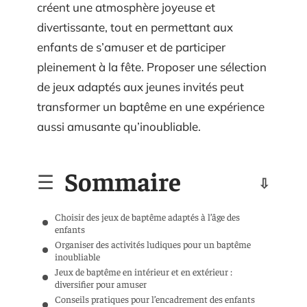
créent une atmosphère joyeuse et
divertissante, tout en permettant aux
enfants de s’amuser et de participer
pleinement à la fête. Proposer une sélection
de jeux adaptés aux jeunes invités peut
transformer un baptême en une expérience
aussi amusante qu’inoubliable.
Sommaire
Choisir des jeux de baptême adaptés à l’âge des
enfants
Organiser des activités ludiques pour un baptême
inoubliable
Jeux de baptême en intérieur et en extérieur :
diversifier pour amuser
Conseils pratiques pour l’encadrement des enfants