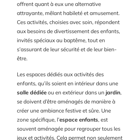
offrent quant à eux une alternative
attrayante, mêlant habileté et amusement.
Ces activités, choisies avec soin, répondent
aux besoins de divertissement des enfants,
invités spéciaux au baptême, tout en
s’assurant de leur sécurité et de leur bien-
être.
Les espaces dédiés aux activités des
enfants, qu’ils soient en intérieur dans une
salle dédiée
ou en extérieur dans un
jardin
,
se doivent d’être aménagés de manière à
créer une ambiance festive et sûre. Une
zone spécifique, l’
espace enfants
, est
souvent aménagée pour regrouper tous les
jeux et activités. Cela permet non seulement