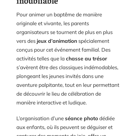
inoubliable
Pour animer un baptême de manière
originale et vivante, les parents
organisateurs se tournent de plus en plus
vers des
jeux d’animation
spécialement
conçus pour cet événement familial. Des
activités telles que la
chasse au trésor
s’avèrent être des classiques indémodables,
plongeant les jeunes invités dans une
aventure palpitante, tout en leur permettant
de découvrir le lieu de célébration de
manière interactive et ludique.
L’organisation d’une
séance photo
dédiée
aux enfants, où ils peuvent se déguiser et
capturer des moments de joie, offre un