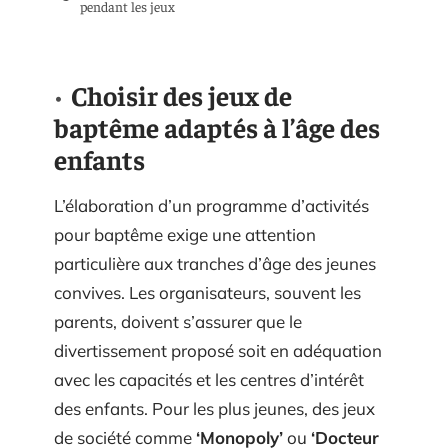
pendant les jeux
Choisir des jeux de
baptême adaptés à l’âge des
enfants
L’élaboration d’un programme d’activités
pour baptême exige une attention
particulière aux tranches d’âge des jeunes
convives. Les organisateurs, souvent les
parents, doivent s’assurer que le
divertissement proposé soit en adéquation
avec les capacités et les centres d’intérêt
des enfants. Pour les plus jeunes, des jeux
de société comme
‘Monopoly’
ou
‘Docteur