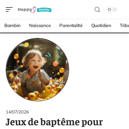
Bambin
Naissance
Parentalité
Quotidien
Trib
14/07/2026
Jeux de baptême pour