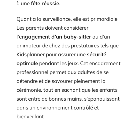
à une
fête réussie
.
Quant à la surveillance, elle est primordiale.
Les parents doivent considérer
l’
engagement d’un baby-sitter
ou d’un
animateur de chez des prestataires tels que
Kidsplanner pour assurer une
sécurité
optimale
pendant les jeux. Cet encadrement
professionnel permet aux adultes de se
détendre et de savourer pleinement la
cérémonie, tout en sachant que les enfants
sont entre de bonnes mains, s’épanouissant
dans un environnement contrôlé et
bienveillant.