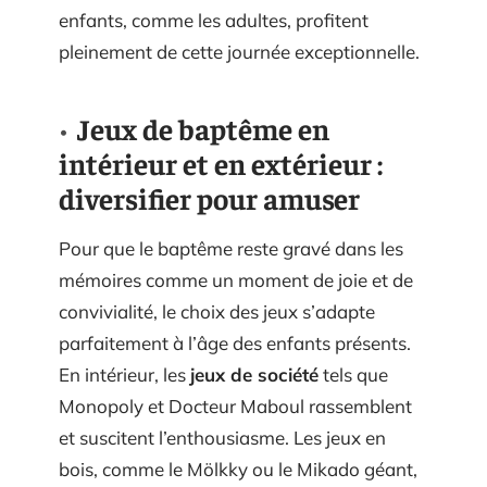
enfants, comme les adultes, profitent
pleinement de cette journée exceptionnelle.
Jeux de baptême en
intérieur et en extérieur :
diversifier pour amuser
Pour que le baptême reste gravé dans les
mémoires comme un moment de joie et de
convivialité, le choix des jeux s’adapte
parfaitement à l’âge des enfants présents.
En intérieur, les
jeux de société
tels que
Monopoly et Docteur Maboul rassemblent
et suscitent l’enthousiasme. Les jeux en
bois, comme le Mölkky ou le Mikado géant,