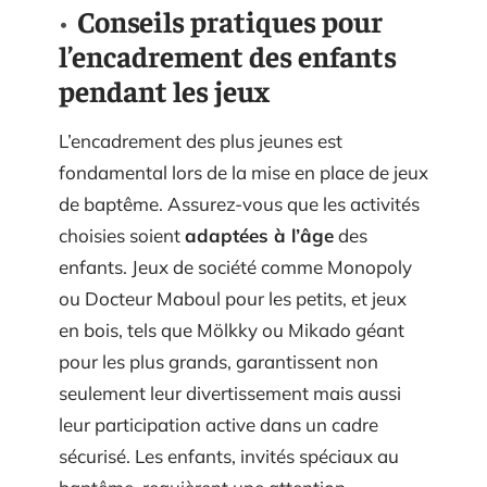
Conseils pratiques pour
l’encadrement des enfants
pendant les jeux
L’encadrement des plus jeunes est
fondamental lors de la mise en place de jeux
de baptême. Assurez-vous que les activités
choisies soient
adaptées à l’âge
des
enfants. Jeux de société comme Monopoly
ou Docteur Maboul pour les petits, et jeux
en bois, tels que Mölkky ou Mikado géant
pour les plus grands, garantissent non
seulement leur divertissement mais aussi
leur participation active dans un cadre
sécurisé. Les enfants, invités spéciaux au