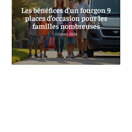
Les bénéfices d’un fourgon 9
places d’occasion pour les
familles nombreuses
12 mars 2026
Contact
Mentions Légales
Sitemap