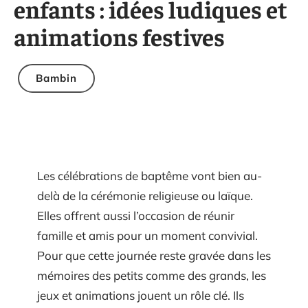
enfants : idées ludiques et
animations festives
Bambin
Les célébrations de baptême vont bien au-
delà de la cérémonie religieuse ou laïque.
Elles offrent aussi l’occasion de réunir
famille et amis pour un moment convivial.
Pour que cette journée reste gravée dans les
mémoires des petits comme des grands, les
jeux et animations jouent un rôle clé. Ils