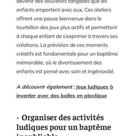
devenir des souvenirs tangibles que les
enfants emportent avec eux. Ces ateliers
offrent une pause bienvenue dans le
tourbillon des jeux plus actifs et permettent
à chaque enfant de s’exprimer à travers ses
créations. La prévision de ces moments
créatifs est fondamentale pour un baptême
mémorable, où le divertissement des
enfants est pensé avec soin et ingéniosité.
A découvrir également :
Jeux ludiques à
inventer avec des balles en plastique
Organiser des activités
ludiques pour un baptême