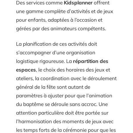
Des services comme
Kidsplanner
offrent
une gamme complète d’activités et de jeux
pour enfants, adaptées à l’occasion et
gérées par des animateurs compétents.
La planification de ces activités doit
s’accompagner d’une organisation
logistique rigoureuse. La
répartition des
espaces
, le choix des horaires des jeux et
ateliers, la coordination avec le déroulement
général de la fête sont autant de
paramètres à ajuster pour que l’animation
du baptême se déroule sans accroc. Une
attention particulière doit être portée sur
l’harmonisation des moments de jeux avec
les temps forts de la cérémonie pour que les