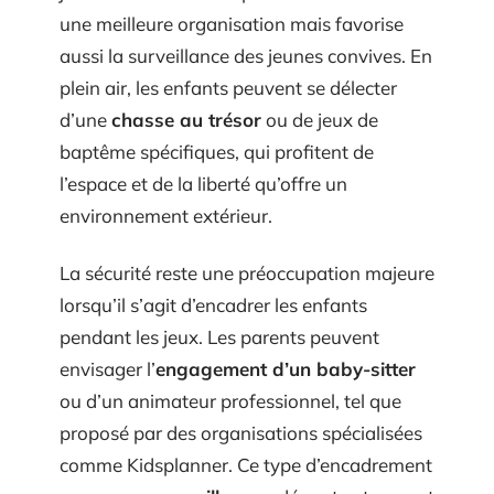
une meilleure organisation mais favorise
aussi la surveillance des jeunes convives. En
plein air, les enfants peuvent se délecter
d’une
chasse au trésor
ou de jeux de
baptême spécifiques, qui profitent de
l’espace et de la liberté qu’offre un
environnement extérieur.
La sécurité reste une préoccupation majeure
lorsqu’il s’agit d’encadrer les enfants
pendant les jeux. Les parents peuvent
envisager l’
engagement d’un baby-sitter
ou d’un animateur professionnel, tel que
proposé par des organisations spécialisées
comme Kidsplanner. Ce type d’encadrement