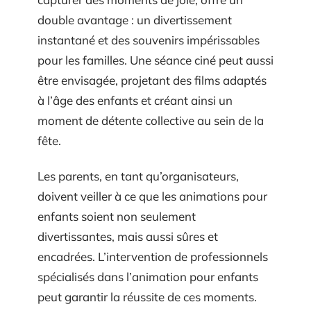
double avantage : un divertissement
instantané et des souvenirs impérissables
pour les familles. Une séance ciné peut aussi
être envisagée, projetant des films adaptés
à l’âge des enfants et créant ainsi un
moment de détente collective au sein de la
fête.
Les parents, en tant qu’organisateurs,
doivent veiller à ce que les animations pour
enfants soient non seulement
divertissantes, mais aussi sûres et
encadrées. L’intervention de professionnels
spécialisés dans l’animation pour enfants
peut garantir la réussite de ces moments.