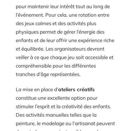
pour maintenir leur intérêt tout au long de
l’événement. Pour cela, une rotation entre
des jeux calmes et des activités plus
physiques permet de gérer l’énergie des
enfants et de leur offrir une expérience riche
et équilibrée. Les organisateurs devront
veiller à ce que chaque jeu soit accessible et
compréhensible pour les différentes
tranches d’âge représentées.
La mise en place d’
ateliers créatifs
constitue une excellente option pour
stimuler l’esprit et la créativité des enfants.
Des activités manuelles telles que la
peinture, le modelage ou l’artisanat peuvent