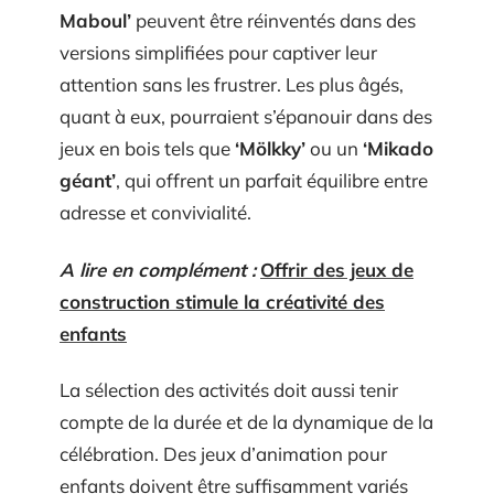
Maboul’
peuvent être réinventés dans des
versions simplifiées pour captiver leur
attention sans les frustrer. Les plus âgés,
quant à eux, pourraient s’épanouir dans des
jeux en bois tels que
‘Mölkky’
ou un
‘Mikado
géant’
, qui offrent un parfait équilibre entre
adresse et convivialité.
A lire en complément :
Offrir des jeux de
construction stimule la créativité des
enfants
La sélection des activités doit aussi tenir
compte de la durée et de la dynamique de la
célébration. Des jeux d’animation pour
enfants doivent être suffisamment variés