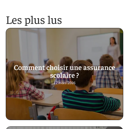
Les plus lus
Comment choisir une assurance
scolaire ?
12 mars 2026