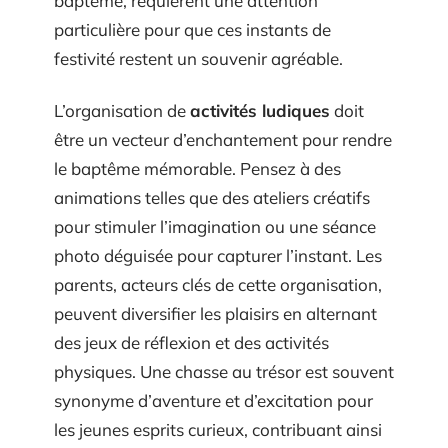
baptême, requièrent une attention
particulière pour que ces instants de
festivité restent un souvenir agréable.
L’organisation de
activités ludiques
doit
être un vecteur d’enchantement pour rendre
le baptême mémorable. Pensez à des
animations telles que des ateliers créatifs
pour stimuler l’imagination ou une séance
photo déguisée pour capturer l’instant. Les
parents, acteurs clés de cette organisation,
peuvent diversifier les plaisirs en alternant
des jeux de réflexion et des activités
physiques. Une chasse au trésor est souvent
synonyme d’aventure et d’excitation pour
les jeunes esprits curieux, contribuant ainsi