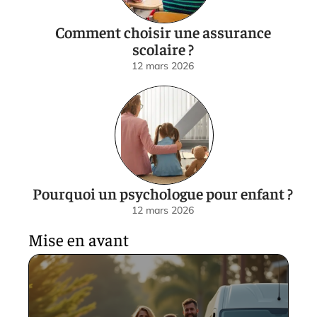
Comment choisir une assurance
scolaire ?
12 mars 2026
Pourquoi un psychologue pour enfant ?
12 mars 2026
Mise en avant