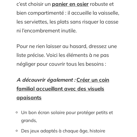
c’est choisir un
panier en osier
robuste et
bien compartimenté : il accueille la vaisselle,
les serviettes, les plats sans risquer la casse
ni l’encombrement inutile.
Pour ne rien laisser au hasard, dressez une
liste précise. Voici les éléments à ne pas
négliger pour couvrir tous les besoins :
A découvrir également :
Créer un coin
familial accueillant avec des visuels
apaisants
Un bon écran solaire pour protéger petits et
grands,
Des jeux adaptés à chaque âge, histoire