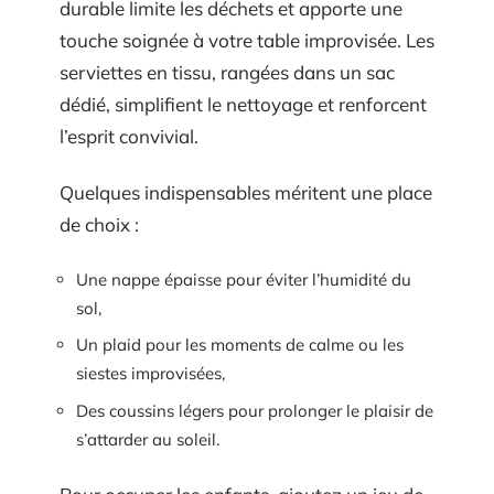
durable limite les déchets et apporte une
touche soignée à votre table improvisée. Les
serviettes en tissu, rangées dans un sac
dédié, simplifient le nettoyage et renforcent
l’esprit convivial.
Quelques indispensables méritent une place
de choix :
Une nappe épaisse pour éviter l’humidité du
sol,
Un plaid pour les moments de calme ou les
siestes improvisées,
Des coussins légers pour prolonger le plaisir de
s’attarder au soleil.