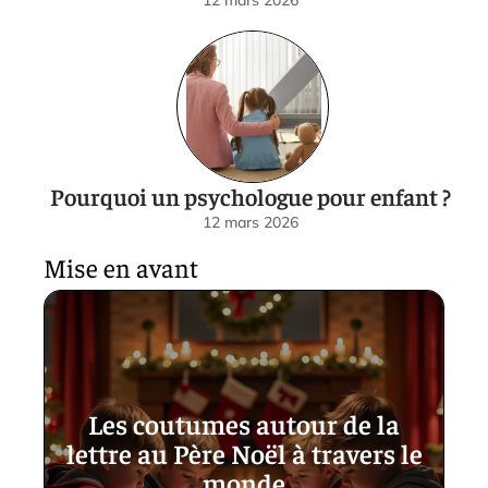
12 mars 2026
Pourquoi un psychologue pour enfant ?
12 mars 2026
Mise en avant
Les coutumes autour de la
lettre au Père Noël à travers le
monde