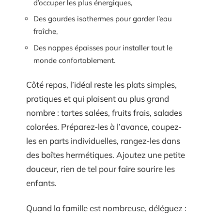
d’occuper les plus énergiques,
Des gourdes isothermes pour garder l’eau
fraîche,
Des nappes épaisses pour installer tout le
monde confortablement.
Côté repas, l’idéal reste les plats simples,
pratiques et qui plaisent au plus grand
nombre : tartes salées, fruits frais, salades
colorées. Préparez-les à l’avance, coupez-
les en parts individuelles, rangez-les dans
des boîtes hermétiques. Ajoutez une petite
douceur, rien de tel pour faire sourire les
enfants.
Quand la famille est nombreuse, déléguez :