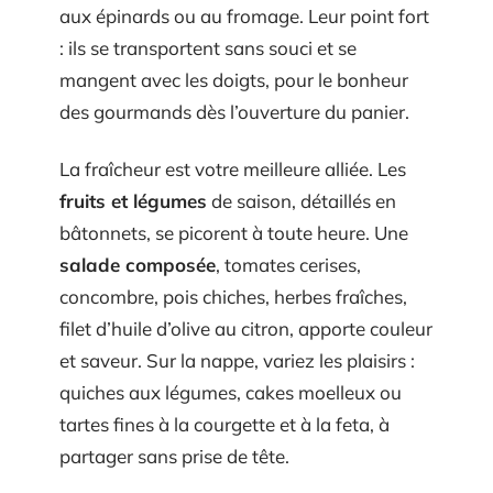
aux épinards ou au fromage. Leur point fort
: ils se transportent sans souci et se
mangent avec les doigts, pour le bonheur
des gourmands dès l’ouverture du panier.
La fraîcheur est votre meilleure alliée. Les
fruits et légumes
de saison, détaillés en
bâtonnets, se picorent à toute heure. Une
salade composée
, tomates cerises,
concombre, pois chiches, herbes fraîches,
filet d’huile d’olive au citron, apporte couleur
et saveur. Sur la nappe, variez les plaisirs :
quiches aux légumes, cakes moelleux ou
tartes fines à la courgette et à la feta, à
partager sans prise de tête.