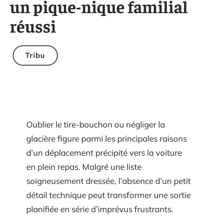
un pique-nique familial
réussi
Tribu
Oublier le tire-bouchon ou négliger la
glacière figure parmi les principales raisons
d’un déplacement précipité vers la voiture
en plein repas. Malgré une liste
soigneusement dressée, l’absence d’un petit
détail technique peut transformer une sortie
planifiée en série d’imprévus frustrants.