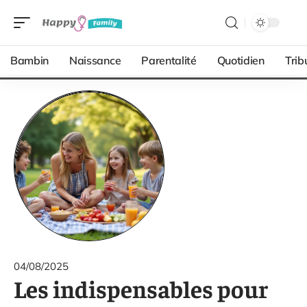
Bambin
Naissance
Parentalité
Quotidien
Trib
04/08/2025
Les indispensables pour