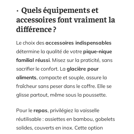
Quels équipements et
accessoires font vraiment la
différence ?
Le choix des
accessoires indispensables
détermine la qualité de votre
pique-nique
familial réussi
. Misez sur la praticité, sans
sacrifier le confort. La
glacière pour
aliments
, compacte et souple, assure la
fraîcheur sans peser dans le coffre. Elle se
glisse partout, même sous la poussette.
Pour le
repas
, privilégiez la vaisselle
réutilisable : assiettes en bambou, gobelets
solides, couverts en inox. Cette option