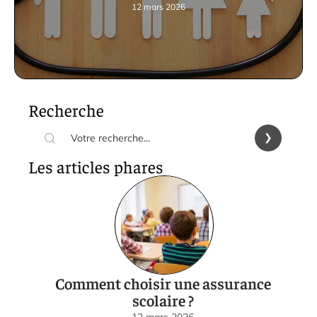
12 mars 2026
Recherche
Les articles phares
Comment choisir une assurance
scolaire ?