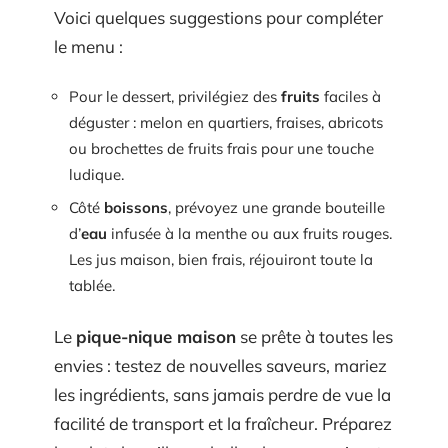
Voici quelques suggestions pour compléter
le menu :
Pour le dessert, privilégiez des
fruits
faciles à
déguster : melon en quartiers, fraises, abricots
ou brochettes de fruits frais pour une touche
ludique.
Côté
boissons
, prévoyez une grande bouteille
d’
eau
infusée à la menthe ou aux fruits rouges.
Les jus maison, bien frais, réjouiront toute la
tablée.
Le
pique-nique maison
se prête à toutes les
envies : testez de nouvelles saveurs, mariez
les ingrédients, sans jamais perdre de vue la
facilité de transport et la fraîcheur. Préparez