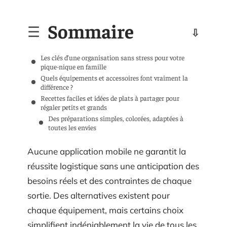
Sommaire
Les clés d’une organisation sans stress pour votre
pique-nique en famille
Quels équipements et accessoires font vraiment la
différence ?
Recettes faciles et idées de plats à partager pour
régaler petits et grands
Des préparations simples, colorées, adaptées à
toutes les envies
Aucune application mobile ne garantit la
réussite logistique sans une anticipation des
besoins réels et des contraintes de chaque
sortie. Des alternatives existent pour
chaque équipement, mais certains choix
simplifient indéniablement la vie de tous les