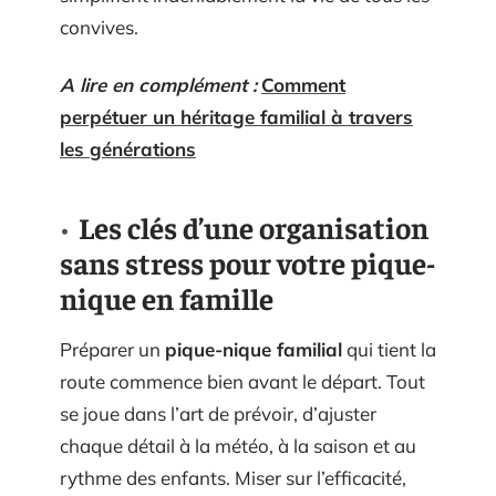
convives.
A lire en complément :
Comment
perpétuer un héritage familial à travers
les générations
Les clés d’une organisation
sans stress pour votre pique-
nique en famille
Préparer un
pique-nique familial
qui tient la
route commence bien avant le départ. Tout
se joue dans l’art de prévoir, d’ajuster
chaque détail à la météo, à la saison et au
rythme des enfants. Miser sur l’efficacité,