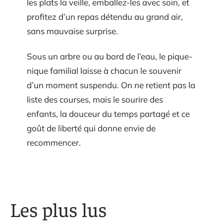
les plats la veille, emballez-les avec soin, et
profitez d’un repas détendu au grand air,
sans mauvaise surprise.
Sous un arbre ou au bord de l’eau, le pique-
nique familial laisse à chacun le souvenir
d’un moment suspendu. On ne retient pas la
liste des courses, mais le sourire des
enfants, la douceur du temps partagé et ce
goût de liberté qui donne envie de
recommencer.
Les plus lus