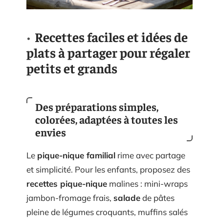
Recettes faciles et idées de
plats à partager pour régaler
petits et grands
Des préparations simples,
colorées, adaptées à toutes les
envies
Le
pique-nique familial
rime avec partage
et simplicité. Pour les enfants, proposez des
recettes pique-nique
malines : mini-wraps
jambon-fromage frais,
salade
de pâtes
pleine de légumes croquants, muffins salés