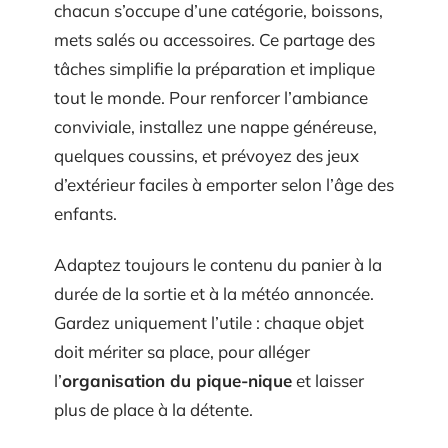
chacun s’occupe d’une catégorie, boissons,
mets salés ou accessoires. Ce partage des
tâches simplifie la préparation et implique
tout le monde. Pour renforcer l’ambiance
conviviale, installez une nappe généreuse,
quelques coussins, et prévoyez des jeux
d’extérieur faciles à emporter selon l’âge des
enfants.
Adaptez toujours le contenu du panier à la
durée de la sortie et à la météo annoncée.
Gardez uniquement l’utile : chaque objet
doit mériter sa place, pour alléger
l’
organisation du pique-nique
et laisser
plus de place à la détente.