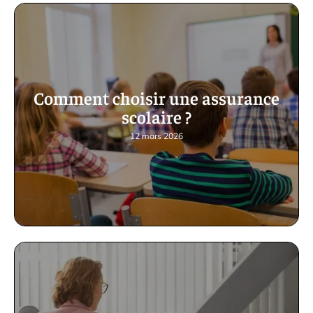
Comment choisir une assurance
scolaire ?
12 mars 2026