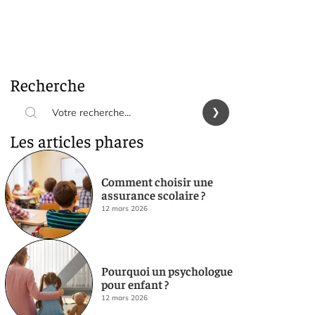
Recherche
Les articles phares
Comment choisir une
assurance scolaire ?
12 mars 2026
Pourquoi un psychologue
pour enfant ?
12 mars 2026