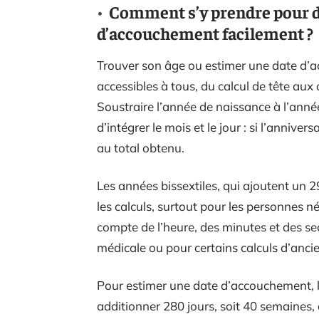
Comment s’y prendre pour d
d’accouchement facilement ?
Trouver son âge ou estimer une date d’
accessibles à tous, du calcul de tête aux
Soustraire l’année de naissance à l’année
d’intégrer le mois et le jour : si l’anniver
au total obtenu.
Les années bissextiles, qui ajoutent un 2
les calculs, surtout pour les personnes né
compte de l’heure, des minutes et des 
médicale ou pour certains calculs d’anci
Pour estimer une date d’accouchement, 
additionner 280 jours, soit 40 semaines, 