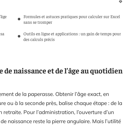
’âge
Formules et astuces pratiques pour calculer sur Excel
sans se tromper
 sa
Outils en ligne et applications : un gain de temps pour
des calculs précis
te de naissance et de l’âge au quotidien
ement de la paperasse. Obtenir l’âge exact, en
re ou à la seconde près, balise chaque étape : de la
 retraite. Pour l’administration, l’ouverture d’un
 de naissance reste la pierre angulaire. Mais l’utilité