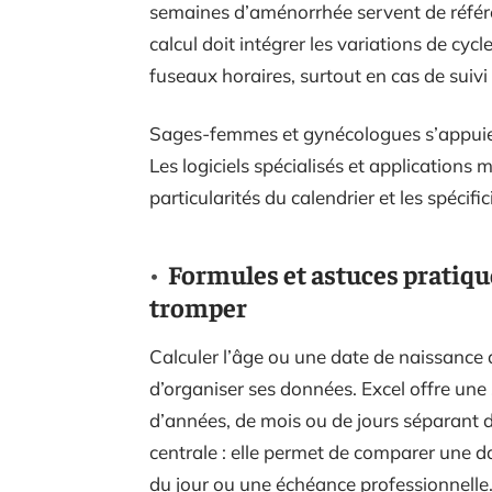
semaines d’aménorrhée servent de référ
calcul doit intégrer les variations de cycl
fuseaux horaires, surtout en cas de suivi 
Sages-femmes et gynécologues s’appuien
Les logiciels spécialisés et applications 
particularités du calendrier et les spécifi
Formules et astuces pratique
tromper
Calculer l’âge ou une date de naissance 
d’organiser ses données. Excel offre une
d’années, de mois ou de jours séparant 
centrale : elle permet de comparer une d
du jour ou une échéance professionnelle