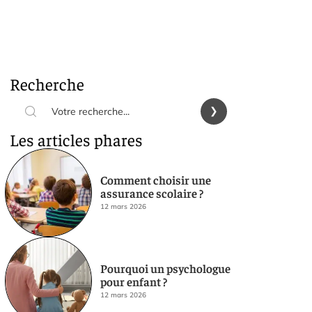
Recherche
Les articles phares
Comment choisir une
assurance scolaire ?
12 mars 2026
Pourquoi un psychologue
pour enfant ?
12 mars 2026