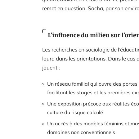
remet en question. Sacha, par son envir
L’influence du milieu sur l’orie
Les recherches en sociologie de l’éducati
lourd dans les orientations. Dans le ca
jouent :
Un réseau familial qui ouvre des portes 
facilitant les stages et les premières e
Une exposition précoce aux réalités éc
culture du risque calculé
Un accès à des modèles féminins et mas
domaines non conventionnels