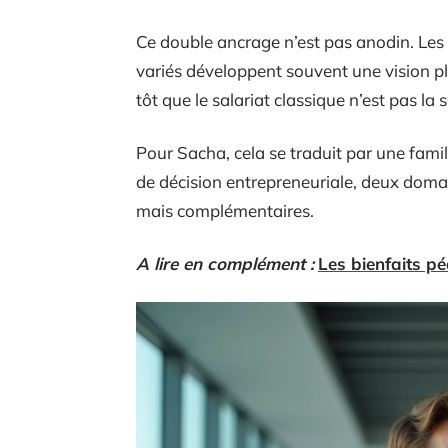
Ce double ancrage n’est pas anodin. Les
variés développent souvent une vision plus
tôt que le salariat classique n’est pas la 
Pour Sacha, cela se traduit par une famili
de décision entrepreneuriale, deux doma
mais complémentaires.
A lire en complément :
Les bienfaits p