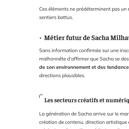
Ces éléments ne prédéterminent pas un mét
sentiers battus.
Métier futur de Sacha Milha
Sans information confirmée sur une inscri
malhonnête d’affirmer que Sacha se desti
de son environnement et des tendance
directions plausibles.
Les secteurs créatifs et numéri
La génération de Sacha arrive sur le mar
création de contenu, direction artistique