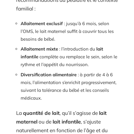
familial :
Allaitement exclusif
: jusqu’à 6 mois, selon
l’OMS, le lait maternel suffit à couvrir tous les
besoins de bébé.
Allaitement mixte
: l’introduction du
lait
infantile
complète ou remplace le sein, selon le
rythme et l’appétit du nourrisson.
Diversification alimentaire
: à partir de 4 à 6
mois, l’alimentation s’enrichit progressivement,
suivant la tolérance du bébé et les conseils
médicaux.
La
quantité de lait
, qu’il s’agisse de
lait
maternel
ou de
lait infantile
, s’ajuste
naturellement en fonction de l’âge et du