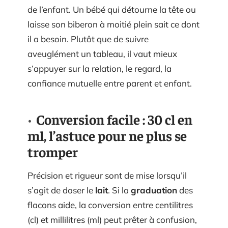
de l’enfant. Un bébé qui détourne la tête ou
laisse son biberon à moitié plein sait ce dont
il a besoin. Plutôt que de suivre
aveuglément un tableau, il vaut mieux
s’appuyer sur la relation, le regard, la
confiance mutuelle entre parent et enfant.
Conversion facile : 30 cl en
ml, l’astuce pour ne plus se
tromper
Précision et rigueur sont de mise lorsqu’il
s’agit de doser le
lait
. Si la
graduation
des
flacons aide, la conversion entre centilitres
(cl) et millilitres (ml) peut prêter à confusion,