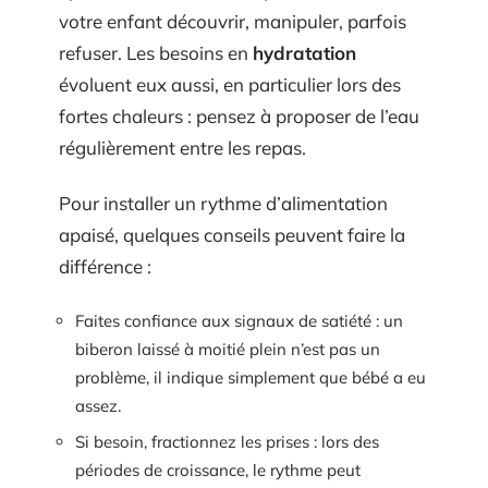
votre enfant découvrir, manipuler, parfois
refuser. Les besoins en
hydratation
évoluent eux aussi, en particulier lors des
fortes chaleurs : pensez à proposer de l’eau
régulièrement entre les repas.
Pour installer un rythme d’alimentation
apaisé, quelques conseils peuvent faire la
différence :
Faites confiance aux signaux de satiété : un
biberon laissé à moitié plein n’est pas un
problème, il indique simplement que bébé a eu
assez.
Si besoin, fractionnez les prises : lors des
périodes de croissance, le rythme peut