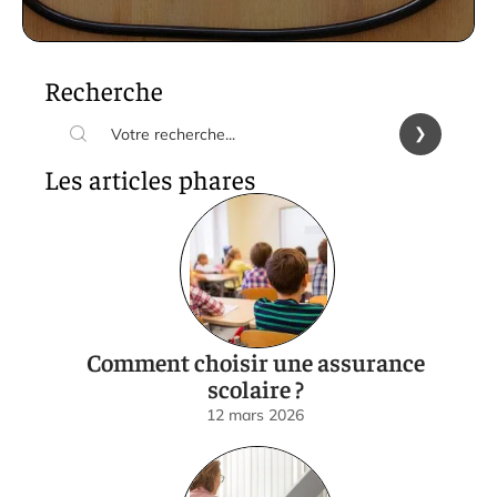
Recherche
Les articles phares
Comment choisir une assurance
scolaire ?
12 mars 2026