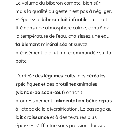
Le volume du biberon compte, bien sûr,
mais la qualité du geste n’est pas à négliger.
Préparez le
biberon lait infantile
ou le lait
tiré dans une atmosphère calme, contrôlez
la température de l’eau, choisissez une eau
faiblement minéralisée
et suivez
précisément la dilution recommandée sur la
boîte.
L’arrivée des
légumes cuits
, des
céréales
spécifiques et des protéines animales
(
viande-poisson-œuf
) enrichit
progressivement l’
alimentation bébé repas
à l’étape de la diversification. Le passage au
lait croissance
et à des textures plus
épaisses s’effectue sans pression : laissez