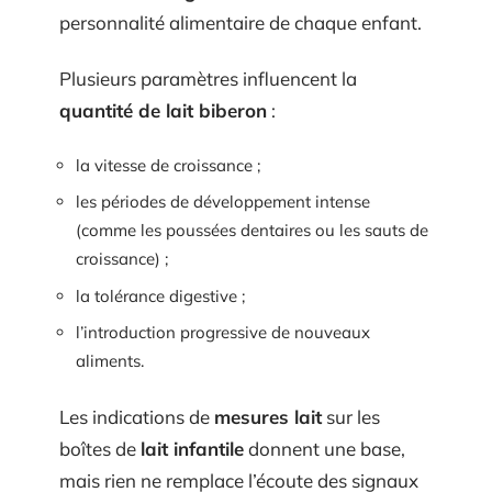
personnalité alimentaire de chaque enfant.
Plusieurs paramètres influencent la
quantité de lait biberon
:
la vitesse de croissance ;
les périodes de développement intense
(comme les poussées dentaires ou les sauts de
croissance) ;
la tolérance digestive ;
l’introduction progressive de nouveaux
aliments.
Les indications de
mesures lait
sur les
boîtes de
lait infantile
donnent une base,
mais rien ne remplace l’écoute des signaux