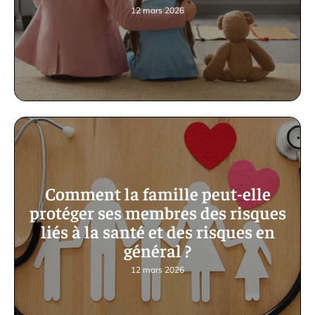
12 mars 2026
Comment la famille peut-elle
protéger ses membres des risques
liés à la santé et des risques en
général ?
12 mars 2026