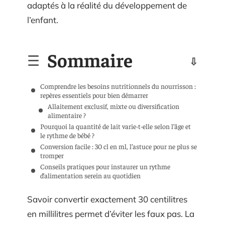
adaptés à la réalité du développement de
l’enfant.
Sommaire
Comprendre les besoins nutritionnels du nourrisson :
repères essentiels pour bien démarrer
Allaitement exclusif, mixte ou diversification
alimentaire ?
Pourquoi la quantité de lait varie-t-elle selon l’âge et
le rythme de bébé ?
Conversion facile : 30 cl en ml, l’astuce pour ne plus se
tromper
Conseils pratiques pour instaurer un rythme
d’alimentation serein au quotidien
Savoir convertir exactement 30 centilitres
en millilitres permet d’éviter les faux pas. La