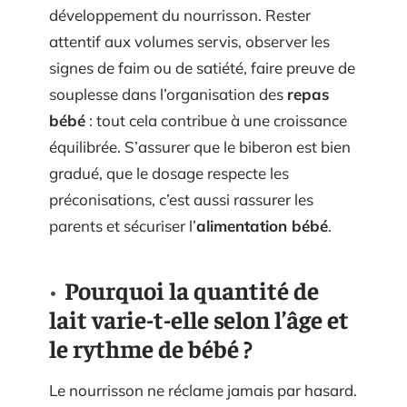
développement du nourrisson. Rester
attentif aux volumes servis, observer les
signes de faim ou de satiété, faire preuve de
souplesse dans l’organisation des
repas
bébé
: tout cela contribue à une croissance
équilibrée. S’assurer que le biberon est bien
gradué, que le dosage respecte les
préconisations, c’est aussi rassurer les
parents et sécuriser l’
alimentation bébé
.
Pourquoi la quantité de
lait varie-t-elle selon l’âge et
le rythme de bébé ?
Le nourrisson ne réclame jamais par hasard.