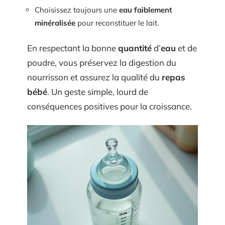
Choisissez toujours une
eau faiblement
minéralisée
pour reconstituer le lait.
En respectant la bonne
quantité
d’
eau
et de
poudre, vous préservez la digestion du
nourrisson et assurez la qualité du
repas
bébé
. Un geste simple, lourd de
conséquences positives pour la croissance.