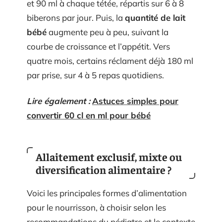
et 90 ml à chaque tétée, répartis sur 6 à 8
biberons par jour. Puis, la
quantité de lait
bébé
augmente peu à peu, suivant la
courbe de croissance et l’appétit. Vers
quatre mois, certains réclament déjà 180 ml
par prise, sur 4 à 5 repas quotidiens.
Lire également :
Astuces simples pour
convertir 60 cl en ml pour bébé
Allaitement exclusif, mixte ou
diversification alimentaire ?
Voici les principales formes d’alimentation
pour le nourrisson, à choisir selon les
recommandations du pédiatre et le contexte