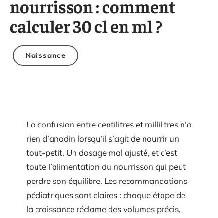
nourrisson : comment
calculer 30 cl en ml ?
Naissance
La confusion entre centilitres et millilitres n’a
rien d’anodin lorsqu’il s’agit de nourrir un
tout-petit. Un dosage mal ajusté, et c’est
toute l’alimentation du nourrisson qui peut
perdre son équilibre. Les recommandations
pédiatriques sont claires : chaque étape de
la croissance réclame des volumes précis,