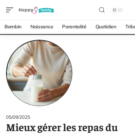
Bambin
Naissance
Parentalité
Quotidien
Trib
05/09/2025
Mieux gérer les repas du