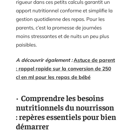
rigueur dans ces petits calculs garantit un
apport nutritionnel conforme et simplifie la
gestion quotidienne des repas. Pour les
parents, c’est la promesse de journées
moins stressantes et de nuits un peu plus
paisibles.
A découvrir également :
Astuce de parent
: rappel rapide sur la conversion de 250
cl en ml pour les repas de bébé
Comprendre les besoins
nutritionnels du nourrisson
: repères essentiels pour bien
démarrer