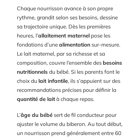
Chaque nourrisson avance à son propre
rythme, grandit selon ses besoins, dessine
sa trajectoire unique. Dès les premières
heures, l’
allaitement maternel
pose les
fondations d’une
alimentation
sur-mesure.
Le lait maternel, par sa richesse et sa
composition, couvre l’ensemble des
besoins
nutritionnels
du bébé. Si les parents font le
choix du
lait infantile
, ils s’appuient sur des
recommandations précises pour définir la
quantité de lait
à chaque repas.
L’
âge du bébé
sert de fil conducteur pour
ajuster le volume du biberon. Au tout début,
un nourrisson prend généralement entre 60