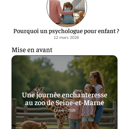
Pourquoi un psychologue pour enfant ?
12 mars 2026
Mise en avant
Une journée enchanteresse
au zoo de Seine-et-Marne
12 mars 2026