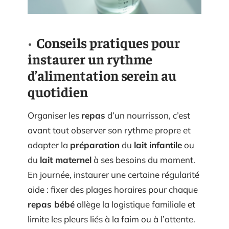
Conseils pratiques pour
instaurer un rythme
d’alimentation serein au
quotidien
Organiser les
repas
d’un nourrisson, c’est
avant tout observer son rythme propre et
adapter la
préparation
du
lait infantile
ou
du
lait maternel
à ses besoins du moment.
En journée, instaurer une certaine régularité
aide : fixer des plages horaires pour chaque
repas bébé
allège la logistique familiale et
limite les pleurs liés à la faim ou à l’attente.