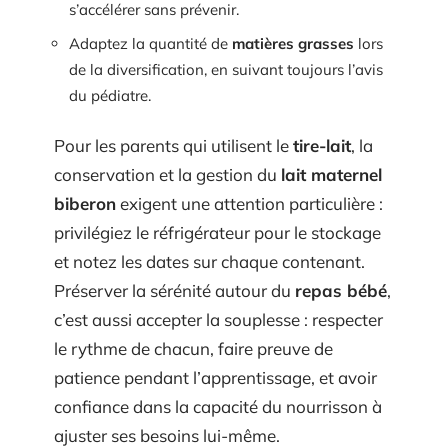
s’accélérer sans prévenir.
Adaptez la quantité de
matières grasses
lors
de la diversification, en suivant toujours l’avis
du pédiatre.
Pour les parents qui utilisent le
tire-lait
, la
conservation et la gestion du
lait maternel
biberon
exigent une attention particulière :
privilégiez le réfrigérateur pour le stockage
et notez les dates sur chaque contenant.
Préserver la sérénité autour du
repas bébé
,
c’est aussi accepter la souplesse : respecter
le rythme de chacun, faire preuve de
patience pendant l’apprentissage, et avoir
confiance dans la capacité du nourrisson à
ajuster ses besoins lui-même.