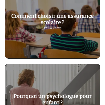
Comment choisir une assurance
scolaire ?
12 mars 2026
Pourquoi un psychologue pour
enfant ?