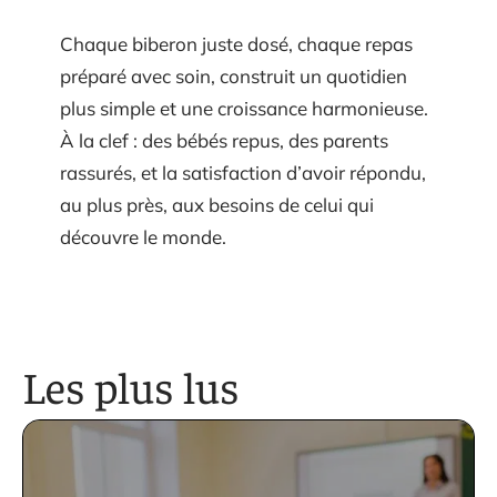
Chaque biberon juste dosé, chaque repas
préparé avec soin, construit un quotidien
plus simple et une croissance harmonieuse.
À la clef : des bébés repus, des parents
rassurés, et la satisfaction d’avoir répondu,
au plus près, aux besoins de celui qui
découvre le monde.
Les plus lus