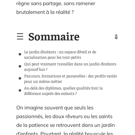
règne sans partage, sans ramener
brutalement à la réalité ?
Sommaire
Le jardin d’enfants : un espace d’éveil et de
socialisation pour les tout-petits
Qui peut vraiment travailler dans un jardin d’enfants
aujourd’hui ?
Parcours, formations et passerelles : des profils variés
pour un même métier
Au-delà des diplômes, quelles qualités font la
différence auprès des enfants ?
On imagine souvent que seuls les
passionnés, les doux rêveurs ou les saints
de la patience se retrouvent dans un jardin
d’enfants. Pourtant, la réalité bouscule les