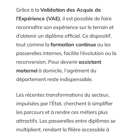
Grâce à la
Validation des Acquis de
l’Expérience (VAE)
, il est possible de faire
reconnaître son expérience sur le terrain et
d’obtenir un diplôme officiel. Ce dispositif,
tout comme la
formation continue
ou les
passerelles internes, facilite l’évolution ou la
reconversion. Pour devenir
assistant
maternel
à domicile, l’agrément du
département reste indispensable.
Les récentes transformations du secteur,
impulsées par l’État, cherchent à simplifier
les parcours et à rendre ces métiers plus
attractifs. Les passerelles entre diplômes se
multiplient, rendant la filière accessible à