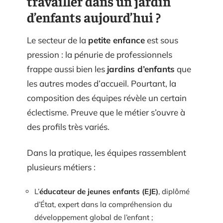
travailler dans un jardin
d’enfants aujourd’hui ?
Le secteur de la
petite enfance
est sous
pression : la pénurie de professionnels
frappe aussi bien les
jardins d’enfants
que
les autres modes d’accueil. Pourtant, la
composition des équipes révèle un certain
éclectisme. Preuve que le métier s’ouvre à
des profils très variés.
Dans la pratique, les équipes rassemblent
plusieurs métiers :
L’
éducateur de jeunes enfants (EJE)
, diplômé
d’État, expert dans la compréhension du
développement global de l’enfant ;