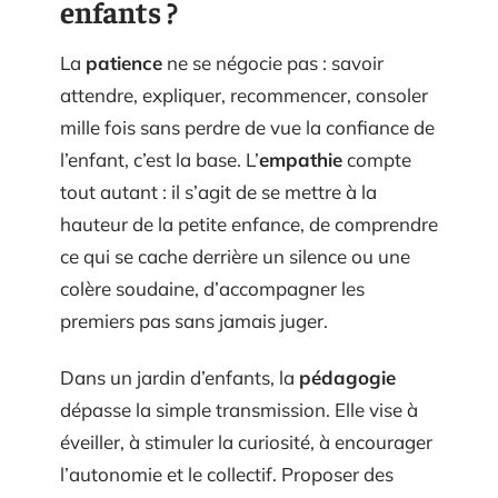
enfants ?
La
patience
ne se négocie pas : savoir
attendre, expliquer, recommencer, consoler
mille fois sans perdre de vue la confiance de
l’enfant, c’est la base. L’
empathie
compte
tout autant : il s’agit de se mettre à la
hauteur de la petite enfance, de comprendre
ce qui se cache derrière un silence ou une
colère soudaine, d’accompagner les
premiers pas sans jamais juger.
Dans un jardin d’enfants, la
pédagogie
dépasse la simple transmission. Elle vise à
éveiller, à stimuler la curiosité, à encourager
l’autonomie et le collectif. Proposer des