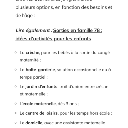
plusieurs options, en fonction des besoins et
de l’âge :
Lire également :
Sorties en famille 78 :
idées d'activités pour les enfants
La
crèche
, pour les bébés à la sortie du congé
maternité ;
La
halte-garderie
, solution occasionnelle ou à
temps partiel ;
Le
jardin d’enfants
, trait d’union entre crèche
et maternelle ;
L’
école maternelle
, dès 3 ans ;
Le
centre de loisirs
, pour les temps hors école ;
Le
domicile
, avec une assistante maternelle