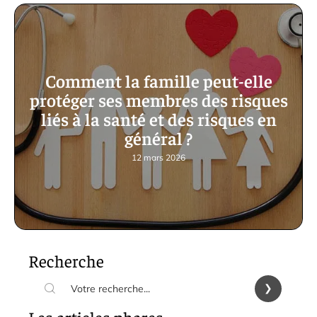
Comment la famille peut-elle
protéger ses membres des risques
liés à la santé et des risques en
général ?
12 mars 2026
Recherche
Les articles phares