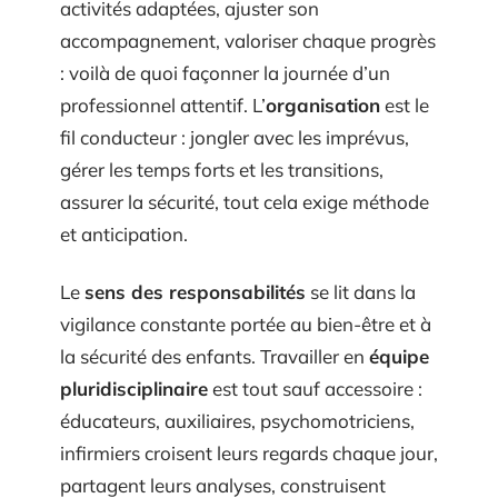
activités adaptées, ajuster son
accompagnement, valoriser chaque progrès
: voilà de quoi façonner la journée d’un
professionnel attentif. L’
organisation
est le
fil conducteur : jongler avec les imprévus,
gérer les temps forts et les transitions,
assurer la sécurité, tout cela exige méthode
et anticipation.
Le
sens des responsabilités
se lit dans la
vigilance constante portée au bien-être et à
la sécurité des enfants. Travailler en
équipe
pluridisciplinaire
est tout sauf accessoire :
éducateurs, auxiliaires, psychomotriciens,
infirmiers croisent leurs regards chaque jour,
partagent leurs analyses, construisent