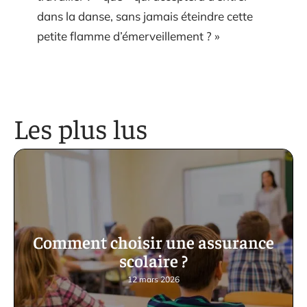
dans la danse, sans jamais éteindre cette
petite flamme d’émerveillement ? »
Les plus lus
Comment choisir une assurance
scolaire ?
12 mars 2026