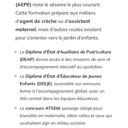
(AEPE)
reste le sésame le plus courant.
Cette formation prépare aux métiers
d’
agent de crèche
ou d’
assistant
maternel
, mais d’autres routes existent
pour s’orienter vers le jardin d’enfants.
Le
Diplôme d’État d’Auxiliaire de Puériculture
(DEAP)
donne accès à des missions de soin et
d’accompagnement éducatif au quotidien.
Le
Diplôme d’État d’Éducateur de Jeunes
Enfants (DEEJE)
, accessible sur concours,
forme à l’accompagnement global, avec un
rôle central dans les équipes éducatives.
Le
concours ATSEM
, passage obligé pour
travailler en maternelle, attire celles et ceux qui
souhaitent agir en milieu scolaire.