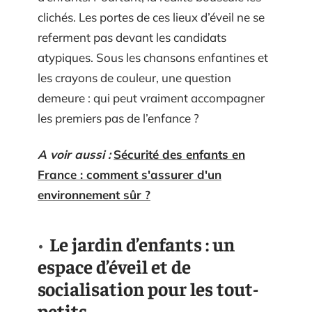
clichés. Les portes de ces lieux d’éveil ne se
referment pas devant les candidats
atypiques. Sous les chansons enfantines et
les crayons de couleur, une question
demeure : qui peut vraiment accompagner
les premiers pas de l’enfance ?
A voir aussi :
Sécurité des enfants en
France : comment s'assurer d'un
environnement sûr ?
Le jardin d’enfants : un
espace d’éveil et de
socialisation pour les tout-
petits