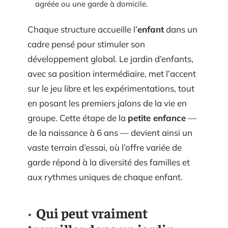
agréée ou une garde à domicile.
Chaque structure accueille l’
enfant
dans un
cadre pensé pour stimuler son
développement global. Le jardin d’enfants,
avec sa position intermédiaire, met l’accent
sur le jeu libre et les expérimentations, tout
en posant les premiers jalons de la vie en
groupe. Cette étape de la
petite enfance
—
de la naissance à 6 ans — devient ainsi un
vaste terrain d’essai, où l’offre variée de
garde répond à la diversité des familles et
aux rythmes uniques de chaque enfant.
Qui peut vraiment