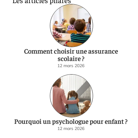
Comment choisir une assurance
scolaire ?
12 mars 2026
Pourquoi un psychologue pour enfant ?
12 mars 2026