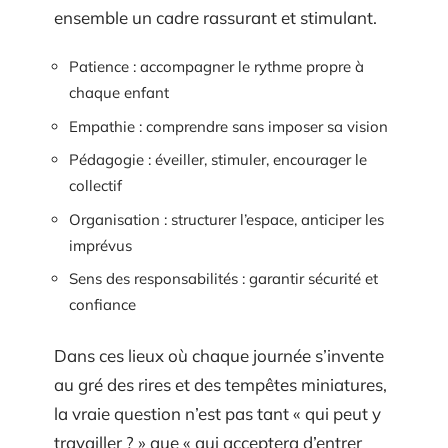
ensemble un cadre rassurant et stimulant.
Patience : accompagner le rythme propre à
chaque enfant
Empathie : comprendre sans imposer sa vision
Pédagogie : éveiller, stimuler, encourager le
collectif
Organisation : structurer l’espace, anticiper les
imprévus
Sens des responsabilités : garantir sécurité et
confiance
Dans ces lieux où chaque journée s’invente
au gré des rires et des tempêtes miniatures,
la vraie question n’est pas tant « qui peut y
travailler ? » que « qui acceptera d’entrer