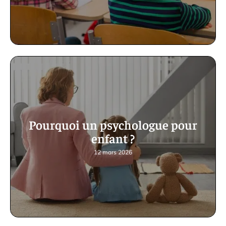
Pourquoi un psychologue pour
enfant ?
12 mars 2026