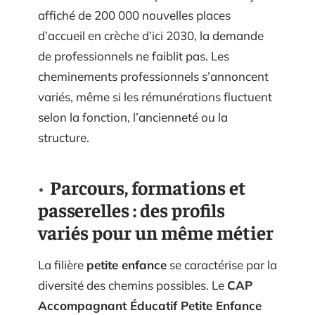
affiché de 200 000 nouvelles places
d’accueil en crèche d’ici 2030, la demande
de professionnels ne faiblit pas. Les
cheminements professionnels s’annoncent
variés, même si les rémunérations fluctuent
selon la fonction, l’ancienneté ou la
structure.
Parcours, formations et
passerelles : des profils
variés pour un même métier
La filière
petite enfance
se caractérise par la
diversité des chemins possibles. Le
CAP
Accompagnant Éducatif Petite Enfance