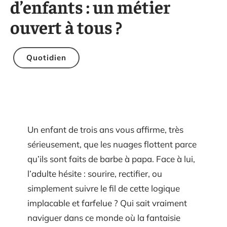
d’enfants : un métier
ouvert à tous ?
Quotidien
Un enfant de trois ans vous affirme, très
sérieusement, que les nuages flottent parce
qu’ils sont faits de barbe à papa. Face à lui,
l’adulte hésite : sourire, rectifier, ou
simplement suivre le fil de cette logique
implacable et farfelue ? Qui sait vraiment
naviguer dans ce monde où la fantaisie