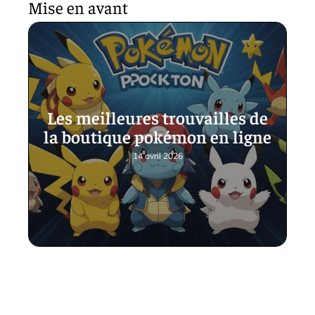
Mise en avant
Les meilleures trouvailles de
la boutique pokémon en ligne
14 avril 2026