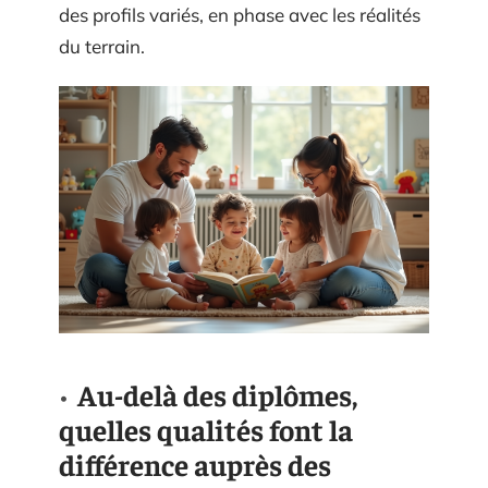
des profils variés, en phase avec les réalités
du terrain.
Au-delà des diplômes,
quelles qualités font la
différence auprès des