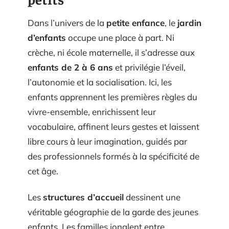
Dans l’univers de la
petite enfance
, le
jardin
d’enfants
occupe une place à part. Ni
crèche, ni école maternelle, il s’adresse aux
enfants de 2 à 6 ans
et privilégie l’éveil,
l’autonomie et la socialisation. Ici, les
enfants apprennent les premières règles du
vivre-ensemble, enrichissent leur
vocabulaire, affinent leurs gestes et laissent
libre cours à leur imagination, guidés par
des professionnels formés à la spécificité de
cet âge.
Les
structures d’accueil
dessinent une
véritable géographie de la garde des jeunes
enfants. Les familles jonglent entre