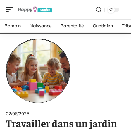
Bambin
Naissance
Parentalité
Quotidien
Trib
02/06/2025
Travailler dans un jardin