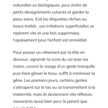
naturelles ou biologiques, pour éviter de
petits désagréments cutanés et garder la
peau saine. Exit les étiquettes rêches ou
tissus traités : ces irritations superficielles se
repèrent vite et une fois supprimées,
l’apaisement pour l’enfant est immédiat.
Pour passer un vêtement par la tête en
douceur, agrandir la zone du col avec les
mains, couvrir le visage d’un geste tranquille
puis faire glisser le tissu, suffit à minimiser la
gêne. Les premiers jours, certains gestes
s’attrapent sur le tas ou se transmettent à la
maternité, mais ils deviennent vite réflexes,
rassurants aussi bien pour le parent que