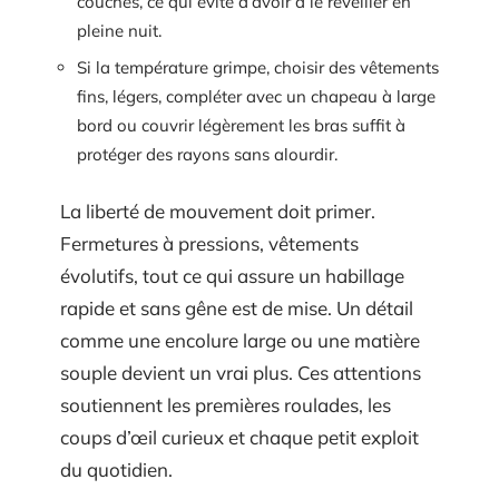
couches, ce qui évite d’avoir à le réveiller en
pleine nuit.
Si la température grimpe, choisir des vêtements
fins, légers, compléter avec un chapeau à large
bord ou couvrir légèrement les bras suffit à
protéger des rayons sans alourdir.
La liberté de mouvement doit primer.
Fermetures à pressions, vêtements
évolutifs, tout ce qui assure un habillage
rapide et sans gêne est de mise. Un détail
comme une encolure large ou une matière
souple devient un vrai plus. Ces attentions
soutiennent les premières roulades, les
coups d’œil curieux et chaque petit exploit
du quotidien.