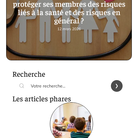
protéger ses membres des risques
liés à la santé et des risques en
général ?
12 mars 2026
Recherche
Les articles phares