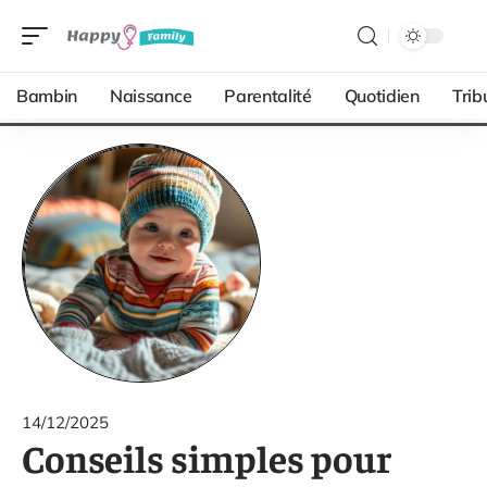
Bambin
Naissance
Parentalité
Quotidien
Trib
14/12/2025
Conseils simples pour