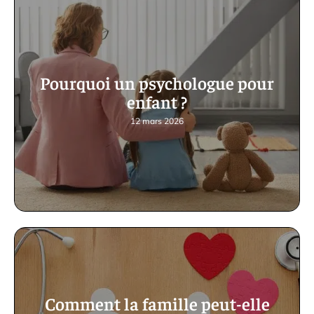
Pourquoi un psychologue pour
enfant ?
12 mars 2026
Comment la famille peut-elle