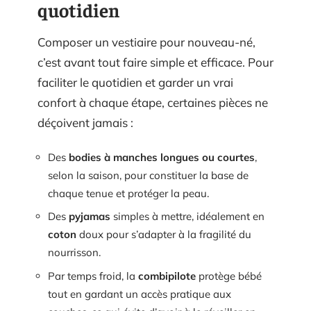
quotidien
Composer un vestiaire pour nouveau-né,
c’est avant tout faire simple et efficace. Pour
faciliter le quotidien et garder un vrai
confort à chaque étape, certaines pièces ne
déçoivent jamais :
Des
bodies à manches longues ou courtes
,
selon la saison, pour constituer la base de
chaque tenue et protéger la peau.
Des
pyjamas
simples à mettre, idéalement en
coton
doux pour s’adapter à la fragilité du
nourrisson.
Par temps froid, la
combipilote
protège bébé
tout en gardant un accès pratique aux