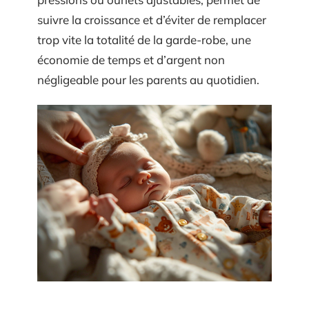
suivre la croissance et d’éviter de remplacer
trop vite la totalité de la garde-robe, une
économie de temps et d’argent non
négligeable pour les parents au quotidien.