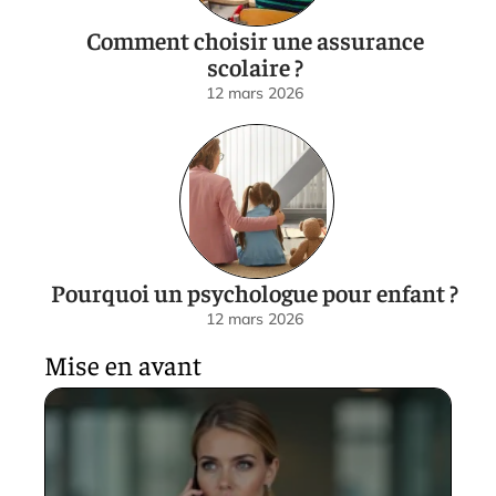
Comment choisir une assurance
scolaire ?
12 mars 2026
Pourquoi un psychologue pour enfant ?
12 mars 2026
Mise en avant