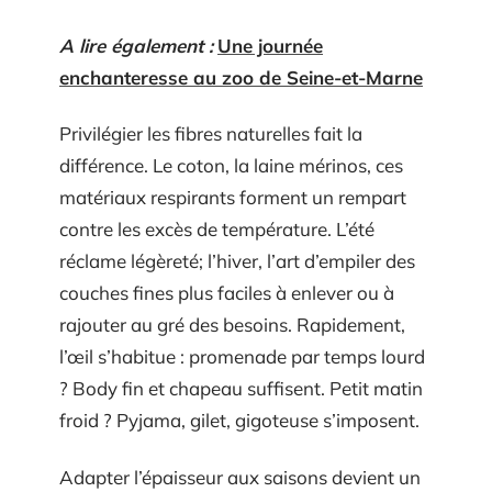
A lire également :
Une journée
enchanteresse au zoo de Seine-et-Marne
Privilégier les fibres naturelles fait la
différence. Le coton, la laine mérinos, ces
matériaux respirants forment un rempart
contre les excès de température. L’été
réclame légèreté; l’hiver, l’art d’empiler des
couches fines plus faciles à enlever ou à
rajouter au gré des besoins. Rapidement,
l’œil s’habitue : promenade par temps lourd
? Body fin et chapeau suffisent. Petit matin
froid ? Pyjama, gilet, gigoteuse s’imposent.
Adapter l’épaisseur aux saisons devient un