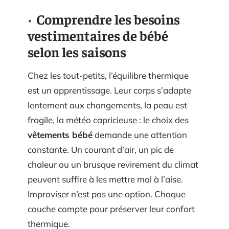
Comprendre les besoins
vestimentaires de bébé
selon les saisons
Chez les tout-petits, l’équilibre thermique
est un apprentissage. Leur corps s’adapte
lentement aux changements, la peau est
fragile, la météo capricieuse : le choix des
vêtements bébé
demande une attention
constante. Un courant d’air, un pic de
chaleur ou un brusque revirement du climat
peuvent suffire à les mettre mal à l’aise.
Improviser n’est pas une option. Chaque
couche compte pour préserver leur confort
thermique.