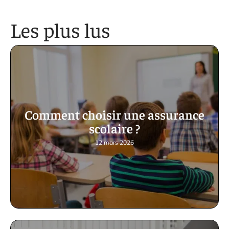
Les plus lus
Comment choisir une assurance
scolaire ?
12 mars 2026