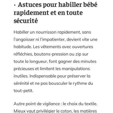
Astuces pour habiller bébé
rapidement et en toute
sécurité
Habiller un nourrisson rapidement, sans
l’angoisser ni l’impatienter, devient vite une
habitude. Les vêtements avec ouvertures
réfléchies, boutons-pression ou zip sur
toute la longueur, font gagner des minutes
précieuses et limitent les manipulations
inutiles. Indispensable pour préserver la
sérénité et ne pas bousculer le rythme du
tout-petit.
Autre point de vigilance : le choix du textile.
Mieux vaut privilégier le coton, les matières