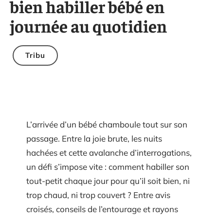
bien habiller bébé en
journée au quotidien
Tribu
L’arrivée d’un bébé chamboule tout sur son
passage. Entre la joie brute, les nuits
hachées et cette avalanche d’interrogations,
un défi s’impose vite : comment habiller son
tout-petit chaque jour pour qu’il soit bien, ni
trop chaud, ni trop couvert ? Entre avis
croisés, conseils de l’entourage et rayons