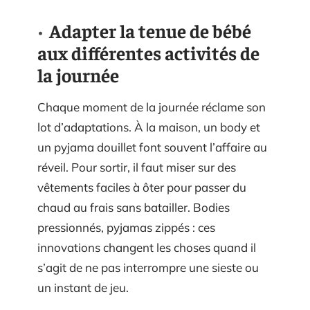
Adapter la tenue de bébé
aux différentes activités de
la journée
Chaque moment de la journée réclame son
lot d’adaptations. À la maison, un body et
un pyjama douillet font souvent l’affaire au
réveil. Pour sortir, il faut miser sur des
vêtements faciles à ôter pour passer du
chaud au frais sans batailler. Bodies
pressionnés, pyjamas zippés : ces
innovations changent les choses quand il
s’agit de ne pas interrompre une sieste ou
un instant de jeu.