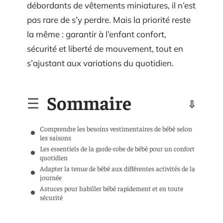
débordants de vêtements miniatures, il n’est
pas rare de s’y perdre. Mais la priorité reste
la même : garantir à l’enfant confort,
sécurité et liberté de mouvement, tout en
s’ajustant aux variations du quotidien.
Sommaire
Comprendre les besoins vestimentaires de bébé selon
les saisons
Les essentiels de la garde-robe de bébé pour un confort
quotidien
Adapter la tenue de bébé aux différentes activités de la
journée
Astuces pour habiller bébé rapidement et en toute
sécurité