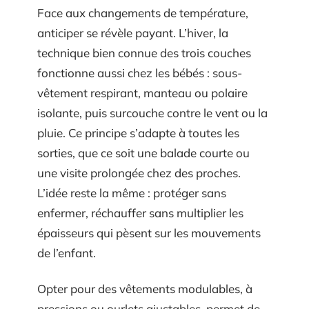
Face aux changements de température,
anticiper se révèle payant. L’hiver, la
technique bien connue des trois couches
fonctionne aussi chez les bébés : sous-
vêtement respirant, manteau ou polaire
isolante, puis surcouche contre le vent ou la
pluie. Ce principe s’adapte à toutes les
sorties, que ce soit une balade courte ou
une visite prolongée chez des proches.
L’idée reste la même : protéger sans
enfermer, réchauffer sans multiplier les
épaisseurs qui pèsent sur les mouvements
de l’enfant.
Opter pour des vêtements modulables, à
pressions ou ourlets ajustables, permet de