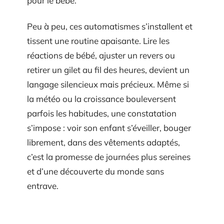
pour le bébé.
Peu à peu, ces automatismes s’installent et
tissent une routine apaisante. Lire les
réactions de bébé, ajuster un revers ou
retirer un gilet au fil des heures, devient un
langage silencieux mais précieux. Même si
la météo ou la croissance bouleversent
parfois les habitudes, une constatation
s’impose : voir son enfant s’éveiller, bouger
librement, dans des vêtements adaptés,
c’est la promesse de journées plus sereines
et d’une découverte du monde sans
entrave.