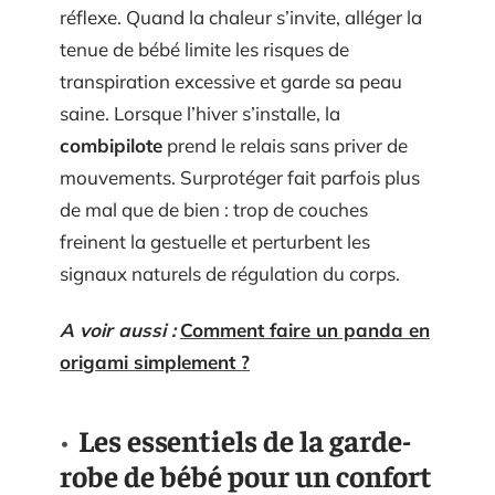
réflexe. Quand la chaleur s’invite, alléger la
tenue de bébé limite les risques de
transpiration excessive et garde sa peau
saine. Lorsque l’hiver s’installe, la
combipilote
prend le relais sans priver de
mouvements. Surprotéger fait parfois plus
de mal que de bien : trop de couches
freinent la gestuelle et perturbent les
signaux naturels de régulation du corps.
A voir aussi :
Comment faire un panda en
origami simplement ?
Les essentiels de la garde-
robe de bébé pour un confort