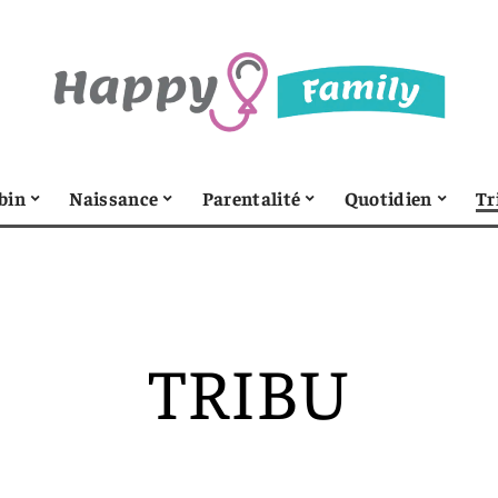
bin
Naissance
Parentalité
Quotidien
Tr
TRIBU