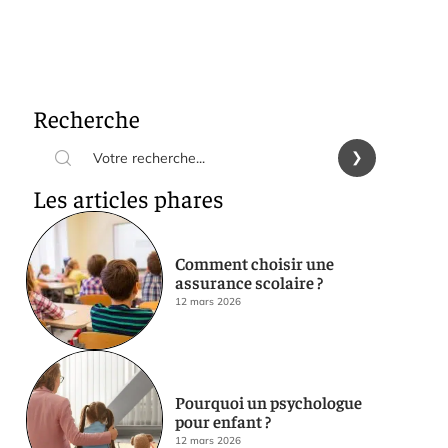
Recherche
Les articles phares
Comment choisir une
assurance scolaire ?
12 mars 2026
Pourquoi un psychologue
pour enfant ?
12 mars 2026