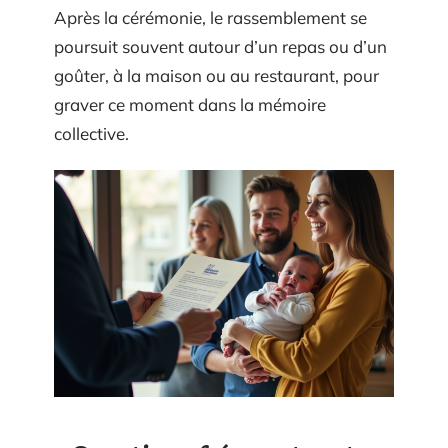
Après la cérémonie, le rassemblement se
poursuit souvent autour d’un repas ou d’un
goûter, à la maison ou au restaurant, pour
graver ce moment dans la mémoire
collective.