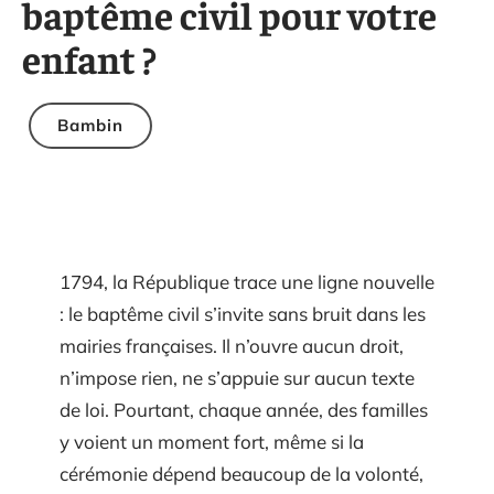
baptême civil pour votre
enfant ?
Bambin
1794, la République trace une ligne nouvelle
: le baptême civil s’invite sans bruit dans les
mairies françaises. Il n’ouvre aucun droit,
n’impose rien, ne s’appuie sur aucun texte
de loi. Pourtant, chaque année, des familles
y voient un moment fort, même si la
cérémonie dépend beaucoup de la volonté,