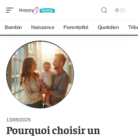
Bambin
Naissance
Parentalité
Quotidien
Trib
13/09/2025
Pourquoi choisir un