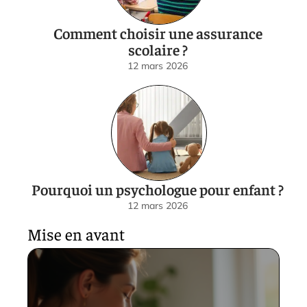
Comment choisir une assurance
scolaire ?
12 mars 2026
Pourquoi un psychologue pour enfant ?
12 mars 2026
Mise en avant