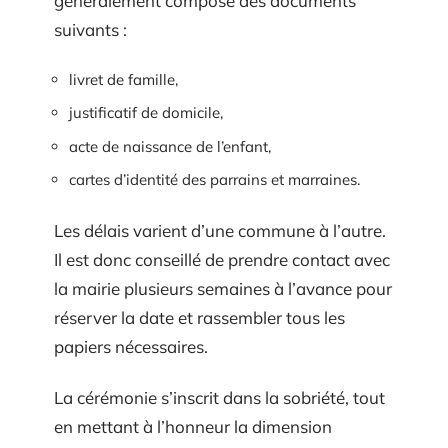
généralement composé des documents
suivants :
livret de famille,
justificatif de domicile,
acte de naissance de l’enfant,
cartes d’identité des parrains et marraines.
Les délais varient d’une commune à l’autre.
Il est donc conseillé de prendre contact avec
la mairie plusieurs semaines à l’avance pour
réserver la date et rassembler tous les
papiers nécessaires.
La cérémonie s’inscrit dans la sobriété, tout
en mettant à l’honneur la dimension