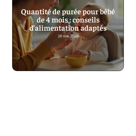
Quantité de purée pour bébé
de 4 mois : conseils
d’alimentation adaptés
28 mai 2026
Contact
Mentions Légales
Sitemap