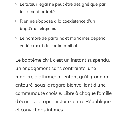
Le tuteur légal ne peut être désigné que par
testament notarié.
Rien ne s’oppose à la coexistence d’un
baptême religieux.
Le nombre de parrains et marraines dépend
entièrement du choix familial.
Le baptême civil, c’est un instant suspendu,
un engagement sans contrainte, une
manière d’affirmer à l’enfant qu’il grandira
entouré, sous le regard bienveillant d’une
communauté choisie. Libre à chaque famille
d’écrire sa propre histoire, entre République
et convictions intimes.