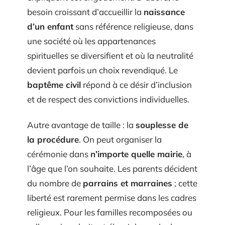
besoin croissant d’accueillir la
naissance
d’un enfant
sans référence religieuse, dans
une société où les appartenances
spirituelles se diversifient et où la neutralité
devient parfois un choix revendiqué. Le
baptême civil
répond à ce désir d’inclusion
et de respect des convictions individuelles.
Autre avantage de taille : la
souplesse de
la procédure
. On peut organiser la
cérémonie dans
n’importe quelle mairie
, à
l’âge que l’on souhaite. Les parents décident
du nombre de
parrains et marraines
; cette
liberté est rarement permise dans les cadres
religieux. Pour les familles recomposées ou