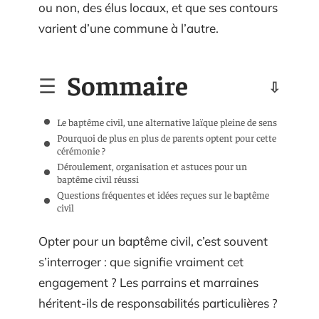
ou non, des élus locaux, et que ses contours
varient d’une commune à l’autre.
Sommaire
Le baptême civil, une alternative laïque pleine de sens
Pourquoi de plus en plus de parents optent pour cette
cérémonie ?
Déroulement, organisation et astuces pour un
baptême civil réussi
Questions fréquentes et idées reçues sur le baptême
civil
Opter pour un baptême civil, c’est souvent
s’interroger : que signifie vraiment cet
engagement ? Les parrains et marraines
héritent-ils de responsabilités particulières ?