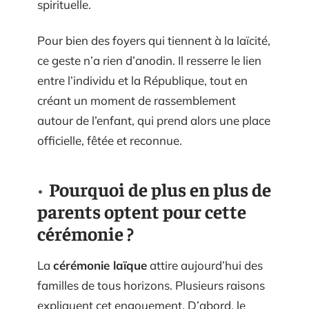
spirituelle.
Pour bien des foyers qui tiennent à la laïcité,
ce geste n’a rien d’anodin. Il resserre le lien
entre l’individu et la République, tout en
créant un moment de rassemblement
autour de l’enfant, qui prend alors une place
officielle, fêtée et reconnue.
Pourquoi de plus en plus de
parents optent pour cette
cérémonie ?
La
cérémonie laïque
attire aujourd’hui des
familles de tous horizons. Plusieurs raisons
expliquent cet engouement. D’abord, le