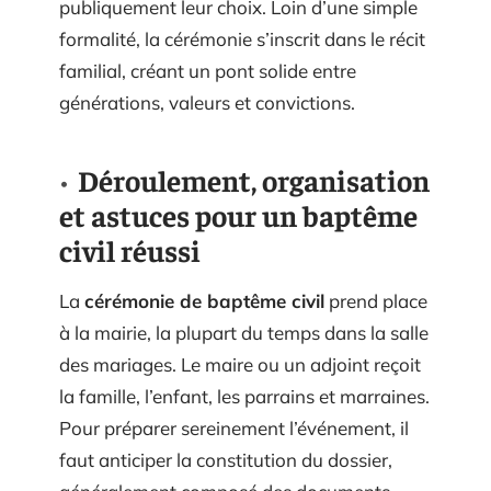
publiquement leur choix. Loin d’une simple
formalité, la cérémonie s’inscrit dans le récit
familial, créant un pont solide entre
générations, valeurs et convictions.
Déroulement, organisation
et astuces pour un baptême
civil réussi
La
cérémonie de baptême civil
prend place
à la mairie, la plupart du temps dans la salle
des mariages. Le maire ou un adjoint reçoit
la famille, l’enfant, les parrains et marraines.
Pour préparer sereinement l’événement, il
faut anticiper la constitution du dossier,