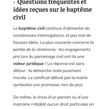
Questions fréquentes et
idées reçues sur le baptême
civil
Le
baptême civil
continue d’alimenter de
nombreuses interrogations, et pas mal de
fausses idées. La plus courante concerne la
portée de la cérémonie : les engagements
pris lors du parrainage civil ont-ils une
valeur juridique
? La réponse est sans
détour : la démarche reste purement
morale. Le certificat délivré par la mairie
symbolise une promesse, rien de plus.
De même, le choix d’un parrain ou d’une
marraine n’établit aucun droit particulier en