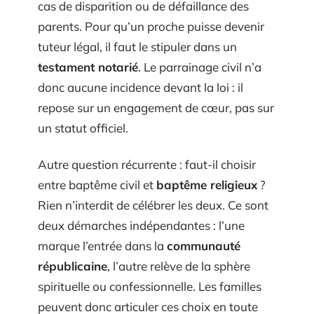
cas de disparition ou de défaillance des
parents. Pour qu’un proche puisse devenir
tuteur légal, il faut le stipuler dans un
testament notarié
. Le parrainage civil n’a
donc aucune incidence devant la loi : il
repose sur un engagement de cœur, pas sur
un statut officiel.
Autre question récurrente : faut-il choisir
entre baptême civil et
baptême religieux
?
Rien n’interdit de célébrer les deux. Ce sont
deux démarches indépendantes : l’une
marque l’entrée dans la
communauté
républicaine
, l’autre relève de la sphère
spirituelle ou confessionnelle. Les familles
peuvent donc articuler ces choix en toute