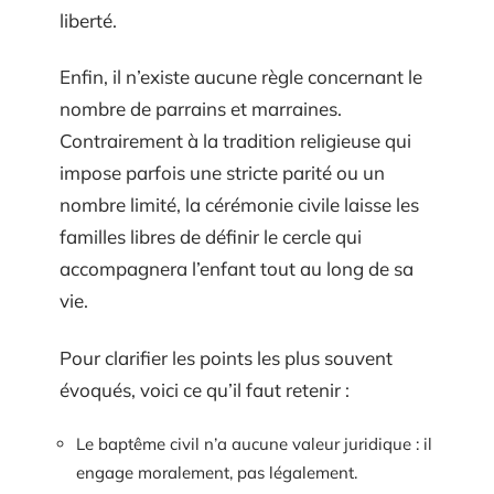
liberté.
Enfin, il n’existe aucune règle concernant le
nombre de parrains et marraines.
Contrairement à la tradition religieuse qui
impose parfois une stricte parité ou un
nombre limité, la cérémonie civile laisse les
familles libres de définir le cercle qui
accompagnera l’enfant tout au long de sa
vie.
Pour clarifier les points les plus souvent
évoqués, voici ce qu’il faut retenir :
Le baptême civil n’a aucune valeur juridique : il
engage moralement, pas légalement.