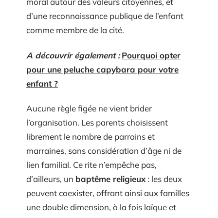
moral autour des valeurs citoyennes, et
d’une reconnaissance publique de l’enfant
comme membre de la cité.
A découvrir également :
Pourquoi opter
pour une peluche capybara pour votre
enfant ?
Aucune règle figée ne vient brider
l’organisation. Les parents choisissent
librement le nombre de parrains et
marraines, sans considération d’âge ni de
lien familial. Ce rite n’empêche pas,
d’ailleurs, un
baptême religieux
: les deux
peuvent coexister, offrant ainsi aux familles
une double dimension, à la fois laïque et