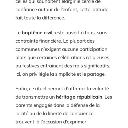
celles qui souhaitent élargir le cercle de
confiance autour de l’enfant, cette latitude
fait toute la différence.
Le
baptême civil
reste ouvert à tous, sans
contrainte financière. La plupart des
communes n’exigent aucune participation,
alors que certaines célébrations religieuses
ou festives entraînent des frais significatifs.
Ici, on privilégie la simplicité et le partage.
Enfin, ce rituel permet d’affirmer la volonté
de transmettre un
héritage républicain
. Les
parents engagés dans la défense de la
laïcité ou de la liberté de conscience
trouvent là l’occasion d’exprimer