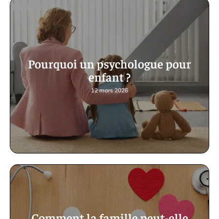
Pourquoi un psychologue pour
enfant ?
12 mars 2026
Comment la famille peut-elle