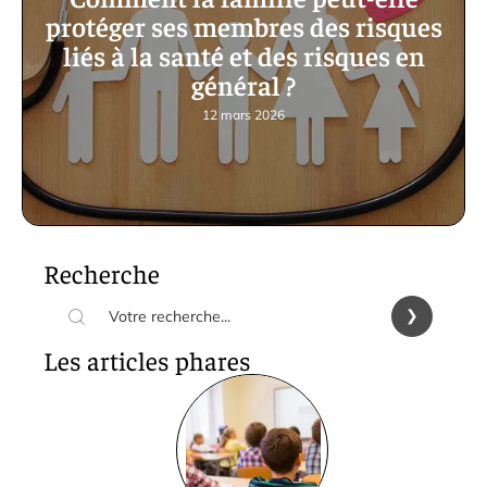
protéger ses membres des risques
liés à la santé et des risques en
général ?
12 mars 2026
Recherche
Les articles phares