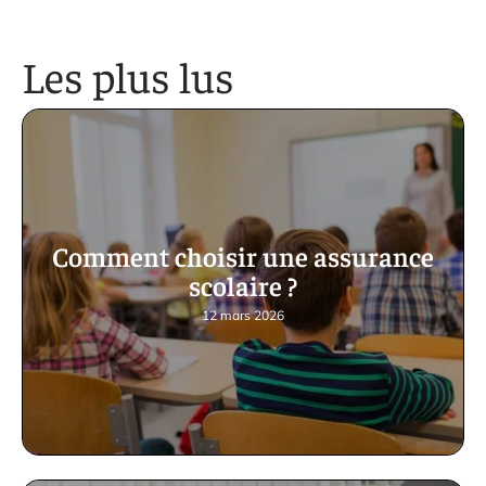
Les plus lus
Comment choisir une assurance
scolaire ?
12 mars 2026