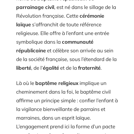
parrainage civil
, est né dans le sillage de la
Révolution française. Cette
cérémonie
laïque
s’affranchit de toute référence
religieuse. Elle offre à l’enfant une entrée
symbolique dans la
communauté
républicaine
et célèbre son arrivée au sein
de la société française, sous l’étendard de la
liberté
, de l’
égalité
et de la
fraternité
.
Là où le
baptême religieux
implique un
cheminement dans la foi, le baptême civil
affirme un principe simple : confier l’enfant à
la vigilance bienveillante de parrains et
marraines, dans un esprit laïque.
L’engagement prend ici la forme d’un pacte