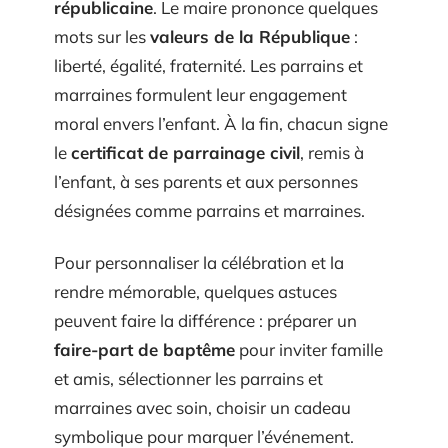
républicaine
. Le maire prononce quelques
mots sur les
valeurs de la République
:
liberté, égalité, fraternité. Les parrains et
marraines formulent leur engagement
moral envers l’enfant. À la fin, chacun signe
le
certificat de parrainage civil
, remis à
l’enfant, à ses parents et aux personnes
désignées comme parrains et marraines.
Pour personnaliser la célébration et la
rendre mémorable, quelques astuces
peuvent faire la différence : préparer un
faire-part de baptême
pour inviter famille
et amis, sélectionner les parrains et
marraines avec soin, choisir un cadeau
symbolique pour marquer l’événement.