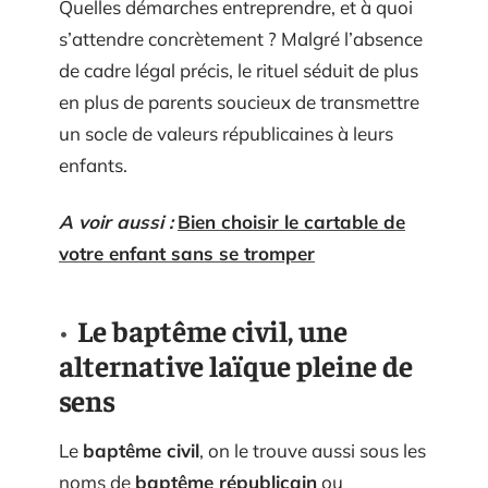
Quelles démarches entreprendre, et à quoi
s’attendre concrètement ? Malgré l’absence
de cadre légal précis, le rituel séduit de plus
en plus de parents soucieux de transmettre
un socle de valeurs républicaines à leurs
enfants.
A voir aussi :
Bien choisir le cartable de
votre enfant sans se tromper
Le baptême civil, une
alternative laïque pleine de
sens
Le
baptême civil
, on le trouve aussi sous les
noms de
baptême républicain
ou