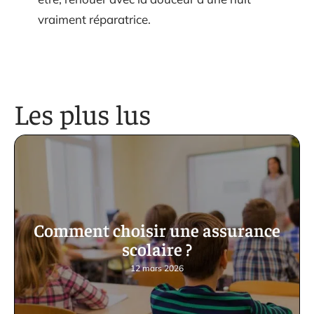
vraiment réparatrice.
Les plus lus
Comment choisir une assurance
scolaire ?
12 mars 2026