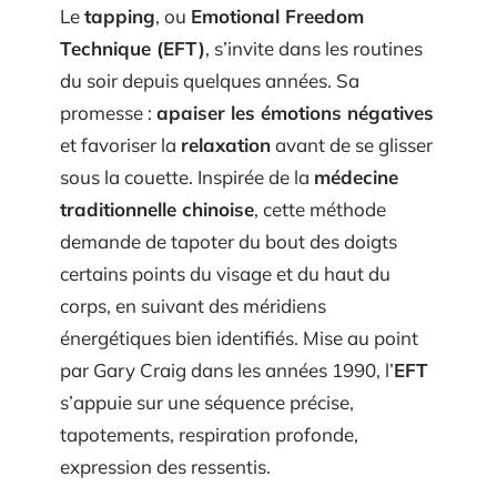
Le
tapping
, ou
Emotional Freedom
Technique (EFT)
, s’invite dans les routines
du soir depuis quelques années. Sa
promesse :
apaiser les émotions négatives
et favoriser la
relaxation
avant de se glisser
sous la couette. Inspirée de la
médecine
traditionnelle chinoise
, cette méthode
demande de tapoter du bout des doigts
certains points du visage et du haut du
corps, en suivant des méridiens
énergétiques bien identifiés. Mise au point
par Gary Craig dans les années 1990, l’
EFT
s’appuie sur une séquence précise,
tapotements, respiration profonde,
expression des ressentis.