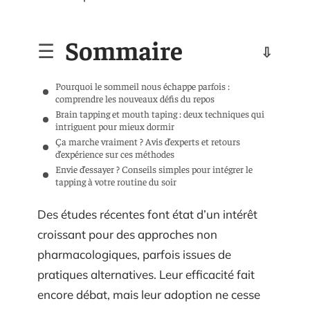
Sommaire
Pourquoi le sommeil nous échappe parfois :
comprendre les nouveaux défis du repos
Brain tapping et mouth taping : deux techniques qui
intriguent pour mieux dormir
Ça marche vraiment ? Avis d’experts et retours
d’expérience sur ces méthodes
Envie d’essayer ? Conseils simples pour intégrer le
tapping à votre routine du soir
Des études récentes font état d’un intérêt
croissant pour des approches non
pharmacologiques, parfois issues de
pratiques alternatives. Leur efficacité fait
encore débat, mais leur adoption ne cesse