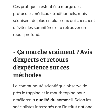
Ces pratiques restent à la marge des
protocoles médicaux traditionnels, mais
séduisent de plus en plus ceux qui cherchent
à éviter les somnifères et à retrouver un
repos profond.
Ça marche vraiment ? Avis
d’experts et retours
d’expérience sur ces
méthodes
La communauté scientifique observe de
près le tapping et le mouth taping pour
améliorer la
qualité du sommeil
. Selon les
spécialistes interrogés par l’Institut national