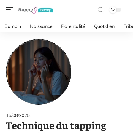
Bambin
Naissance
Parentalité
Quotidien
Trib
16/08/2025
Technique du tapping