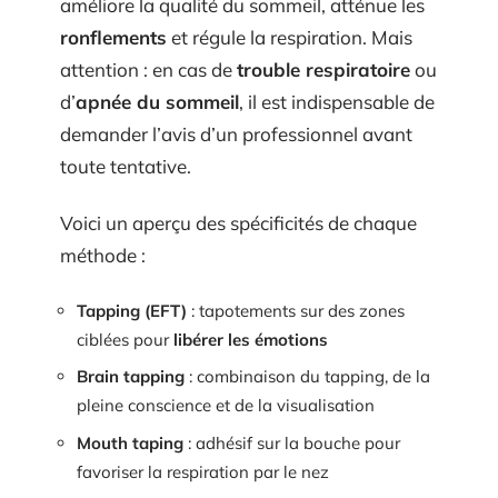
améliore la qualité du sommeil, atténue les
ronflements
et régule la respiration. Mais
attention : en cas de
trouble respiratoire
ou
d’
apnée du sommeil
, il est indispensable de
demander l’avis d’un professionnel avant
toute tentative.
Voici un aperçu des spécificités de chaque
méthode :
Tapping (EFT)
: tapotements sur des zones
ciblées pour
libérer les émotions
Brain tapping
: combinaison du tapping, de la
pleine conscience et de la visualisation
Mouth taping
: adhésif sur la bouche pour
favoriser la respiration par le nez