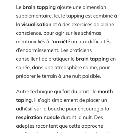
Le
brain tapping
ajoute une dimension
supplémentaire. Ici, le tapping est combiné à
la
visualisation
et à des exercices de pleine
conscience, pour agir sur les schémas
mentaux liés à l’
anxiété
ou aux difficultés
d’endormissement. Les praticiens
conseillent de pratiquer le
brain tapping
en
soirée, dans une atmosphère calme, pour
préparer le terrain à une nuit paisible.
Autre technique qui fait du bruit : le
mouth
taping
. Il s’agit simplement de placer un
adhésif sur la bouche pour encourager la
respiration nasale
durant la nuit. Des
adeptes racontent que cette approche