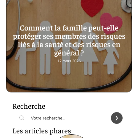
Comment la famille peut-elle
protéger ses membres des risques
liés à la santé et des risques en
général ?
12 mars 2026
Recherche
Les articles phares