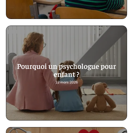
Pourquoi un psychologue pour
enfant ?
12 mars 2026