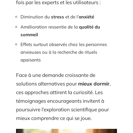
fois par les experts et les utilisateurs :
Diminution du
stress
et de l’
anxiété
Amélioration ressentie de la
qualité du
sommeil
Effets surtout observés chez les personnes
anxieuses ou à la recherche de rituels
apaisants
Face à une demande croissante de
solutions alternatives pour
mieux dormir
,
ces approches attirent la curiosité. Les
témoignages encourageants invitent à
poursuivre l’exploration scientifique pour
mieux comprendre ce qui se joue.