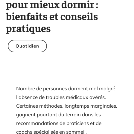
pour mieux dormir :
bienfaits et conseils
pratiques
Quotidien
Nombre de personnes dorment mal malgré
l’absence de troubles médicaux avérés.
Certaines méthodes, longtemps marginales,
gagnent pourtant du terrain dans les
recommandations de praticiens et de
coachs spécialisés en sommeil.