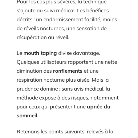
Pour les cas plus sévères, la technique
s’ajoute au suivi médical. Les bénéfices
décrits : un endormissement facilité, moins
de réveils nocturnes, une sensation de
récupération au réveil.
Le
mouth taping
divise davantage.
Quelques utilisateurs rapportent une nette
diminution des
ronflements
et une
respiration nocturne plus aisée. Mais la
prudence domine : sans avis médical, la
méthode expose à des risques, notamment
pour ceux qui présentent une
apnée du
sommeil
.
Retenons les points suivants, relevés à la