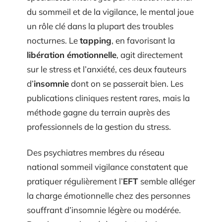
du sommeil et de la vigilance, le mental joue
un rôle clé dans la plupart des troubles
nocturnes. Le
tapping
, en favorisant la
libération émotionnelle
, agit directement
sur le stress et l’anxiété, ces deux fauteurs
d’
insomnie
dont on se passerait bien. Les
publications cliniques restent rares, mais la
méthode gagne du terrain auprès des
professionnels de la gestion du stress.
Des psychiatres membres du réseau
national sommeil vigilance constatent que
pratiquer régulièrement l’
EFT
semble alléger
la charge émotionnelle chez des personnes
souffrant d’insomnie légère ou modérée.