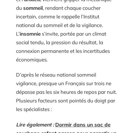
du
sommeil
, rendant chaque coucher
incertain, comme le rappelle l’Institut
national du sommeil et de la vigilance.
L’
insomnie
s’invite, portée par un climat
social tendu, la pression du résultat, la
connexion permanente et les incertitudes
économiques.
D’après le réseau national sommeil
vigilance, presque un Français sur trois ne
dépasse pas les six heures de repos par nuit.
Plusieurs facteurs sont pointés du doigt par
les spécialistes :
Lire également :
Dormir dans un sac de