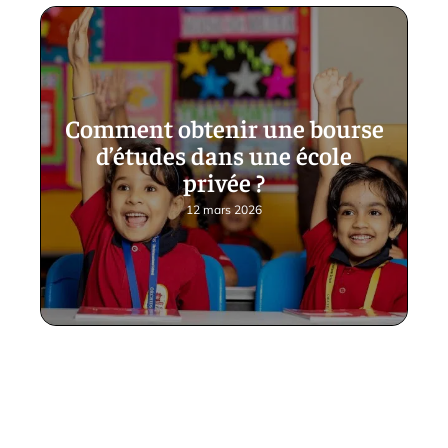
Comment obtenir une bourse
d’études dans une école
privée ?
12 mars 2026