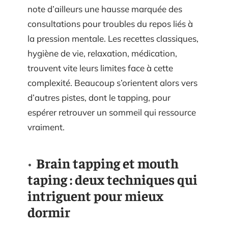
note d’ailleurs une hausse marquée des
consultations pour troubles du repos liés à
la pression mentale. Les recettes classiques,
hygiène de vie, relaxation, médication,
trouvent vite leurs limites face à cette
complexité. Beaucoup s’orientent alors vers
d’autres pistes, dont le tapping, pour
espérer retrouver un sommeil qui ressource
vraiment.
Brain tapping et mouth
taping : deux techniques qui
intriguent pour mieux
dormir