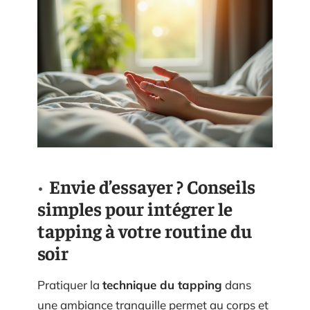
Envie d’essayer ? Conseils
simples pour intégrer le
tapping à votre routine du
soir
Pratiquer la
technique du tapping
dans
une ambiance tranquille permet au corps et