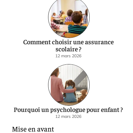
Comment choisir une assurance
scolaire ?
12 mars 2026
Pourquoi un psychologue pour enfant ?
12 mars 2026
Mise en avant