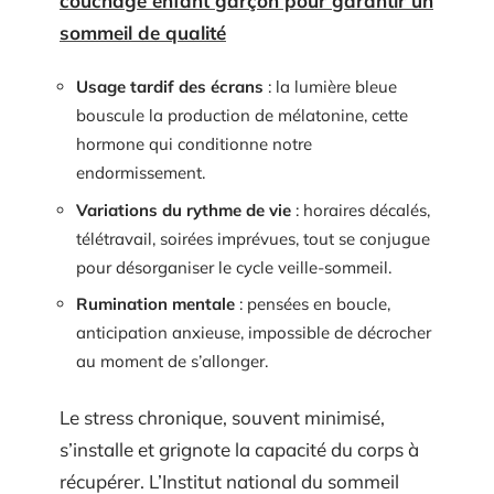
couchage enfant garçon pour garantir un
sommeil de qualité
Usage tardif des écrans
: la lumière bleue
bouscule la production de mélatonine, cette
hormone qui conditionne notre
endormissement.
Variations du rythme de vie
: horaires décalés,
télétravail, soirées imprévues, tout se conjugue
pour désorganiser le cycle veille-sommeil.
Rumination mentale
: pensées en boucle,
anticipation anxieuse, impossible de décrocher
au moment de s’allonger.
Le stress chronique, souvent minimisé,
s’installe et grignote la capacité du corps à
récupérer. L’Institut national du sommeil