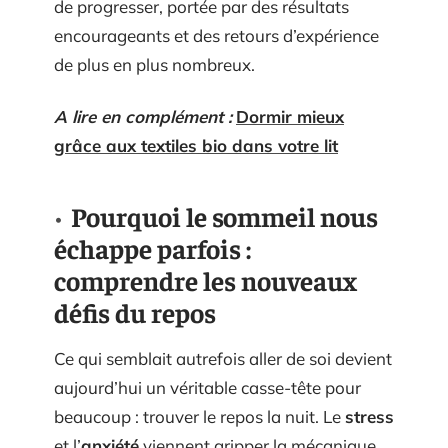
de progresser, portée par des résultats
encourageants et des retours d’expérience
de plus en plus nombreux.
A lire en complément :
Dormir mieux
grâce aux textiles bio dans votre lit
Pourquoi le sommeil nous
échappe parfois :
comprendre les nouveaux
défis du repos
Ce qui semblait autrefois aller de soi devient
aujourd’hui un véritable casse-tête pour
beaucoup : trouver le repos la nuit. Le
stress
et l’
anxiété
viennent gripper la mécanique