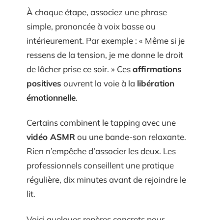
À chaque étape, associez une phrase
simple, prononcée à voix basse ou
intérieurement. Par exemple : « Même si je
ressens de la tension, je me donne le droit
de lâcher prise ce soir. » Ces
affirmations
positives
ouvrent la voie à la
libération
émotionnelle
.
Certains combinent le tapping avec une
vidéo ASMR
ou une bande-son relaxante.
Rien n’empêche d’associer les deux. Les
professionnels conseillent une pratique
régulière, dix minutes avant de rejoindre le
lit.
Voici quelques repères concrets pour