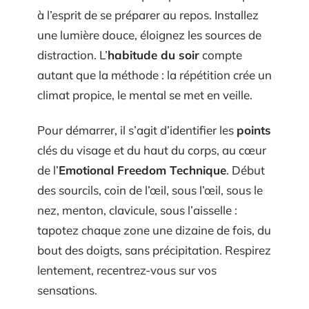
à l’esprit de se préparer au repos. Installez
une lumière douce, éloignez les sources de
distraction. L’
habitude du soir
compte
autant que la méthode : la répétition crée un
climat propice, le mental se met en veille.
Pour démarrer, il s’agit d’identifier les
points
clés du visage et du haut du corps, au cœur
de l’
Emotional Freedom Technique
. Début
des sourcils, coin de l’œil, sous l’œil, sous le
nez, menton, clavicule, sous l’aisselle :
tapotez chaque zone une dizaine de fois, du
bout des doigts, sans précipitation. Respirez
lentement, recentrez-vous sur vos
sensations.