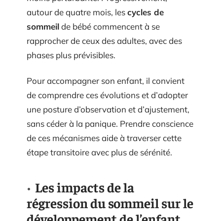
autour de quatre mois, les
cycles de
sommeil
de bébé commencent à se
rapprocher de ceux des adultes, avec des
phases plus prévisibles.
Pour accompagner son enfant, il convient
de comprendre ces évolutions et d’adopter
une posture d’observation et d’ajustement,
sans céder à la panique. Prendre conscience
de ces mécanismes aide à traverser cette
étape transitoire avec plus de sérénité.
Les impacts de la
régression du sommeil sur le
développement de l’enfant