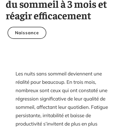
du sommeil à 3 mois et
réagir efficacement
Naissance
Les nuits sans sommeil deviennent une
réalité pour beaucoup. En trois mois,
nombreux sont ceux qui ont constaté une
régression significative de leur qualité de
sommeil, affectant leur quotidien. Fatigue
persistante, irritabilité et baisse de
productivité s’invitent de plus en plus