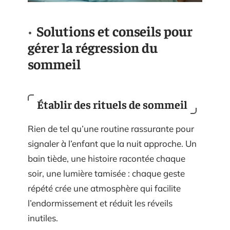
Solutions et conseils pour
gérer la régression du
sommeil
Établir des rituels de sommeil
Rien de tel qu’une routine rassurante pour
signaler à l’enfant que la nuit approche. Un
bain tiède, une histoire racontée chaque
soir, une lumière tamisée : chaque geste
répété crée une atmosphère qui facilite
l’endormissement et réduit les réveils
inutiles.