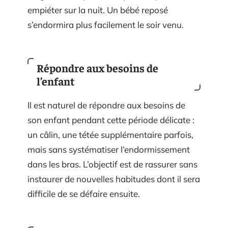
empiéter sur la nuit. Un bébé reposé
s’endormira plus facilement le soir venu.
Répondre aux besoins de
l’enfant
Il est naturel de répondre aux besoins de
son enfant pendant cette période délicate :
un câlin, une tétée supplémentaire parfois,
mais sans systématiser l’endormissement
dans les bras. L’objectif est de rassurer sans
instaurer de nouvelles habitudes dont il sera
difficile de se défaire ensuite.