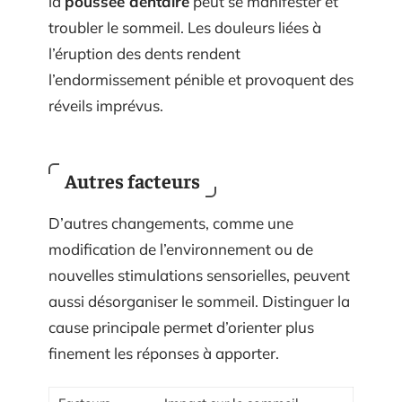
la
poussée dentaire
peut se manifester et
troubler le sommeil. Les douleurs liées à
l’éruption des dents rendent
l’endormissement pénible et provoquent des
réveils imprévus.
Autres facteurs
D’autres changements, comme une
modification de l’environnement ou de
nouvelles stimulations sensorielles, peuvent
aussi désorganiser le sommeil. Distinguer la
cause principale permet d’orienter plus
finement les réponses à apporter.