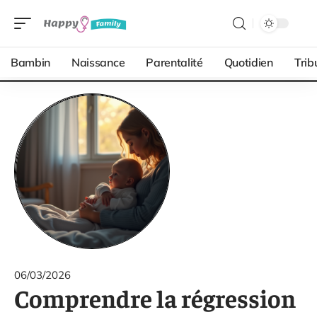
Bambin
Naissance
Parentalité
Quotidien
Trib
06/03/2026
Comprendre la régression