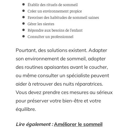
Établir des rituels de sommeil
Créer un environnement propice
Favoriser des habitudes de sommeil saines
Gérer les siestes
Répondre aux besoins de l’enfant
Consulter un professionnel
Pourtant, des solutions existent. Adapter
son environnement de sommeil, adopter
des routines apaisantes avant le coucher,
ou même consulter un spécialiste peuvent
aider à retrouver des nuits réparatrices.
Vous devez prendre ces mesures au sérieux
pour préserver votre bien-être et votre
équilibre.
Lire également :
Améliorer le sommeil