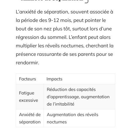
L’anxiété de séparation, souvent associée à
la période des 9-12 mois, peut pointer le
bout de son nez plus tôt, surtout lors d’une
régression du sommeil. L’enfant peut alors
multiplier les réveils nocturnes, cherchant la
présence rassurante de ses parents pour se
rendormir.
Facteurs
Impacts
Réduction des capacités
Fatigue
d’apprentissage, augmentation
excessive
de l’irritabilité
Anxiété de
Augmentation des réveils
séparation
nocturnes