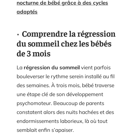
nocturne de bébé grâce à des cycles
adaptés
Comprendre la régression
du sommeil chez les bébés
de 3 mois
La
régression du sommeil
vient parfois
bouleverser le rythme serein installé au fil
des semaines. À trois mois, bébé traverse
une étape clé de son développement
psychomoteur. Beaucoup de parents
constatent alors des nuits hachées et des
endormissements laborieux, là où tout
semblait enfin s’apaiser.