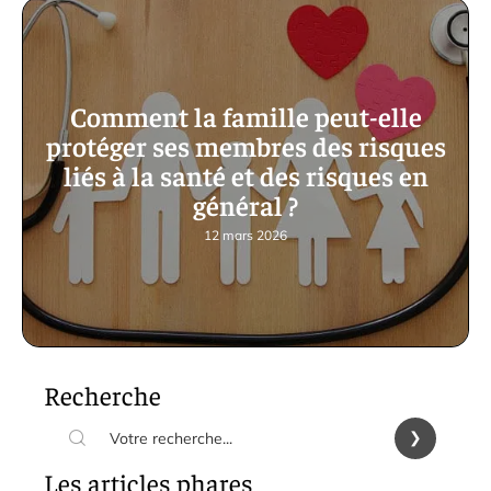
Comment la famille peut-elle
protéger ses membres des risques
liés à la santé et des risques en
général ?
12 mars 2026
Recherche
Les articles phares