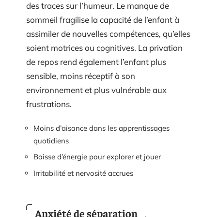
des traces sur l’humeur. Le manque de
sommeil fragilise la capacité de l’enfant à
assimiler de nouvelles compétences, qu’elles
soient motrices ou cognitives. La privation
de repos rend également l’enfant plus
sensible, moins réceptif à son
environnement et plus vulnérable aux
frustrations.
Moins d’aisance dans les apprentissages
quotidiens
Baisse d’énergie pour explorer et jouer
Irritabilité et nervosité accrues
Anxiété de séparation