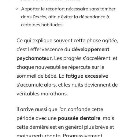
Apporter le réconfort nécessaire sans tomber
dans l’excès, afin d’éviter la dépendance à
certaines habitudes.
Ce qui explique souvent cette phase agitée,
c’est l’effervescence du
développement
psychomoteur
. Les progrès s’accélèrent, et
chaque nouveauté se répercute sur le
sommeil de bébé. La
fatigue excessive
s’accumule alors, et les nuits deviennent de
véritables marathons.
Il arrive aussi que l’on confonde cette
période avec une
poussée dentaire
, mais
cette dernière est en général plus brève et
moins perturbante. Progressivement,