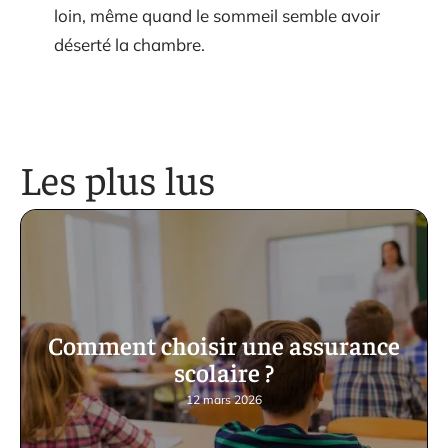
loin, même quand le sommeil semble avoir
déserté la chambre.
Les plus lus
Comment choisir une assurance
scolaire ?
12 mars 2026