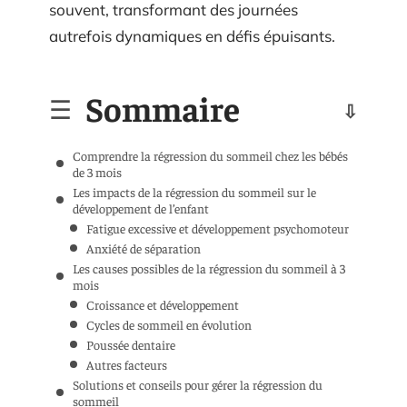
souvent, transformant des journées
autrefois dynamiques en défis épuisants.
Sommaire
Comprendre la régression du sommeil chez les bébés
de 3 mois
Les impacts de la régression du sommeil sur le
développement de l’enfant
Fatigue excessive et développement psychomoteur
Anxiété de séparation
Les causes possibles de la régression du sommeil à 3
mois
Croissance et développement
Cycles de sommeil en évolution
Poussée dentaire
Autres facteurs
Solutions et conseils pour gérer la régression du
sommeil