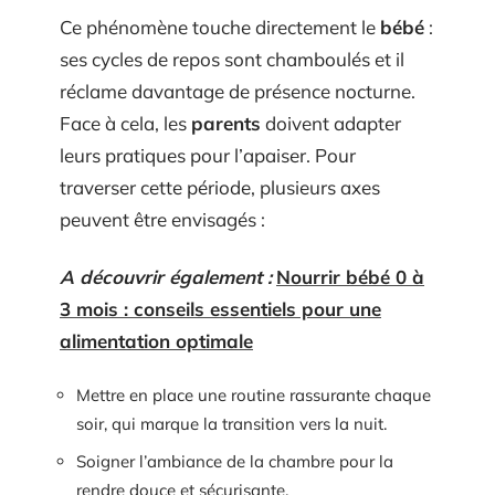
Ce phénomène touche directement le
bébé
:
ses cycles de repos sont chamboulés et il
réclame davantage de présence nocturne.
Face à cela, les
parents
doivent adapter
leurs pratiques pour l’apaiser. Pour
traverser cette période, plusieurs axes
peuvent être envisagés :
A découvrir également :
Nourrir bébé 0 à
3 mois : conseils essentiels pour une
alimentation optimale
Mettre en place une routine rassurante chaque
soir, qui marque la transition vers la nuit.
Soigner l’ambiance de la chambre pour la
rendre douce et sécurisante.