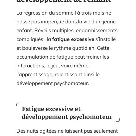
La régression du sommeil à trois mois ne
passe pas inaperçue dans la vie d’un jeune
enfant. Réveils multiples, endormissements
compliqués : la
fatigue excessive
s’installe
et bouleverse le rythme quotidien. Cette
accumulation de fatigue peut freiner les
interactions, le jeu, voire même
l’apprentissage, ralentissant ainsi le
développement psychomoteur.
Fatigue excessive et
développement psychomoteur
Des nuits agitées ne laissent pas seulement