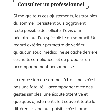
Consulter un professionnel
Si malgré tous ces ajustements, les troubles
du sommeil persistent ou s’aggravent, il
reste possible de solliciter l’avis d’un
pédiatre ou d’un spécialiste du sommeil. Un
regard extérieur permettra de vérifier
qu’aucun souci médical ne se cache derrière
ces nuits compliquées et de proposer un
accompagnement personnalisé.
La régression du sommeil à trois mois n’est
pas une fatalité. L’accompagner avec des
gestes simples, une écoute attentive et
quelques ajustements fait souvent toute la
différence. Une nuit paisible n’est jamais