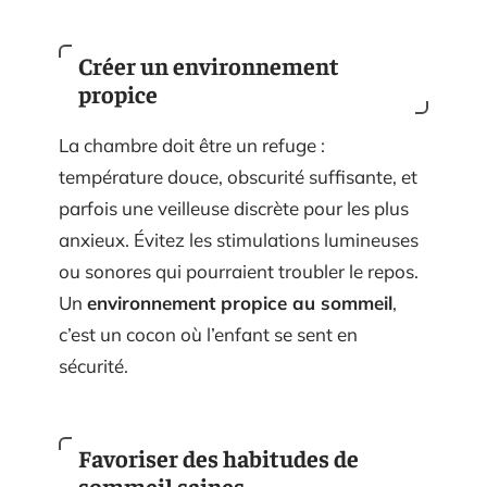
Créer un environnement
propice
La chambre doit être un refuge :
température douce, obscurité suffisante, et
parfois une veilleuse discrète pour les plus
anxieux. Évitez les stimulations lumineuses
ou sonores qui pourraient troubler le repos.
Un
environnement propice au sommeil
,
c’est un cocon où l’enfant se sent en
sécurité.
Favoriser des habitudes de
sommeil saines