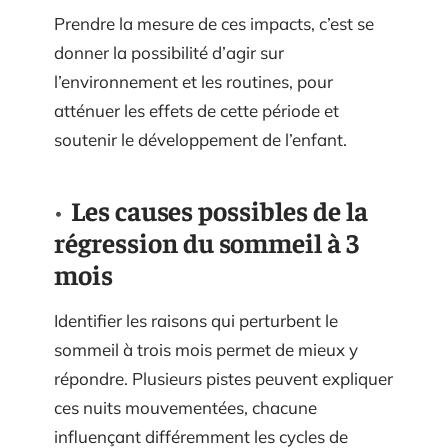
Prendre la mesure de ces impacts, c’est se
donner la possibilité d’agir sur
l’environnement et les routines, pour
atténuer les effets de cette période et
soutenir le développement de l’enfant.
Les causes possibles de la
régression du sommeil à 3
mois
Identifier les raisons qui perturbent le
sommeil à trois mois permet de mieux y
répondre. Plusieurs pistes peuvent expliquer
ces nuits mouvementées, chacune
influençant différemment les cycles de