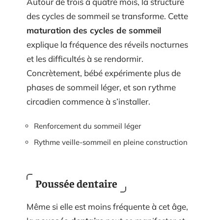
Autour de trois à quatre mois, la structure
des cycles de sommeil se transforme. Cette
maturation des cycles de sommeil
explique la fréquence des réveils nocturnes
et les difficultés à se rendormir.
Concrètement, bébé expérimente plus de
phases de sommeil léger, et son rythme
circadien commence à s’installer.
Renforcement du sommeil léger
Rythme veille-sommeil en pleine construction
Poussée dentaire
Même si elle est moins fréquente à cet âge,