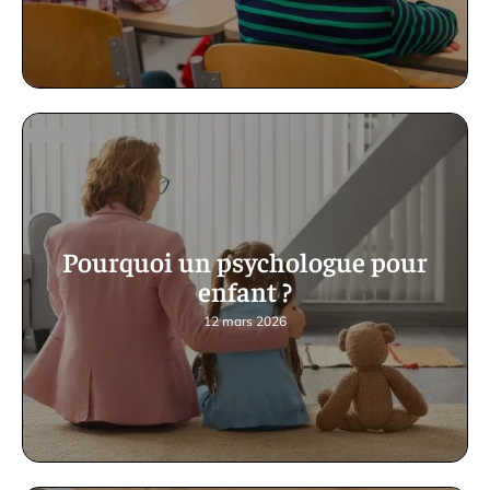
Pourquoi un psychologue pour
enfant ?
12 mars 2026