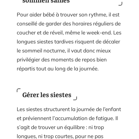
Pour aider bébé à trouver son rythme, il est
conseillé de garder des horaires réguliers de
coucher et de réveil, même le week-end. Les
longues siestes tardives risquent de décaler
le sommeil nocturne, il vaut donc mieux
privilégier des moments de repos bien
répartis tout au long de la journée.
Gérer les siestes
Les siestes structurent la journée de l’enfant
et préviennent l’accumulation de fatigue. Il
s’agit de trouver un équilibre : ni trop
longues, ni trop courtes, pour ne pas