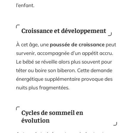
l’enfant.
Croissance et développement
À cet âge, une
poussée de croissance
peut
survenir, accompagnée d’un appétit accru.
Le bébé se réveille alors plus souvent pour
téter ou boire son biberon. Cette demande
énergétique supplémentaire provoque des
nuits plus fragmentées.
Cycles de sommeil en
évolution