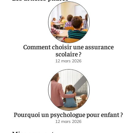
Comment choisir une assurance
scolaire ?
12 mars 2026
Pourquoi un psychologue pour enfant ?
12 mars 2026