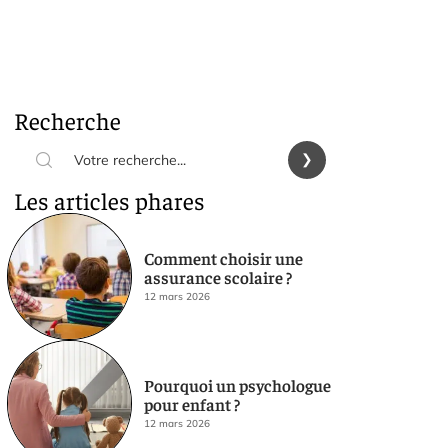
Recherche
Les articles phares
Comment choisir une
assurance scolaire ?
12 mars 2026
Pourquoi un psychologue
pour enfant ?
12 mars 2026