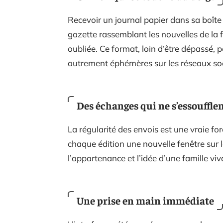
Recevoir un journal papier dans sa boîte a
gazette rassemblant les nouvelles de la 
oubliée. Ce format, loin d’être dépassé, 
autrement éphémères sur les réseaux so
Des échanges qui ne s’essouffle
La régularité des envois est une vraie fo
chaque édition une nouvelle fenêtre sur l
l’appartenance et l’idée d’une famille vi
Une prise en main immédiate