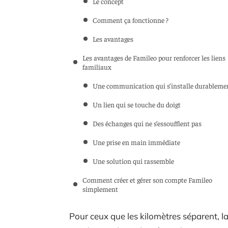
Le concept
Comment ça fonctionne ?
Les avantages
Les avantages de Famileo pour renforcer les liens
familiaux
Une communication qui s’installe durableme
Un lien qui se touche du doigt
Des échanges qui ne s’essoufflent pas
Une prise en main immédiate
Une solution qui rassemble
Comment créer et gérer son compte Famileo
simplement
Pour ceux que les kilomètres séparent, la