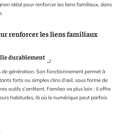
non idéal pour renforcer les liens familiaux, dans
e.
r renforcer les liens familiaux
lle durablement
s de génération. Son fonctionnement permet à
tants forts ou simples clins d’œil, sous forme de
 outils s’arrêtent, Famileo va plus loin : il offre
leurs habitudes, là où le numérique peut parfois