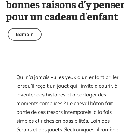
bonnes raisons d’y penser
pour un cadeau d’enfant
Bambin
Qui n’a jamais vu les yeux d’un enfant briller
lorsqu’il reçoit un jouet qui l’invite à courir, à
inventer des histoires et à partager des
moments complices ? Le cheval bâton fait
partie de ces trésors intemporels, à la fois
simples et riches en possibilités. Loin des
écrans et des jouets électroniques, il ramène