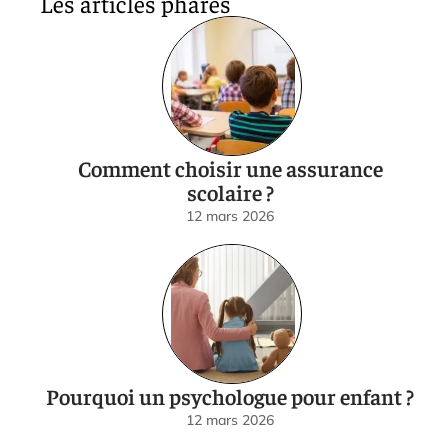
Les articles phares
Comment choisir une assurance
scolaire ?
12 mars 2026
Pourquoi un psychologue pour enfant ?
12 mars 2026