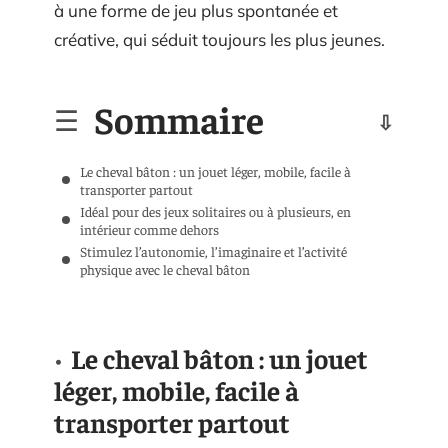
à une forme de jeu plus spontanée et
créative, qui séduit toujours les plus jeunes.
Sommaire
Le cheval bâton : un jouet léger, mobile, facile à
transporter partout
Idéal pour des jeux solitaires ou à plusieurs, en
intérieur comme dehors
Stimulez l’autonomie, l’imaginaire et l’activité
physique avec le cheval bâton
Le cheval bâton : un jouet
léger, mobile, facile à
transporter partout