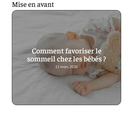
Mise en avant
Comment favoriser le
sommeil chez les bébés ?
12 mars 2026