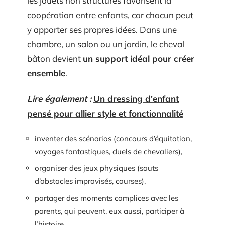
les jouets non structurés favorisent la
coopération entre enfants, car chacun peut
y apporter ses propres idées. Dans une
chambre, un salon ou un jardin, le cheval
bâton devient
un support idéal pour créer
ensemble
.
Lire également :
Un dressing d'enfant
pensé pour allier style et fonctionnalité
inventer des scénarios (concours d’équitation,
voyages fantastiques, duels de chevaliers),
organiser des jeux physiques (sauts
d’obstacles improvisés, courses),
partager des moments complices avec les
parents, qui peuvent, eux aussi, participer à
l’histoire.