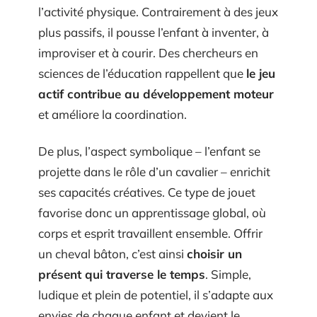
l’activité physique. Contrairement à des jeux
plus passifs, il pousse l’enfant à inventer, à
improviser et à courir. Des chercheurs en
sciences de l’éducation rappellent que
le jeu
actif contribue au développement moteur
et améliore la coordination.
De plus, l’aspect symbolique – l’enfant se
projette dans le rôle d’un cavalier – enrichit
ses capacités créatives. Ce type de jouet
favorise donc un apprentissage global, où
corps et esprit travaillent ensemble. Offrir
un cheval bâton, c’est ainsi
choisir un
présent qui traverse le temps
. Simple,
ludique et plein de potentiel, il s’adapte aux
envies de chaque enfant et devient le