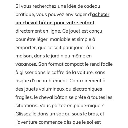
Si vous recherchez une idée de cadeau
pratique, vous pouvez envisager d’
acheter
un cheval bâton pour votre enfant
directement en ligne. Ce jouet est conçu
pour être léger, maniable et simple à
emporter, que ce soit pour jouer à la
maison, dans le jardin ou même en
vacances. Son format compact le rend facile
à glisser dans le coffre de la voiture, sans
risque d’encombrement. Contrairement à
des jouets volumineux ou électroniques
fragiles, le cheval bâton se prête à toutes les
situations. Vous partez en pique-nique ?
Glissez-le dans un sac ou sous le bras, et
l’aventure commence dès que le sol est