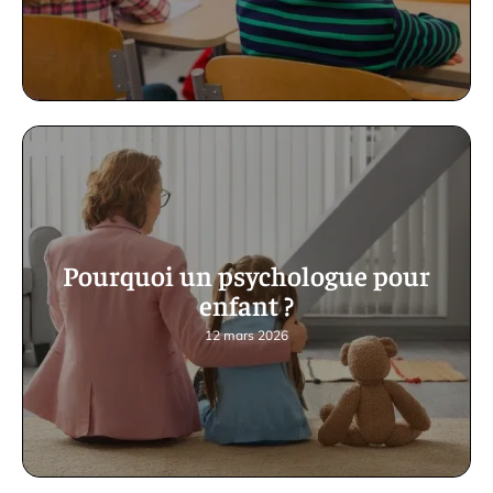
Pourquoi un psychologue pour
enfant ?
12 mars 2026