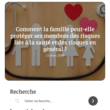
Comment la famille peut-elle
protéger ses membres des risques
liés à la santé et des risques en
général ?
12 mars 2026
Recherche