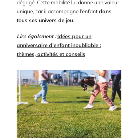
dégagé. Cette mobilité lui donne une valeur
unique, car il accompagne l’enfant
dans
tous ses univers de jeu
.
Lire également :
Idées pour un
anniversaire d'enfant inoubliable :
thèmes, activités et conseils