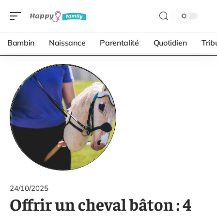
Bambin
Naissance
Parentalité
Quotidien
Trib
24/10/2025
Offrir un cheval bâton : 4