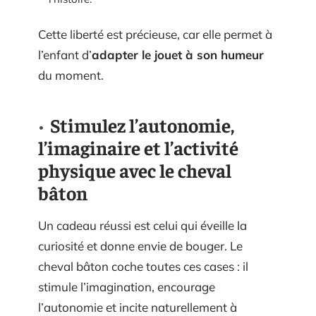
Cette liberté est précieuse, car elle permet à
l’enfant d’
adapter le jouet à son humeur
du moment.
Stimulez l’autonomie,
l’imaginaire et l’activité
physique avec le cheval
bâton
Un cadeau réussi est celui qui éveille la
curiosité et donne envie de bouger. Le
cheval bâton coche toutes ces cases : il
stimule l’imagination, encourage
l’autonomie et incite naturellement à