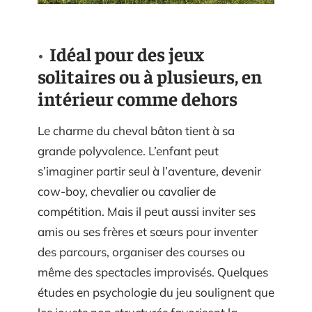
Idéal pour des jeux
solitaires ou à plusieurs, en
intérieur comme dehors
Le charme du cheval bâton tient à sa
grande polyvalence. L’enfant peut
s’imaginer partir seul à l’aventure, devenir
cow-boy, chevalier ou cavalier de
compétition. Mais il peut aussi inviter ses
amis ou ses frères et sœurs pour inventer
des parcours, organiser des courses ou
même des spectacles improvisés. Quelques
études en psychologie du jeu soulignent que