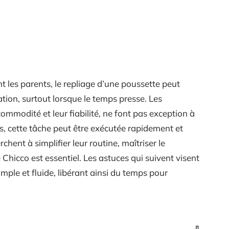
t les parents, le repliage d’une poussette peut
tion, surtout lorsque le temps presse. Les
ommodité et leur fiabilité, ne font pas exception à
es, cette tâche peut être exécutée rapidement et
chent à simplifier leur routine, maîtriser le
Chicco est essentiel. Les astuces qui suivent visent
mple et fluide, libérant ainsi du temps pour