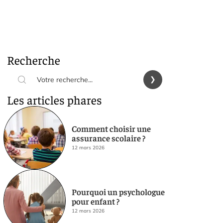
Recherche
Les articles phares
Comment choisir une
assurance scolaire ?
12 mars 2026
Pourquoi un psychologue
pour enfant ?
12 mars 2026