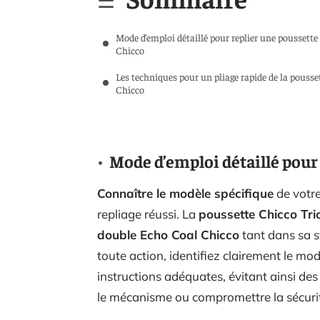
Mode d’emploi détaillé pour replier une poussette
Chicco
Les techniques pour un pliage rapide de la pousse
Chicco
Mode d’emploi détaillé pour
Connaître le modèle spécifique
de votre
repliage réussi. La
poussette Chicco Tri
double Echo Coal Chicco
tant dans sa 
toute action, identifiez clairement le mo
instructions adéquates, évitant ainsi 
le mécanisme ou compromettre la sécuri