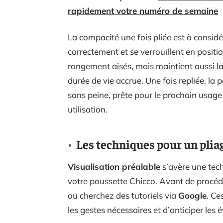
rapidement votre numéro de semaine
La compacité une fois pliée est à considé
correctement et se verrouillent en positi
rangement aisés, mais maintient aussi l
durée de vie accrue. Une fois repliée, la 
sans peine, prête pour le prochain usage
utilisation.
Les techniques pour un pliag
Visualisation préalable
s’avère une tech
votre poussette Chicco. Avant de procéde
ou cherchez des tutoriels via
Google
. Ce
les gestes nécessaires et d’anticiper les é