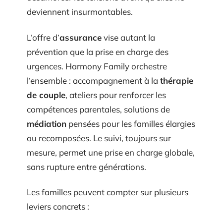
deviennent insurmontables.
L’offre d’
assurance
vise autant la
prévention que la prise en charge des
urgences. Harmony Family orchestre
l’ensemble : accompagnement à la
thérapie
de couple
, ateliers pour renforcer les
compétences parentales, solutions de
médiation
pensées pour les familles élargies
ou recomposées. Le suivi, toujours sur
mesure, permet une prise en charge globale,
sans rupture entre générations.
Les familles peuvent compter sur plusieurs
leviers concrets :