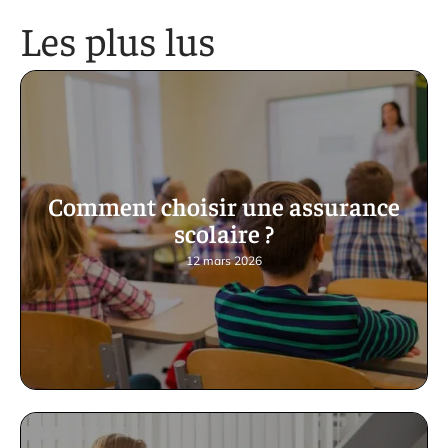
Les plus lus
Comment choisir une assurance
scolaire ?
12 mars 2026