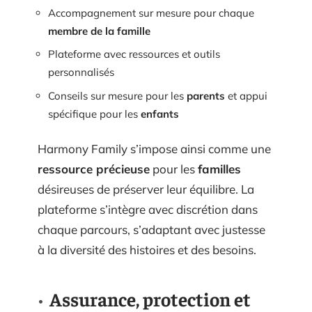
Accompagnement sur mesure pour chaque
membre de la famille
Plateforme avec ressources et outils
personnalisés
Conseils sur mesure pour les
parents
et appui
spécifique pour les
enfants
Harmony Family s’impose ainsi comme une
ressource précieuse
pour les
familles
désireuses de préserver leur équilibre. La
plateforme s’intègre avec discrétion dans
chaque parcours, s’adaptant avec justesse
à la diversité des histoires et des besoins.
Assurance, protection et