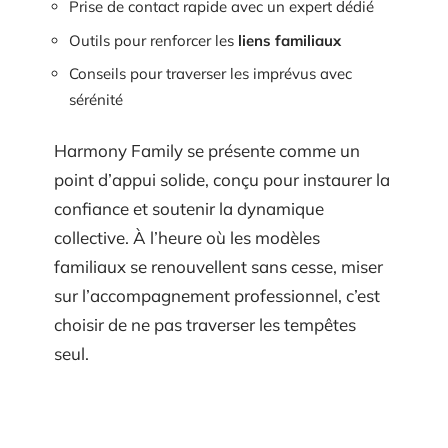
Prise de contact rapide avec un expert dédié
Outils pour renforcer les
liens familiaux
Conseils pour traverser les imprévus avec
sérénité
Harmony Family se présente comme un
point d’appui solide, conçu pour instaurer la
confiance et soutenir la dynamique
collective. À l’heure où les modèles
familiaux se renouvellent sans cesse, miser
sur l’accompagnement professionnel, c’est
choisir de ne pas traverser les tempêtes
seul.