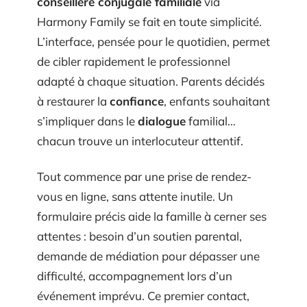
conseillère conjugale familiale
via
Harmony Family se fait en toute simplicité.
L’interface, pensée pour le quotidien, permet
de cibler rapidement le professionnel
adapté à chaque situation. Parents décidés
à restaurer la
confiance
, enfants souhaitant
s’impliquer dans le
dialogue
familial…
chacun trouve un interlocuteur attentif.
Tout commence par une prise de rendez-
vous en ligne, sans attente inutile. Un
formulaire précis aide la famille à cerner ses
attentes : besoin d’un soutien parental,
demande de médiation pour dépasser une
difficulté, accompagnement lors d’un
événement imprévu. Ce premier contact,