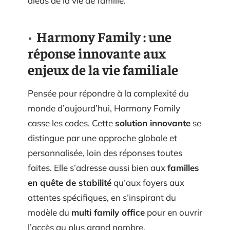
aléas de la vie de famille.
Harmony Family : une
réponse innovante aux
enjeux de la vie familiale
Pensée pour répondre à la complexité du
monde d’aujourd’hui, Harmony Family
casse les codes. Cette
solution innovante
se
distingue par une approche globale et
personnalisée, loin des réponses toutes
faites. Elle s’adresse aussi bien aux
familles
en quête de stabilité
qu’aux foyers aux
attentes spécifiques, en s’inspirant du
modèle du
multi family office
pour en ouvrir
l’accès au plus grand nombre.