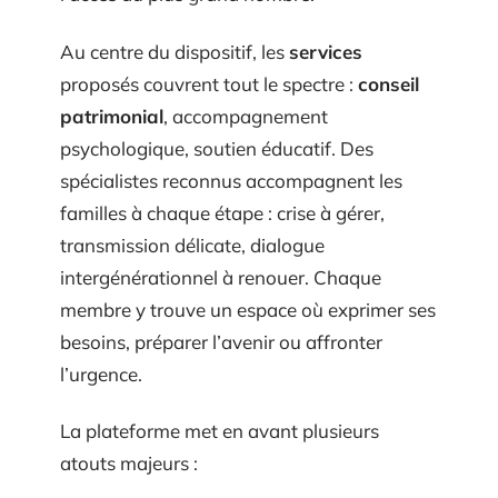
Au centre du dispositif, les
services
proposés couvrent tout le spectre :
conseil
patrimonial
, accompagnement
psychologique, soutien éducatif. Des
spécialistes reconnus accompagnent les
familles à chaque étape : crise à gérer,
transmission délicate, dialogue
intergénérationnel à renouer. Chaque
membre y trouve un espace où exprimer ses
besoins, préparer l’avenir ou affronter
l’urgence.
La plateforme met en avant plusieurs
atouts majeurs :