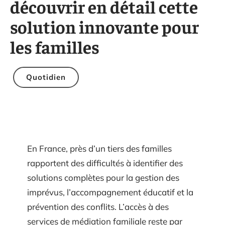
découvrir en détail cette
solution innovante pour
les familles
Quotidien
En France, près d’un tiers des familles
rapportent des difficultés à identifier des
solutions complètes pour la gestion des
imprévus, l’accompagnement éducatif et la
prévention des conflits. L’accès à des
services de médiation familiale reste par