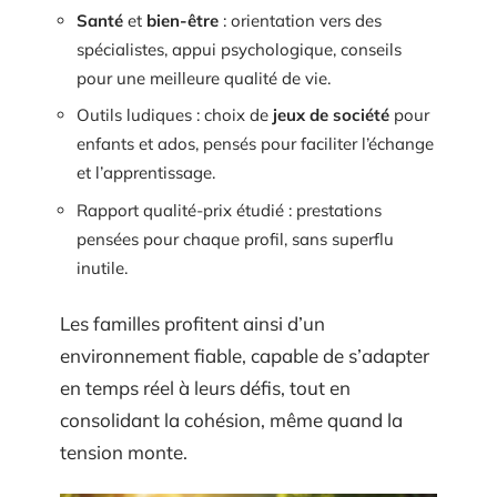
Santé
et
bien-être
: orientation vers des
spécialistes, appui psychologique, conseils
pour une meilleure qualité de vie.
Outils ludiques : choix de
jeux de société
pour
enfants et ados, pensés pour faciliter l’échange
et l’apprentissage.
Rapport qualité-prix étudié : prestations
pensées pour chaque profil, sans superflu
inutile.
Les familles profitent ainsi d’un
environnement fiable, capable de s’adapter
en temps réel à leurs défis, tout en
consolidant la cohésion, même quand la
tension monte.