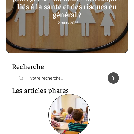
liés à la santé et des risques en
général ?
12 mars 2026
Recherche
Les articles phares