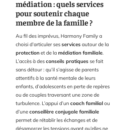
médiation : quels services
pour soutenir chaque
membre de la famille ?
Au fil des imprévus, Harmony Family a
choisi d’articuler ses
services
autour de la
protection
et de la
médiation familiale
.
L’accès à des
conseils pratiques
se fait
sans détour : qu’il s’agisse de parents
attentifs à la santé mentale de leurs
enfants, d’adolescents en perte de repères
ou de couples traversant une zone de
turbulence. L’appui d’un
coach familial
ou
d’une
conseillère conjugale familiale
permet de rétablir les échanges et de
désamorcer les tensions avant qu’elles ne