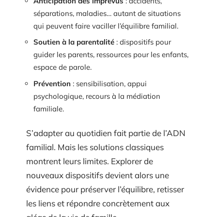
Anticipation des imprévus
: accidents,
séparations, maladies… autant de situations
qui peuvent faire vaciller l’équilibre familial.
Soutien à la parentalité
: dispositifs pour
guider les parents, ressources pour les enfants,
espace de parole.
Prévention
: sensibilisation, appui
psychologique, recours à la médiation
familiale.
S’adapter au quotidien fait partie de l’ADN
familial. Mais les solutions classiques
montrent leurs limites. Explorer de
nouveaux dispositifs devient alors une
évidence pour préserver l’équilibre, retisser
les liens et répondre concrètement aux