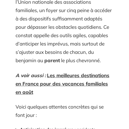
l’Union nationale des associations
familiales, un foyer sur cinq peine à accéder
à des dispositifs suffisamment adaptés
pour dépasser les obstacles quotidiens. Ce
constat appelle des outils agiles, capables
d’anticiper les imprévus, mais surtout de
s’ajuster aux besoins de chacun, du
benjamin au
parent
le plus chevronné.
A voir aussi :
Les meilleures destinations
en France pour des vacances familiales
en août
Voici quelques attentes concrètes qui se
font jour :