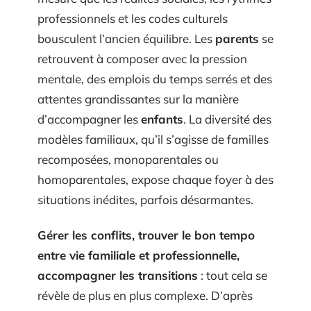
professionnels et les codes culturels
bousculent l’ancien équilibre. Les
parents
se
retrouvent à composer avec la pression
mentale, des emplois du temps serrés et des
attentes grandissantes sur la manière
d’accompagner les
enfants
. La diversité des
modèles familiaux, qu’il s’agisse de familles
recomposées, monoparentales ou
homoparentales, expose chaque foyer à des
situations inédites, parfois désarmantes.
Gérer les conflits, trouver le bon tempo
entre vie familiale et professionnelle,
accompagner les transitions
: tout cela se
révèle de plus en plus complexe. D’après