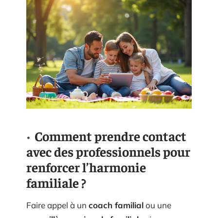
Comment prendre contact
avec des professionnels pour
renforcer l’harmonie
familiale ?
Faire appel à un
coach familial
ou une