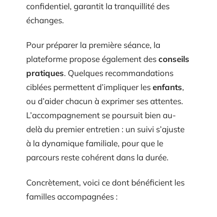
confidentiel, garantit la tranquillité des
échanges.
Pour préparer la première séance, la
plateforme propose également des
conseils
pratiques
. Quelques recommandations
ciblées permettent d’impliquer les
enfants
,
ou d’aider chacun à exprimer ses attentes.
L’accompagnement se poursuit bien au-
delà du premier entretien : un suivi s’ajuste
à la dynamique familiale, pour que le
parcours reste cohérent dans la durée.
Concrètement, voici ce dont bénéficient les
familles accompagnées :