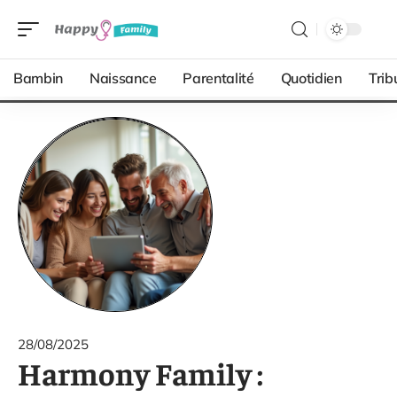
Bambin
Naissance
Parentalité
Quotidien
Trib
28/08/2025
Harmony Family :