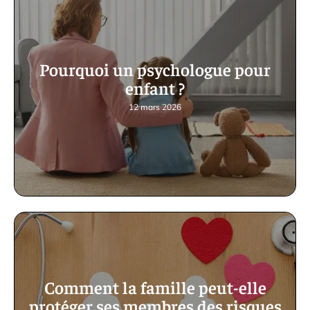
Pourquoi un psychologue pour
enfant ?
12 mars 2026
Comment la famille peut-elle
protéger ses membres des risques