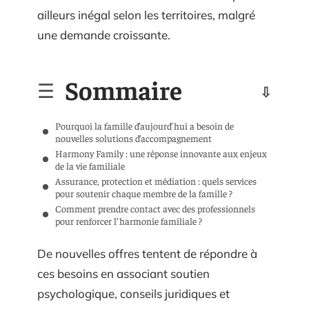
ailleurs inégal selon les territoires, malgré
une demande croissante.
Sommaire
Pourquoi la famille d’aujourd’hui a besoin de
nouvelles solutions d’accompagnement
Harmony Family : une réponse innovante aux enjeux
de la vie familiale
Assurance, protection et médiation : quels services
pour soutenir chaque membre de la famille ?
Comment prendre contact avec des professionnels
pour renforcer l’harmonie familiale ?
De nouvelles offres tentent de répondre à
ces besoins en associant soutien
psychologique, conseils juridiques et