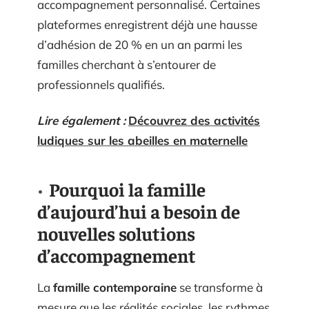
accompagnement personnalisé. Certaines
plateformes enregistrent déjà une hausse
d’adhésion de 20 % en un an parmi les
familles cherchant à s’entourer de
professionnels qualifiés.
Lire également :
Découvrez des activités
ludiques sur les abeilles en maternelle
Pourquoi la famille
d’aujourd’hui a besoin de
nouvelles solutions
d’accompagnement
La
famille contemporaine
se transforme à
mesure que les réalités sociales, les rythmes