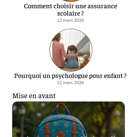
Comment choisir une assurance
scolaire ?
12 mars 2026
Pourquoi un psychologue pour enfant ?
12 mars 2026
Mise en avant