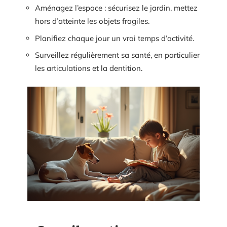
Aménagez l’espace : sécurisez le jardin, mettez
hors d’atteinte les objets fragiles.
Planifiez chaque jour un vrai temps d’activité.
Surveillez régulièrement sa santé, en particulier
les articulations et la dentition.