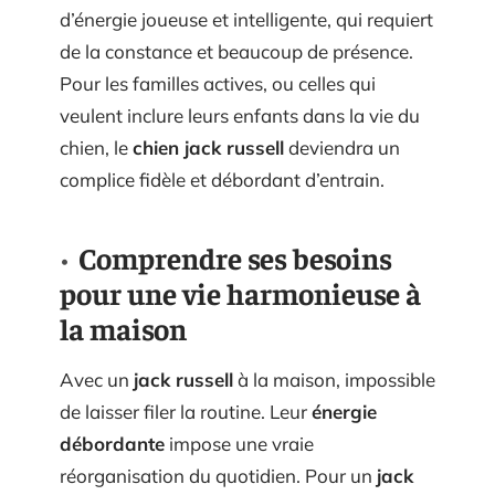
d’énergie joueuse et intelligente, qui requiert
de la constance et beaucoup de présence.
Pour les familles actives, ou celles qui
veulent inclure leurs enfants dans la vie du
chien, le
chien jack russell
deviendra un
complice fidèle et débordant d’entrain.
Comprendre ses besoins
pour une vie harmonieuse à
la maison
Avec un
jack russell
à la maison, impossible
de laisser filer la routine. Leur
énergie
débordante
impose une vraie
réorganisation du quotidien. Pour un
jack