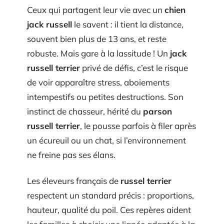
Ceux qui partagent leur vie avec un
chien
jack russell
le savent : il tient la distance,
souvent bien plus de 13 ans, et reste
robuste. Mais gare à la lassitude ! Un
jack
russell terrier
privé de défis, c’est le risque
de voir apparaître stress, aboiements
intempestifs ou petites destructions. Son
instinct de chasseur, hérité du
parson
russell terrier
, le pousse parfois à filer après
un écureuil ou un chat, si l’environnement
ne freine pas ses élans.
Les éleveurs français de
russel terrier
respectent un standard précis : proportions,
hauteur, qualité du poil. Ces repères aident