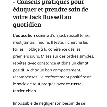
Conseils pratiques pour
éduquer et prendre soin de
votre Jack Russell au
quotidien
L’
éducation canine
d’un jack russell terrier
n’est jamais linéaire. Il teste, il cherche les
failles, il oblige à la cohérence dès les
premiers jours. Misez sur des ordres simples,
répétés avec constance et dans un climat
positif. À chaque bon comportement,
récompensez : le renforcement positif reste
le socle de tout progrès avec ce
russell
terrier chien
.
Impossible de négliger son besoin de se