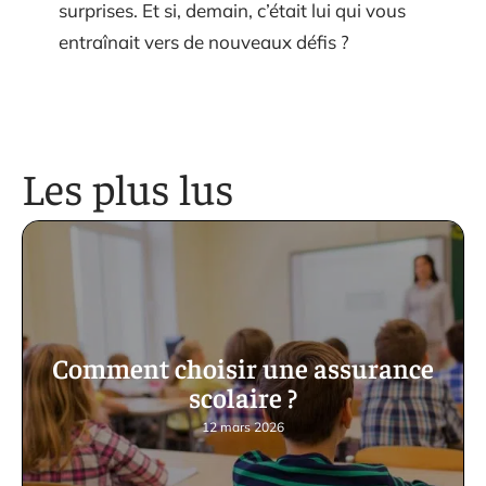
surprises. Et si, demain, c’était lui qui vous
entraînait vers de nouveaux défis ?
Les plus lus
Comment choisir une assurance
scolaire ?
12 mars 2026