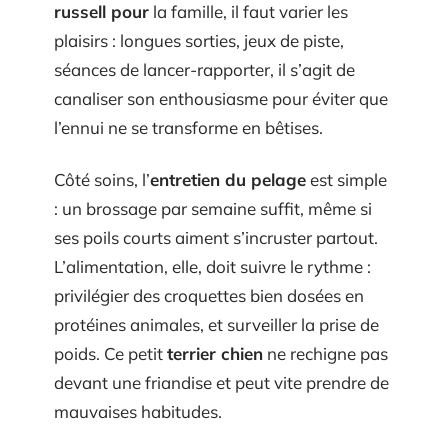
russell pour
la famille, il faut varier les
plaisirs : longues sorties, jeux de piste,
séances de lancer-rapporter, il s’agit de
canaliser son enthousiasme pour éviter que
l’ennui ne se transforme en bêtises.
Côté soins, l’
entretien du pelage
est simple
: un brossage par semaine suffit, même si
ses poils courts aiment s’incruster partout.
L’alimentation, elle, doit suivre le rythme :
privilégier des croquettes bien dosées en
protéines animales, et surveiller la prise de
poids. Ce petit
terrier chien
ne rechigne pas
devant une friandise et peut vite prendre de
mauvaises habitudes.