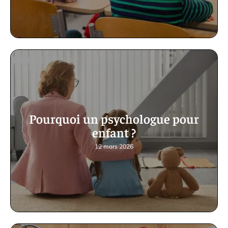
Pourquoi un psychologue pour
enfant ?
12 mars 2026