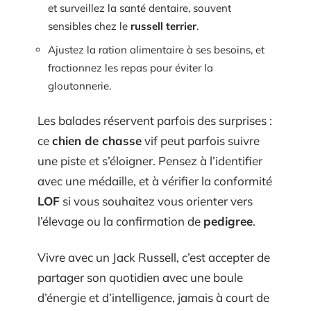
et surveillez la santé dentaire, souvent
sensibles chez le
russell terrier
.
Ajustez la ration alimentaire à ses besoins, et
fractionnez les repas pour éviter la
gloutonnerie.
Les balades réservent parfois des surprises :
ce
chien de chasse
vif peut parfois suivre
une piste et s’éloigner. Pensez à l’identifier
avec une médaille, et à vérifier la conformité
LOF
si vous souhaitez vous orienter vers
l’élevage ou la confirmation de
pedigree
.
Vivre avec un Jack Russell, c’est accepter de
partager son quotidien avec une boule
d’énergie et d’intelligence, jamais à court de