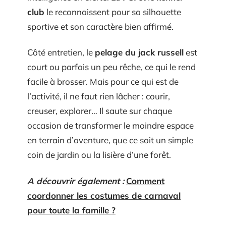
club
le reconnaissent pour sa silhouette
sportive et son caractère bien affirmé.
Côté entretien, le
pelage du jack russell
est
court ou parfois un peu rêche, ce qui le rend
facile à brosser. Mais pour ce qui est de
l’activité, il ne faut rien lâcher : courir,
creuser, explorer… Il saute sur chaque
occasion de transformer le moindre espace
en terrain d’aventure, que ce soit un simple
coin de jardin ou la lisière d’une forêt.
A découvrir également :
Comment
coordonner les costumes de carnaval
pour toute la famille ?