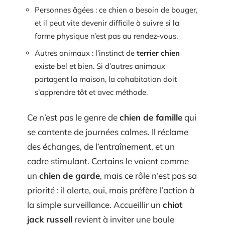
Personnes âgées : ce chien a besoin de bouger,
et il peut vite devenir difficile à suivre si la
forme physique n’est pas au rendez-vous.
Autres animaux : l’instinct de
terrier chien
existe bel et bien. Si d’autres animaux
partagent la maison, la cohabitation doit
s’apprendre tôt et avec méthode.
Ce n’est pas le genre de
chien de famille
qui
se contente de journées calmes. Il réclame
des échanges, de l’entraînement, et un
cadre stimulant. Certains le voient comme
un
chien de garde
, mais ce rôle n’est pas sa
priorité : il alerte, oui, mais préfère l’action à
la simple surveillance. Accueillir un
chiot
jack russell
revient à inviter une boule