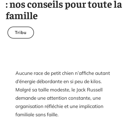
: nos conseils pour toute la
famille
Tribu
Aucune race de petit chien n’affiche autant
d’énergie débordante en si peu de kilos.
Malgré sa taille modeste, le Jack Russell
demande une attention constante, une
organisation réfléchie et une implication
familiale sans faille.