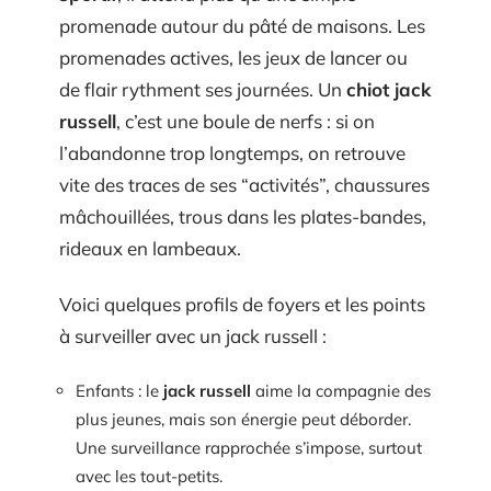
promenade autour du pâté de maisons. Les
promenades actives, les jeux de lancer ou
de flair rythment ses journées. Un
chiot jack
russell
, c’est une boule de nerfs : si on
l’abandonne trop longtemps, on retrouve
vite des traces de ses “activités”, chaussures
mâchouillées, trous dans les plates-bandes,
rideaux en lambeaux.
Voici quelques profils de foyers et les points
à surveiller avec un jack russell :
Enfants : le
jack russell
aime la compagnie des
plus jeunes, mais son énergie peut déborder.
Une surveillance rapprochée s’impose, surtout
avec les tout-petits.