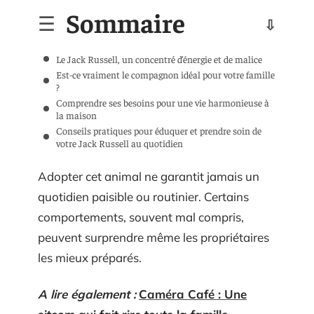
Sommaire
Le Jack Russell, un concentré d’énergie et de malice
Est-ce vraiment le compagnon idéal pour votre famille
?
Comprendre ses besoins pour une vie harmonieuse à
la maison
Conseils pratiques pour éduquer et prendre soin de
votre Jack Russell au quotidien
Adopter cet animal ne garantit jamais un
quotidien paisible ou routinier. Certains
comportements, souvent mal compris,
peuvent surprendre même les propriétaires
les mieux préparés.
A lire également :
Caméra Café : Une