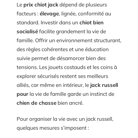
Le
prix chiot jack
dépend de plusieurs
facteurs :
élevage
, lignée, conformité au
standard. Investir dans un
chiot bien
socialisé
facilite grandement la vie de
famille. Offrir un environnement structurant,
des règles cohérentes et une éducation
suivie permet de désamorcer bien des
tensions. Les jouets costauds et les coins à
explorer sécurisés restent ses meilleurs
alliés, car même en intérieur, le
jack russell
pour
la vie de famille garde un instinct de
chien de chasse
bien ancré.
Pour organiser la vie avec un jack russell,
quelques mesures s’imposent :