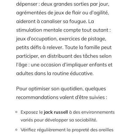
dépenser : deux grandes sorties par jour,
agrémentées de jeux de flair ou d’agilité,
aideront à canaliser sa fougue. La
stimulation mentale compte tout autant :
jeux d’occupation, exercices de pistage,
petits défis à relever. Toute la famille peut
participer, en distribuant des tâches selon
l’âge : une occasion d’impliquer enfants et
adultes dans la routine éducative.
Pour optimiser son quotidien, quelques
recommandations valent d’être suivies :
Exposez le
jack russell
à des environnements
variés pour développer sa sociabilité.
Vérifiez régulièrement la propreté des oreilles