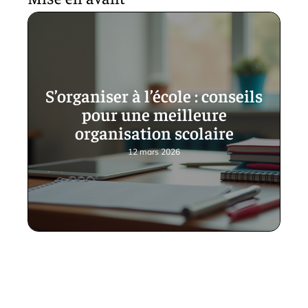
S’organiser à l’école : conseils
pour une meilleure
organisation scolaire
12 mars 2026