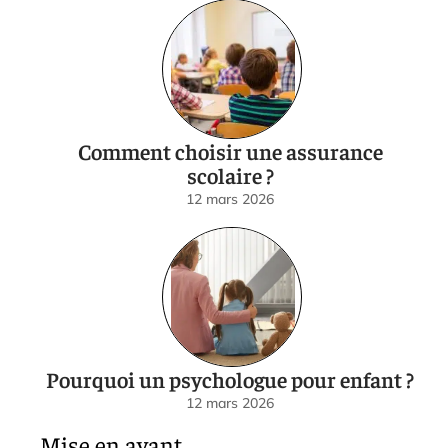
Comment choisir une assurance
scolaire ?
12 mars 2026
Pourquoi un psychologue pour enfant ?
12 mars 2026
Mise en avant