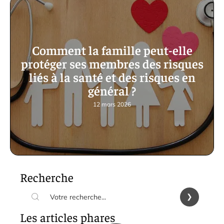
Comment la famille peut-elle
protéger ses membres des risques
liés à la santé et des risques en
général ?
12 mars 2026
Recherche
Les articles phares