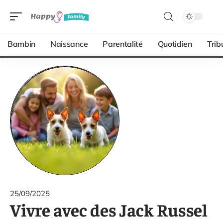
Bambin
Naissance
Parentalité
Quotidien
Trib
25/09/2025
Vivre avec des Jack Russel