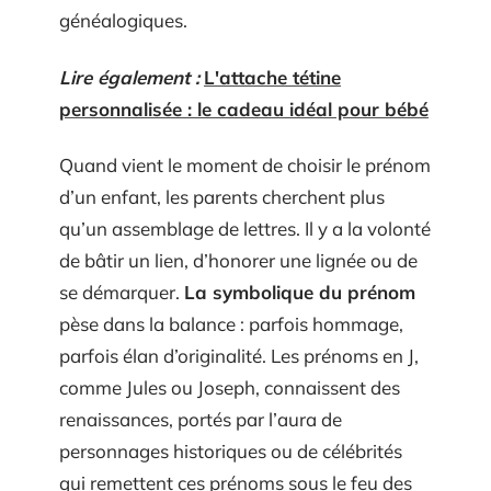
généalogiques.
Lire également :
L'attache tétine
personnalisée : le cadeau idéal pour bébé
Quand vient le moment de choisir le prénom
d’un enfant, les parents cherchent plus
qu’un assemblage de lettres. Il y a la volonté
de bâtir un lien, d’honorer une lignée ou de
se démarquer.
La symbolique du prénom
pèse dans la balance : parfois hommage,
parfois élan d’originalité. Les prénoms en J,
comme Jules ou Joseph, connaissent des
renaissances, portés par l’aura de
personnages historiques ou de célébrités
qui remettent ces prénoms sous le feu des