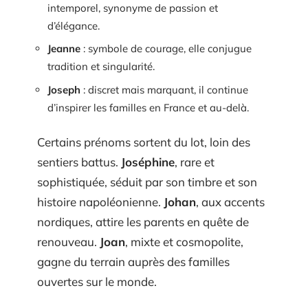
intemporel, synonyme de passion et
d’élégance.
Jeanne
: symbole de courage, elle conjugue
tradition et singularité.
Joseph
: discret mais marquant, il continue
d’inspirer les familles en France et au-delà.
Certains prénoms sortent du lot, loin des
sentiers battus.
Joséphine
, rare et
sophistiquée, séduit par son timbre et son
histoire napoléonienne.
Johan
, aux accents
nordiques, attire les parents en quête de
renouveau.
Joan
, mixte et cosmopolite,
gagne du terrain auprès des familles
ouvertes sur le monde.