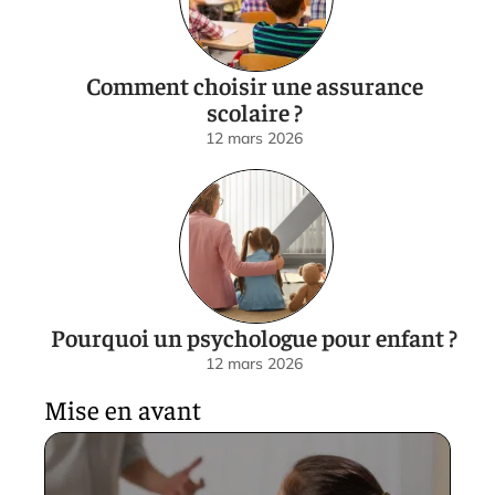
Comment choisir une assurance
scolaire ?
12 mars 2026
Pourquoi un psychologue pour enfant ?
12 mars 2026
Mise en avant