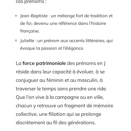
ces prénoms :
Jean-Baptiste : un mélange fort de tradition et
de foi, devenu une référence dans l’histoire
française.
Juliette : un prénom aux accents littéraires, qui
évoque la passion et l’élégance.
La
force patrimoniale
des prénoms en J
réside dans leur capacité à évoluer, à se
conjuguer au féminin et au masculin, à
traverser le temps sans prendre une ride.
Que l’on vive à la campagne ou en ville,
chacun y retrouve un fragment de mémoire
collective, une filiation qui se prolonge
discrètement au fil des générations.