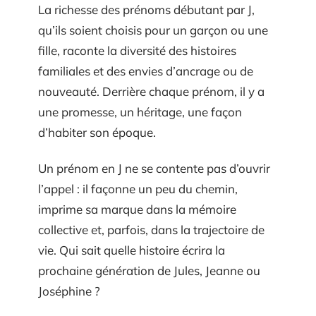
La richesse des prénoms débutant par J,
qu’ils soient choisis pour un garçon ou une
fille, raconte la diversité des histoires
familiales et des envies d’ancrage ou de
nouveauté. Derrière chaque prénom, il y a
une promesse, un héritage, une façon
d’habiter son époque.
Un prénom en J ne se contente pas d’ouvrir
l’appel : il façonne un peu du chemin,
imprime sa marque dans la mémoire
collective et, parfois, dans la trajectoire de
vie. Qui sait quelle histoire écrira la
prochaine génération de Jules, Jeanne ou
Joséphine ?