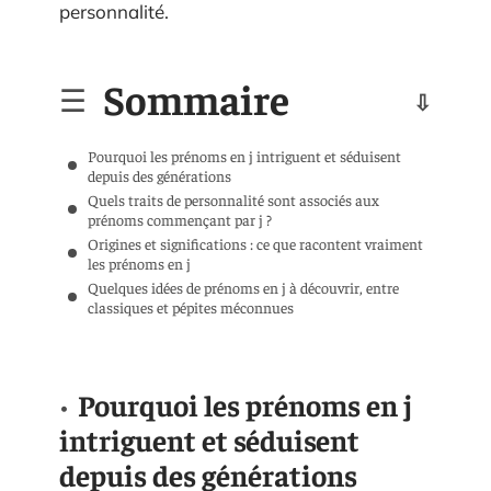
personnalité.
Sommaire
Pourquoi les prénoms en j intriguent et séduisent
depuis des générations
Quels traits de personnalité sont associés aux
prénoms commençant par j ?
Origines et significations : ce que racontent vraiment
les prénoms en j
Quelques idées de prénoms en j à découvrir, entre
classiques et pépites méconnues
Pourquoi les prénoms en j
intriguent et séduisent
depuis des générations