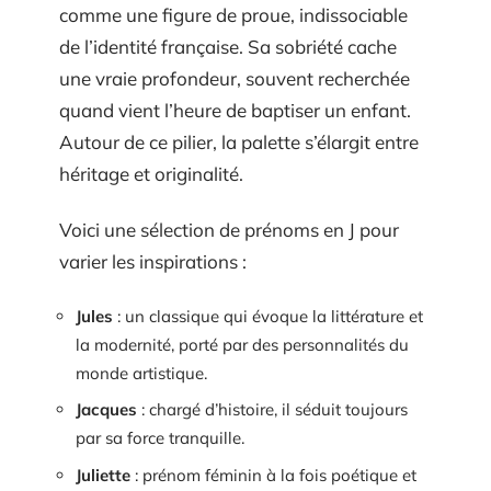
comme une figure de proue, indissociable
de l’identité française. Sa sobriété cache
une vraie profondeur, souvent recherchée
quand vient l’heure de baptiser un enfant.
Autour de ce pilier, la palette s’élargit entre
héritage et originalité.
Voici une sélection de prénoms en J pour
varier les inspirations :
Jules
: un classique qui évoque la littérature et
la modernité, porté par des personnalités du
monde artistique.
Jacques
: chargé d’histoire, il séduit toujours
par sa force tranquille.
Juliette
: prénom féminin à la fois poétique et