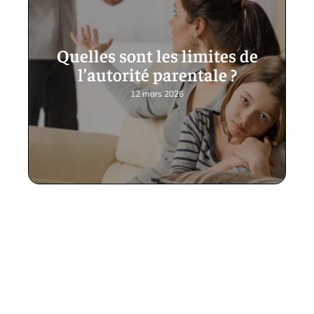
Quelles sont les limites de
l’autorité parentale ?
12 mars 2026