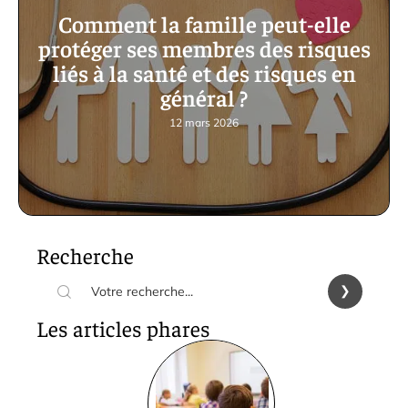
Comment la famille peut-elle
protéger ses membres des risques
liés à la santé et des risques en
général ?
12 mars 2026
Recherche
Les articles phares