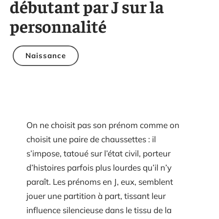
débutant par J sur la
personnalité
Naissance
On ne choisit pas son prénom comme on
choisit une paire de chaussettes : il
s’impose, tatoué sur l’état civil, porteur
d’histoires parfois plus lourdes qu’il n’y
paraît. Les prénoms en J, eux, semblent
jouer une partition à part, tissant leur
influence silencieuse dans le tissu de la