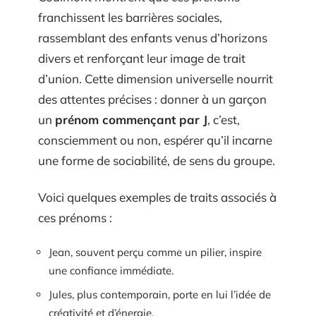
franchissent les barrières sociales,
rassemblant des enfants venus d’horizons
divers et renforçant leur image de trait
d’union. Cette dimension universelle nourrit
des attentes précises : donner à un garçon
un
prénom commençant par J
, c’est,
consciemment ou non, espérer qu’il incarne
une forme de sociabilité, de sens du groupe.
Voici quelques exemples de traits associés à
ces prénoms :
Jean, souvent perçu comme un pilier, inspire
une confiance immédiate.
Jules, plus contemporain, porte en lui l’idée de
créativité et d’énergie.