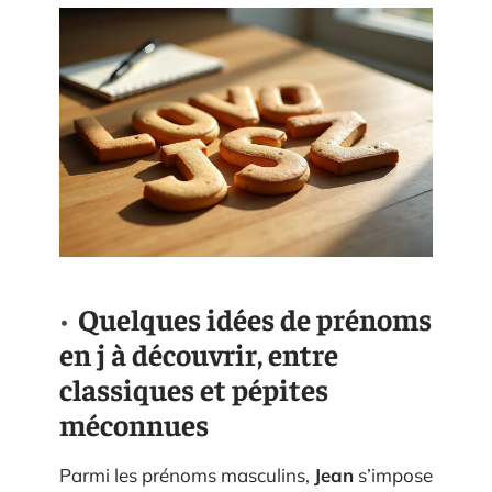
Quelques idées de prénoms
en j à découvrir, entre
classiques et pépites
méconnues
Parmi les prénoms masculins,
Jean
s’impose