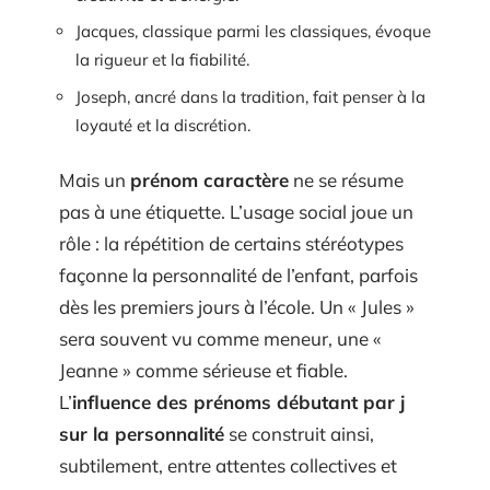
Jacques, classique parmi les classiques, évoque
la rigueur et la fiabilité.
Joseph, ancré dans la tradition, fait penser à la
loyauté et la discrétion.
Mais un
prénom caractère
ne se résume
pas à une étiquette. L’usage social joue un
rôle : la répétition de certains stéréotypes
façonne la personnalité de l’enfant, parfois
dès les premiers jours à l’école. Un « Jules »
sera souvent vu comme meneur, une «
Jeanne » comme sérieuse et fiable.
L’
influence des prénoms débutant par j
sur la personnalité
se construit ainsi,
subtilement, entre attentes collectives et