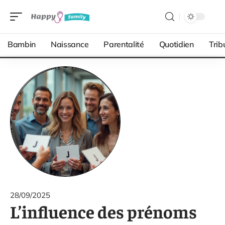
Bambin
Naissance
Parentalité
Quotidien
Trib
28/09/2025
L’influence des prénoms