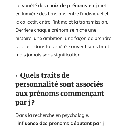
La variété des
choix de prénoms en j
met
en lumière des tensions entre l’individuel et
le collectif, entre l’intime et la transmission.
Derrière chaque prénom se niche une
histoire, une ambition, une façon de prendre
sa place dans la société, souvent sans bruit
mais jamais sans signification.
Quels traits de
personnalité sont associés
aux prénoms commençant
par j ?
Dans la recherche en psychologie,
l’
influence des prénoms débutant par j