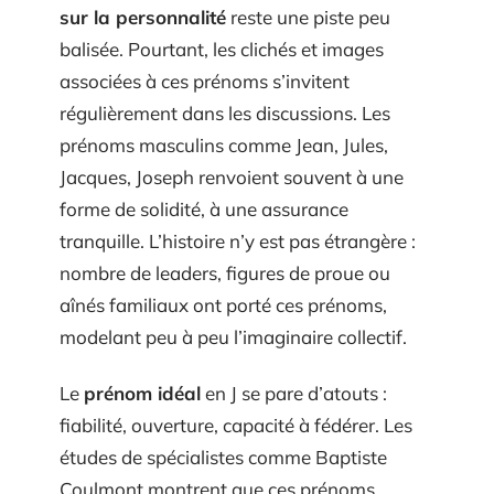
sur la personnalité
reste une piste peu
balisée. Pourtant, les clichés et images
associées à ces prénoms s’invitent
régulièrement dans les discussions. Les
prénoms masculins comme Jean, Jules,
Jacques, Joseph renvoient souvent à une
forme de solidité, à une assurance
tranquille. L’histoire n’y est pas étrangère :
nombre de leaders, figures de proue ou
aînés familiaux ont porté ces prénoms,
modelant peu à peu l’imaginaire collectif.
Le
prénom idéal
en J se pare d’atouts :
fiabilité, ouverture, capacité à fédérer. Les
études de spécialistes comme Baptiste
Coulmont montrent que ces prénoms