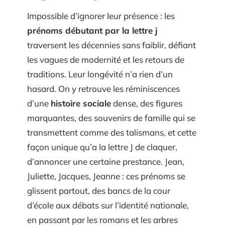
Impossible d’ignorer leur présence : les
prénoms débutant par la lettre j
traversent les décennies sans faiblir, défiant
les vagues de modernité et les retours de
traditions. Leur longévité n’a rien d’un
hasard. On y retrouve les réminiscences
d’une
histoire sociale
dense, des figures
marquantes, des souvenirs de famille qui se
transmettent comme des talismans, et cette
façon unique qu’a la lettre J de claquer,
d’annoncer une certaine prestance. Jean,
Juliette, Jacques, Jeanne : ces prénoms se
glissent partout, des bancs de la cour
d’école aux débats sur l’identité nationale,
en passant par les romans et les arbres