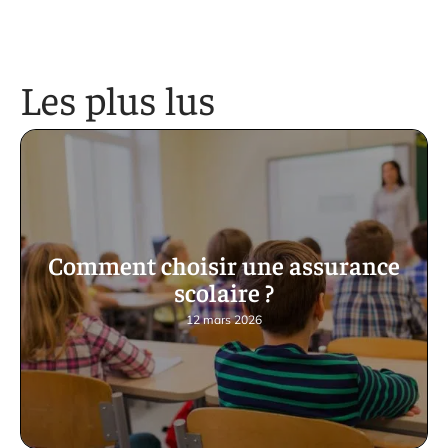
Les plus lus
Comment choisir une assurance
scolaire ?
12 mars 2026