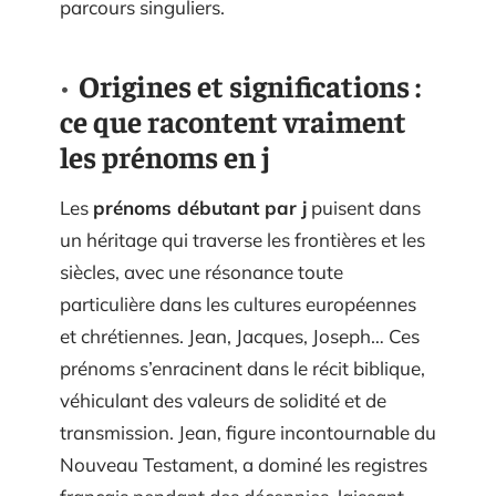
parcours singuliers.
Origines et significations :
ce que racontent vraiment
les prénoms en j
Les
prénoms débutant par j
puisent dans
un héritage qui traverse les frontières et les
siècles, avec une résonance toute
particulière dans les cultures européennes
et chrétiennes. Jean, Jacques, Joseph… Ces
prénoms s’enracinent dans le récit biblique,
véhiculant des valeurs de solidité et de
transmission. Jean, figure incontournable du
Nouveau Testament, a dominé les registres