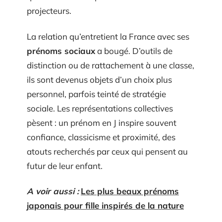
projecteurs.
La relation qu’entretient la France avec ses
prénoms sociaux
a bougé. D’outils de
distinction ou de rattachement à une classe,
ils sont devenus objets d’un choix plus
personnel, parfois teinté de stratégie
sociale. Les représentations collectives
pèsent : un prénom en J inspire souvent
confiance, classicisme et proximité, des
atouts recherchés par ceux qui pensent au
futur de leur enfant.
A voir aussi :
Les plus beaux prénoms
japonais pour fille inspirés de la nature