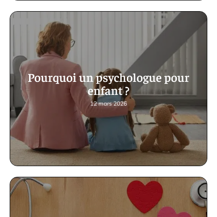
Pourquoi un psychologue pour
enfant ?
12 mars 2026