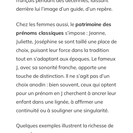
français pendant des décennies, laissant
derrière lui l’image d’un guide, d’un repère.
Chez les femmes aussi, le
patrimoine des
prénoms classiques
s’impose : Jeanne,
Juliette, Joséphine se sont taillé une place de
choix, puisant leur force dans la tradition
tout en s’adaptant aux époques. Le fameux
J, avec sa sonorité franche, apporte une
touche de distinction. Il ne s’agit pas d’un
choix anodin : bien souvent, ceux qui optent
pour un prénom en J cherchent à ancrer leur
enfant dans une lignée, à affirmer une
continuité ou à souligner une singularité.
Quelques exemples illustrent la richesse de