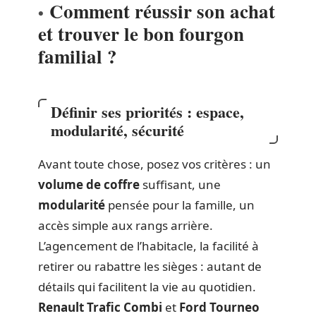
Comment réussir son achat
et trouver le bon fourgon
familial ?
Définir ses priorités : espace,
modularité, sécurité
Avant toute chose, posez vos critères : un
volume de coffre
suffisant, une
modularité
pensée pour la famille, un
accès simple aux rangs arrière.
L’agencement de l’habitacle, la facilité à
retirer ou rabattre les sièges : autant de
détails qui facilitent la vie au quotidien.
Renault Trafic Combi
et
Ford Tourneo