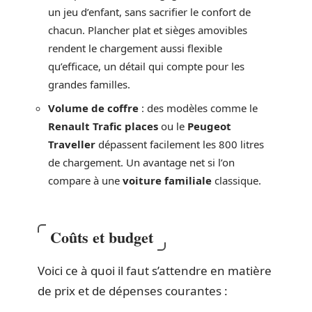
un jeu d’enfant, sans sacrifier le confort de
chacun. Plancher plat et sièges amovibles
rendent le chargement aussi flexible
qu’efficace, un détail qui compte pour les
grandes familles.
Volume de coffre
: des modèles comme le
Renault Trafic places
ou le
Peugeot
Traveller
dépassent facilement les 800 litres
de chargement. Un avantage net si l’on
compare à une
voiture familiale
classique.
Coûts et budget
Voici ce à quoi il faut s’attendre en matière
de prix et de dépenses courantes :