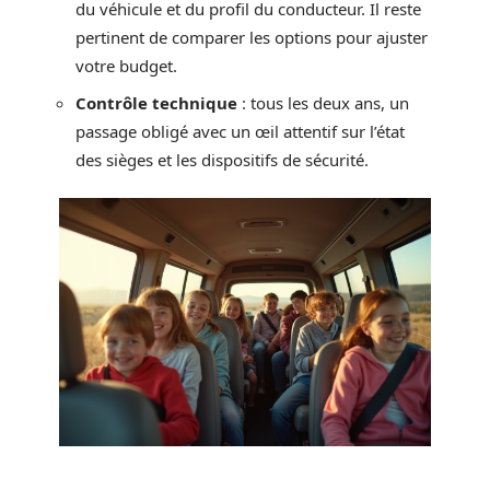
du véhicule et du profil du conducteur. Il reste
pertinent de comparer les options pour ajuster
votre budget.
Contrôle technique
: tous les deux ans, un
passage obligé avec un œil attentif sur l’état
des sièges et les dispositifs de sécurité.