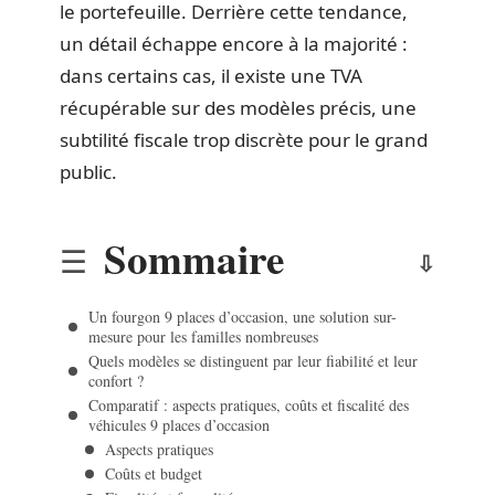
le portefeuille. Derrière cette tendance,
un détail échappe encore à la majorité :
dans certains cas, il existe une TVA
récupérable sur des modèles précis, une
subtilité fiscale trop discrète pour le grand
public.
Sommaire
Un fourgon 9 places d’occasion, une solution sur-
mesure pour les familles nombreuses
Quels modèles se distinguent par leur fiabilité et leur
confort ?
Comparatif : aspects pratiques, coûts et fiscalité des
véhicules 9 places d’occasion
Aspects pratiques
Coûts et budget