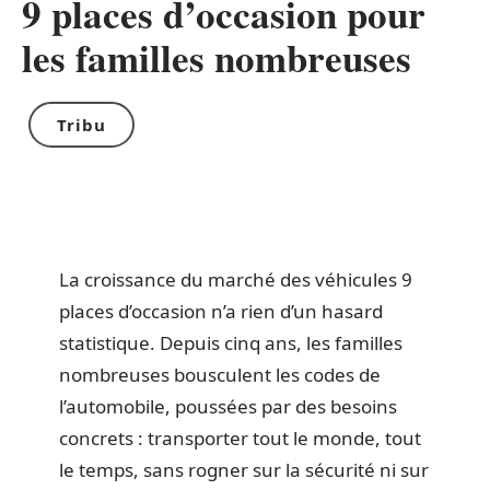
9 places d’occasion pour
les familles nombreuses
Tribu
La croissance du marché des véhicules 9
places d’occasion n’a rien d’un hasard
statistique. Depuis cinq ans, les familles
nombreuses bousculent les codes de
l’automobile, poussées par des besoins
concrets : transporter tout le monde, tout
le temps, sans rogner sur la sécurité ni sur