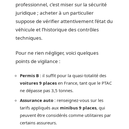
professionnel, c’est miser sur la sécurité
juridique ; acheter à un particulier
suppose de vérifier attentivement l’état du
véhicule et l’historique des contrôles
techniques.
Pour ne rien négliger, voici quelques
points de vigilance :
Permis B
: il suffit pour la quasi-totalité des
voitures 9 places
en France, tant que le PTAC
ne dépasse pas 3,5 tonnes.
Assurance auto
: renseignez-vous sur les
tarifs appliqués aux
minibus 9 places
, qui
peuvent être considérés comme utilitaires par
certains assureurs.