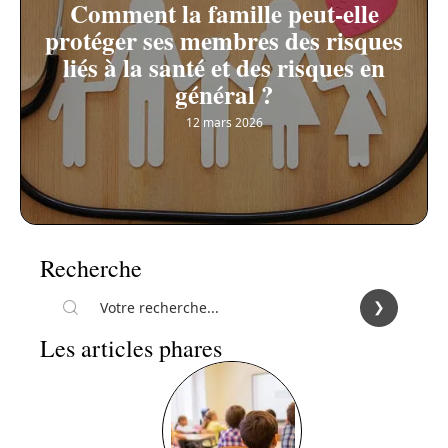
Comment la famille peut-elle
protéger ses membres des risques
liés à la santé et des risques en
général ?
12 mars 2026
Recherche
Les articles phares