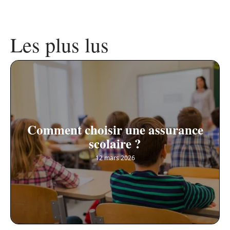
Les plus lus
Comment choisir une assurance
scolaire ?
12 mars 2026