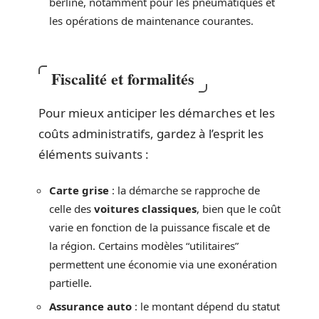
berline, notamment pour les pneumatiques et
les opérations de maintenance courantes.
Fiscalité et formalités
Pour mieux anticiper les démarches et les
coûts administratifs, gardez à l’esprit les
éléments suivants :
Carte grise
: la démarche se rapproche de
celle des
voitures classiques
, bien que le coût
varie en fonction de la puissance fiscale et de
la région. Certains modèles “utilitaires”
permettent une économie via une exonération
partielle.
Assurance auto
: le montant dépend du statut