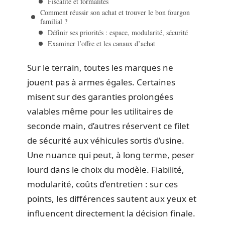
Fiscalité et formalités
Comment réussir son achat et trouver le bon fourgon
familial ?
Définir ses priorités : espace, modularité, sécurité
Examiner l’offre et les canaux d’achat
Sur le terrain, toutes les marques ne
jouent pas à armes égales. Certaines
misent sur des garanties prolongées
valables même pour les utilitaires de
seconde main, d’autres réservent ce filet
de sécurité aux véhicules sortis d’usine.
Une nuance qui peut, à long terme, peser
lourd dans le choix du modèle. Fiabilité,
modularité, coûts d’entretien : sur ces
points, les différences sautent aux yeux et
influencent directement la décision finale.