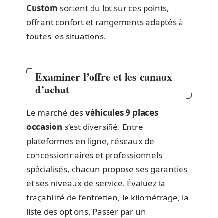
Custom
sortent du lot sur ces points,
offrant confort et rangements adaptés à
toutes les situations.
Examiner l’offre et les canaux
d’achat
Le marché des
véhicules 9 places
occasion
s’est diversifié. Entre
plateformes en ligne, réseaux de
concessionnaires et professionnels
spécialisés, chacun propose ses garanties
et ses niveaux de service. Évaluez la
traçabilité de l’entretien, le kilométrage, la
liste des options. Passer par un