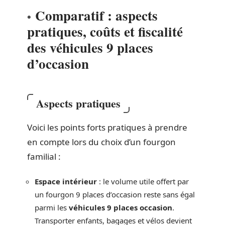
Comparatif : aspects
pratiques, coûts et fiscalité
des véhicules 9 places
d’occasion
Aspects pratiques
Voici les points forts pratiques à prendre
en compte lors du choix d’un fourgon
familial :
Espace intérieur
: le volume utile offert par
un fourgon 9 places d’occasion reste sans égal
parmi les
véhicules 9 places occasion
.
Transporter enfants, bagages et vélos devient