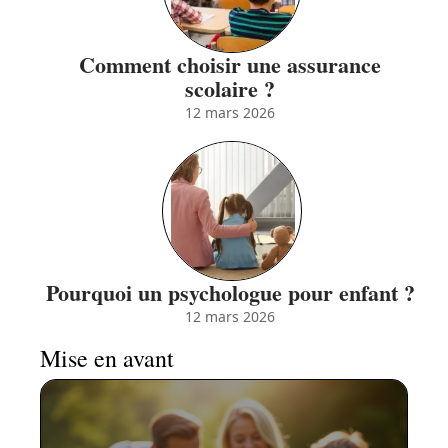
Comment choisir une assurance
scolaire ?
12 mars 2026
Pourquoi un psychologue pour enfant ?
12 mars 2026
Mise en avant