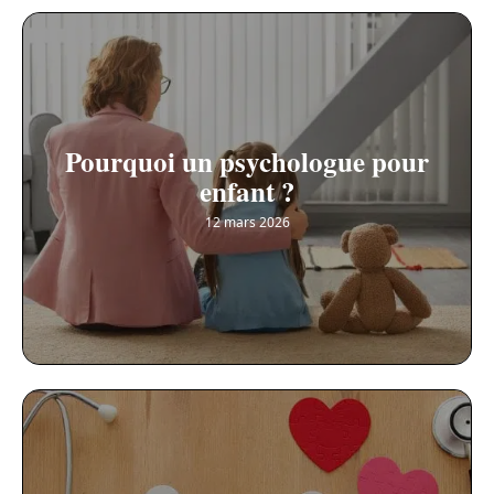
Pourquoi un psychologue pour
enfant ?
12 mars 2026