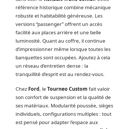
référence historique combine mécanique
robuste et habitabilité généreuse. Les
versions “passenger” offrent un accès
facilité aux places arrière et une belle
luminosité. Quant au coffre, il continue
d’impressionner même lorsque toutes les
banquettes sont occupées. Ajoutez à cela
un réseau d’entretien dense : la
tranquillité d’esprit est au rendez-vous.
Chez
Ford
, le
Tourneo Custom
fait valoir
son confort de suspension et la qualité de
ses matériaux. Modularité poussée, sièges
individuels, configurations multiples : tout
est pensé pour adapter l’espace aux