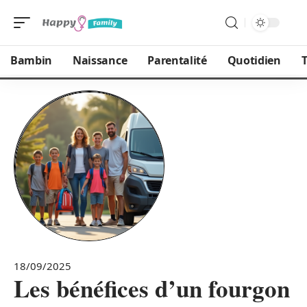
Bambin
Naissance
Parentalité
Quotidien
T
18/09/2025
Les bénéfices d’un fourgon