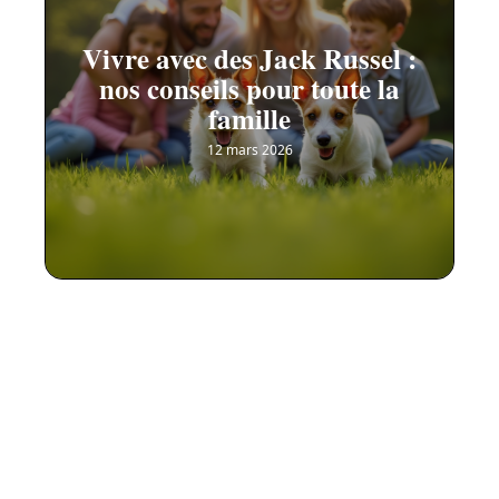
Vivre avec des Jack Russel :
nos conseils pour toute la
famille
12 mars 2026
Contact
Mentions Légales
Sitemap