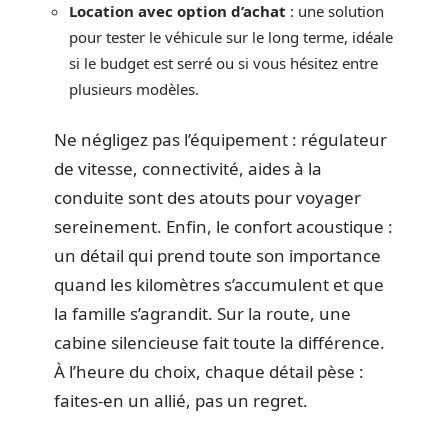
Location avec option d’achat
: une solution
pour tester le véhicule sur le long terme, idéale
si le budget est serré ou si vous hésitez entre
plusieurs modèles.
Ne négligez pas l’équipement : régulateur
de vitesse, connectivité, aides à la
conduite sont des atouts pour voyager
sereinement. Enfin, le confort acoustique :
un détail qui prend toute son importance
quand les kilomètres s’accumulent et que
la famille s’agrandit. Sur la route, une
cabine silencieuse fait toute la différence.
À l’heure du choix, chaque détail pèse :
faites-en un allié, pas un regret.