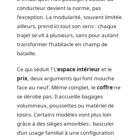
conducteur devient la norme, pas
l’exception. La modularité, souvent limitée
ailleurs, prend ici tout son sens : chaque
trajet se vit à plusieurs, sans pour autant
transformer l’habitacle en champ de
bataille.
Ce qui séduit ? L’
espace intérieur
et le
prix
, deux arguments qui font mouche
face au neuf. Même complet, le
coffre
ne
se dérobe pas. Il accueille bagages
volumineux, poussettes ou matériel de
loisirs. Certains modèles vont plus loin
grâce à des sièges amovibles : basculer
d’un usage familial à une configuration