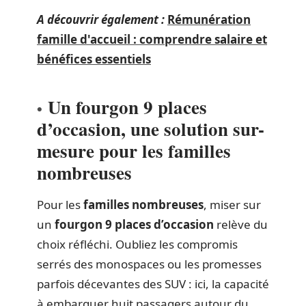
A découvrir également :
Rémunération
famille d'accueil : comprendre salaire et
bénéfices essentiels
Un fourgon 9 places
d’occasion, une solution sur-
mesure pour les familles
nombreuses
Pour les
familles nombreuses
, miser sur
un
fourgon 9 places d’occasion
relève du
choix réfléchi. Oubliez les compromis
serrés des monospaces ou les promesses
parfois décevantes des SUV : ici, la capacité
à embarquer huit passagers autour du