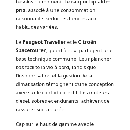
besoins du moment. Le
rapport qualité-
prix
, associé à une consommation
raisonnable, séduit les familles aux
habitudes variées.
Le
Peugeot Traveller
et le
Citroën
Spacetourer
, quant à eux, partagent une
base technique commune. Leur plancher
bas facilite la vie à bord, tandis que
l’insonorisation et la gestion de la
climatisation témoignent d’une conception
axée sur le confort collectif. Les moteurs
diesel, sobres et endurants, achèvent de
rassurer sur la durée.
Cap sur le haut de gamme avec le