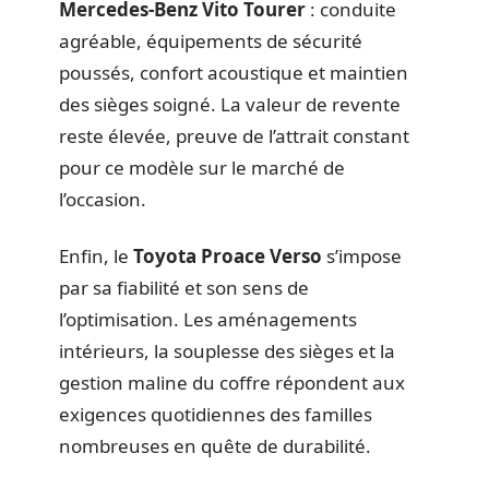
Mercedes-Benz Vito Tourer
: conduite
agréable, équipements de sécurité
poussés, confort acoustique et maintien
des sièges soigné. La valeur de revente
reste élevée, preuve de l’attrait constant
pour ce modèle sur le marché de
l’occasion.
Enfin, le
Toyota Proace Verso
s’impose
par sa fiabilité et son sens de
l’optimisation. Les aménagements
intérieurs, la souplesse des sièges et la
gestion maline du coffre répondent aux
exigences quotidiennes des familles
nombreuses en quête de durabilité.