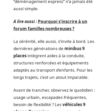
“déménagement express” n’a jamais été
aussi simple.
A lire aussi :
Pourquoi s’inscrire à un
forum familles nombreuses ?
La sérénité, elle aussi, s’invite à bord. Les
dernières générations de
minibus 9
places
intègrent aides à la conduite,
structures renforcées et équipements
adaptés au transport d’enfants. Pour les
longs trajets, c’est un atout imparable.
Avant de trancher, observez le quotidien :
usage urbain, escapades fréquentes,
besoin de flexibilité ? Les
véhicules 9