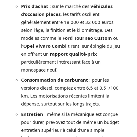
Prix d’achat
: sur le marché des
véhicules
d’occasion places
, les tarifs oscillent
généralement entre 18 000 et 32 000 euros
selon l’âge, la finition et le kilométrage. Des
modèles comme le
Ford Tourneo Custom
ou
l’
Opel Vivaro Combi
tirent leur épingle du jeu
en offrant un
rapport qualité-prix
particulièrement intéressant face à un
monospace neuf.
Consommation de carburant
: pour les
versions diesel, comptez entre 6,5 et 8,5 l/100
km. Les motorisations récentes limitent la
dépense, surtout sur les longs trajets.
Entretien
: même si la mécanique est conçue
pour durer, prévoyez tout de même un budget
entretien supérieur à celui d’une simple