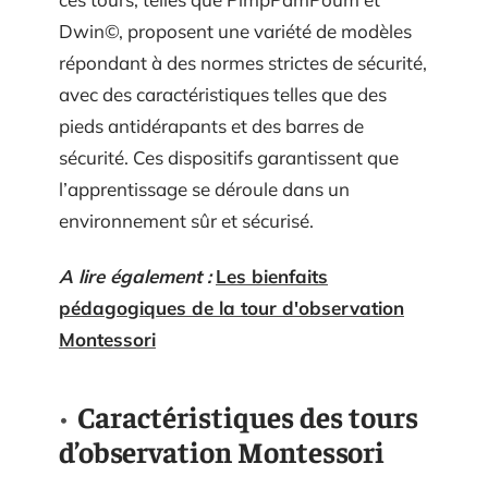
Dwin©, proposent une variété de modèles
répondant à des normes strictes de sécurité,
avec des caractéristiques telles que des
pieds antidérapants et des barres de
sécurité. Ces dispositifs garantissent que
l’apprentissage se déroule dans un
environnement sûr et sécurisé.
A lire également :
Les bienfaits
pédagogiques de la tour d'observation
Montessori
Caractéristiques des tours
d’observation Montessori