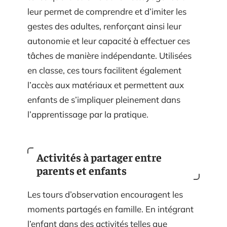
leur permet de comprendre et d’imiter les
gestes des adultes, renforçant ainsi leur
autonomie et leur capacité à effectuer ces
tâches de manière indépendante. Utilisées
en classe, ces tours facilitent également
l’accès aux matériaux et permettent aux
enfants de s’impliquer pleinement dans
l’apprentissage par la pratique.
Activités à partager entre
parents et enfants
Les tours d’observation encouragent les
moments partagés en famille. En intégrant
l’enfant dans des activités telles que