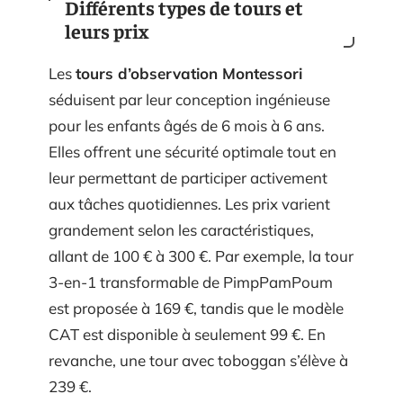
Différents types de tours et
leurs prix
Les
tours d’observation Montessori
séduisent par leur conception ingénieuse
pour les enfants âgés de 6 mois à 6 ans.
Elles offrent une sécurité optimale tout en
leur permettant de participer activement
aux tâches quotidiennes. Les prix varient
grandement selon les caractéristiques,
allant de 100 € à 300 €. Par exemple, la tour
3-en-1 transformable de PimpPamPoum
est proposée à 169 €, tandis que le modèle
CAT est disponible à seulement 99 €. En
revanche, une tour avec toboggan s’élève à
239 €.