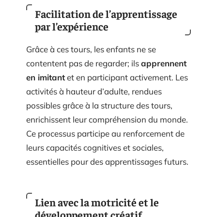
Facilitation de l’apprentissage
par l’expérience
Grâce à ces tours, les enfants ne se
contentent pas de regarder; ils
apprennent
en imitant
et en participant activement. Les
activités à hauteur d’adulte, rendues
possibles grâce à la structure des tours,
enrichissent leur compréhension du monde.
Ce processus participe au renforcement de
leurs capacités cognitives et sociales,
essentielles pour des apprentissages futurs.
Lien avec la motricité et le
développement créatif