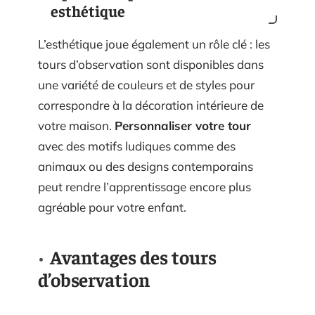
esthétique
L’esthétique joue également un rôle clé : les
tours d’observation sont disponibles dans
une variété de couleurs et de styles pour
correspondre à la décoration intérieure de
votre maison.
Personnaliser votre tour
avec des motifs ludiques comme des
animaux ou des designs contemporains
peut rendre l’apprentissage encore plus
agréable pour votre enfant.
Avantages des tours
d’observation