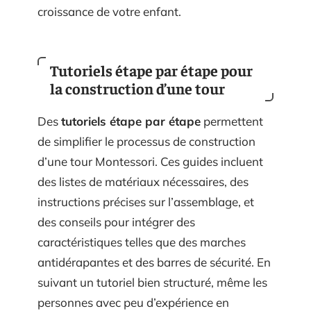
croissance de votre enfant.
Tutoriels étape par étape pour
la construction d’une tour
Des
tutoriels étape par étape
permettent
de simplifier le processus de construction
d’une tour Montessori. Ces guides incluent
des listes de matériaux nécessaires, des
instructions précises sur l’assemblage, et
des conseils pour intégrer des
caractéristiques telles que des marches
antidérapantes et des barres de sécurité. En
suivant un tutoriel bien structuré, même les
personnes avec peu d’expérience en