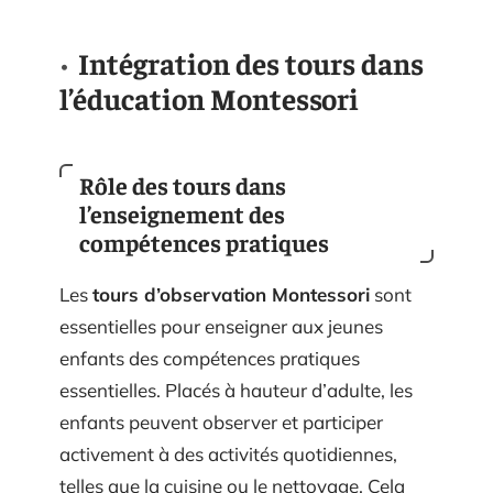
Intégration des tours dans
l’éducation Montessori
Rôle des tours dans
l’enseignement des
compétences pratiques
Les
tours d’observation Montessori
sont
essentielles pour enseigner aux jeunes
enfants des compétences pratiques
essentielles. Placés à hauteur d’adulte, les
enfants peuvent observer et participer
activement à des activités quotidiennes,
telles que la cuisine ou le nettoyage. Cela