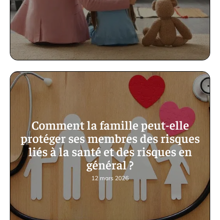
Comment la famille peut-elle
protéger ses membres des risques
liés à la santé et des risques en
général ?
12 mars 2026