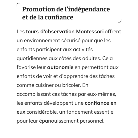
Promotion de l’indépendance
et de la confiance
Les
tours d’observation Montessori
offrent
un environnement sécurisé pour que les
enfants participent aux activités
quotidiennes aux côtés des adultes. Cela
favorise leur
autonomie
en permettant aux
enfants de voir et d’apprendre des tâches
comme cuisiner ou bricoler. En
accomplissant ces tâches par eux-mêmes,
les enfants développent une
confiance en
eux
considérable, un fondement essentiel
pour leur épanouissement personnel.