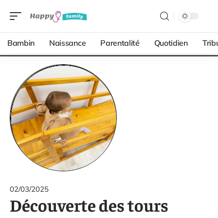
Bambin
Naissance
Parentalité
Quotidien
Trib
02/03/2025
Découverte des tours