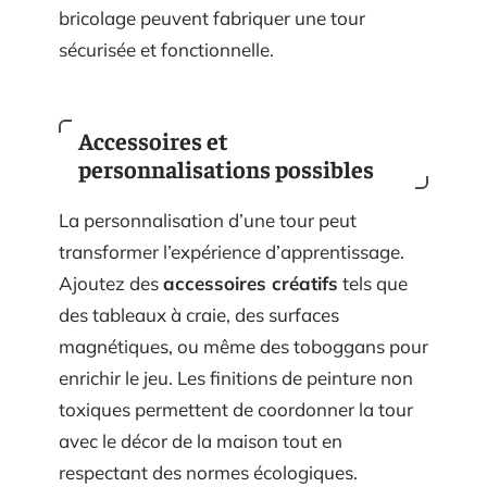
bricolage peuvent fabriquer une tour
sécurisée et fonctionnelle.
Accessoires et
personnalisations possibles
La personnalisation d’une tour peut
transformer l’expérience d’apprentissage.
Ajoutez des
accessoires créatifs
tels que
des tableaux à craie, des surfaces
magnétiques, ou même des toboggans pour
enrichir le jeu. Les finitions de peinture non
toxiques permettent de coordonner la tour
avec le décor de la maison tout en
respectant des normes écologiques.