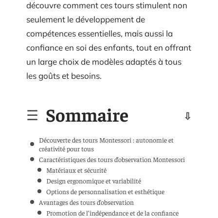
découvre comment ces tours stimulent non
seulement le développement de
compétences essentielles, mais aussi la
confiance en soi des enfants, tout en offrant
un large choix de modèles adaptés à tous
les goûts et besoins.
Sommaire
Découverte des tours Montessori : autonomie et
créativité pour tous
Caractéristiques des tours d’observation Montessori
Matériaux et sécurité
Design ergonomique et variabilité
Options de personnalisation et esthétique
Avantages des tours d’observation
Promotion de l’indépendance et de la confiance