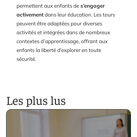
permettent aux enfants de
s’engager
activement
dans leur éducation. Les tours
peuvent être adaptées pour diverses
activités et intégrées dans de nombreux
contextes d’apprentissage, offrant aux
enfants la liberté d’explorer en toute
sécurité.
Les plus lus