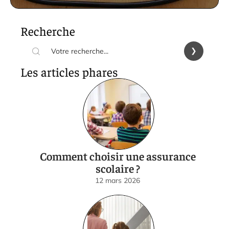
Recherche
Les articles phares
Comment choisir une assurance
scolaire ?
12 mars 2026