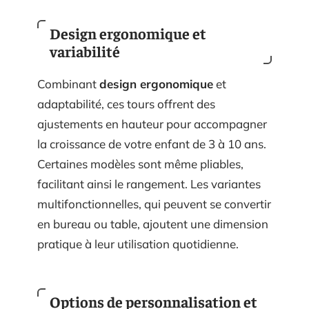
Design ergonomique et
variabilité
Combinant
design ergonomique
et
adaptabilité, ces tours offrent des
ajustements en hauteur pour accompagner
la croissance de votre enfant de 3 à 10 ans.
Certaines modèles sont même pliables,
facilitant ainsi le rangement. Les variantes
multifonctionnelles, qui peuvent se convertir
en bureau ou table, ajoutent une dimension
pratique à leur utilisation quotidienne.
Options de personnalisation et