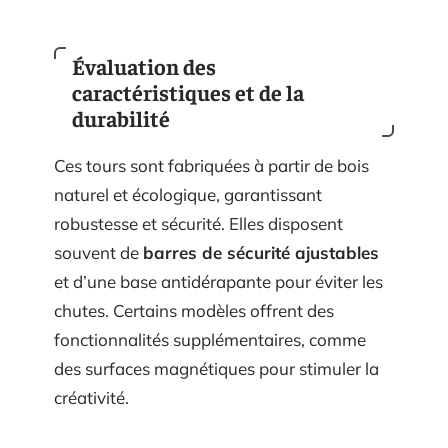
Évaluation des
caractéristiques et de la
durabilité
Ces tours sont fabriquées à partir de bois
naturel et écologique, garantissant
robustesse et sécurité. Elles disposent
souvent de
barres de sécurité ajustables
et d’une base antidérapante pour éviter les
chutes. Certains modèles offrent des
fonctionnalités supplémentaires, comme
des surfaces magnétiques pour stimuler la
créativité.