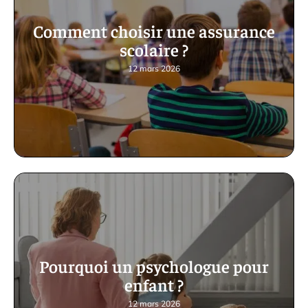
Comment choisir une assurance
scolaire ?
12 mars 2026
Pourquoi un psychologue pour
enfant ?
12 mars 2026