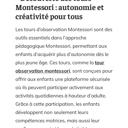
Montessori : autonomie et
créativité pour tous
Les tours d’observation Montessori sont des
outils essentiels dans l’approche
pédagogique Montessori, permettant aux
enfants d’acquérir plus d’autonomie dès le
plus jeune âge. Ces tours, comme la
tour
observation montessori
, sont conçues pour
offrir aux enfants une plateforme sécurisée
où ils peuvent participer activement aux
activités quotidiennes à hauteur d’adulte.
Grâce à cette participation, les enfants
développent non seulement leurs
compétences motrices, mais aussi leur