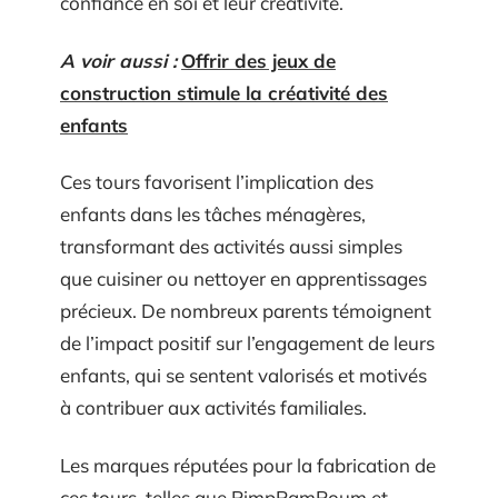
confiance en soi et leur créativité.
A voir aussi :
Offrir des jeux de
construction stimule la créativité des
enfants
Ces tours favorisent l’implication des
enfants dans les tâches ménagères,
transformant des activités aussi simples
que cuisiner ou nettoyer en apprentissages
précieux. De nombreux parents témoignent
de l’impact positif sur l’engagement de leurs
enfants, qui se sentent valorisés et motivés
à contribuer aux activités familiales.
Les marques réputées pour la fabrication de
ces tours, telles que PimpPamPoum et