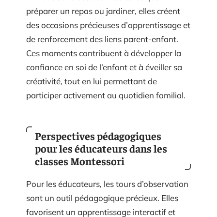
préparer un repas ou jardiner, elles créent
des occasions précieuses d’apprentissage et
de renforcement des liens parent-enfant.
Ces moments contribuent à développer la
confiance en soi de l’enfant et à éveiller sa
créativité, tout en lui permettant de
participer activement au quotidien familial.
Perspectives pédagogiques
pour les éducateurs dans les
classes Montessori
Pour les éducateurs, les tours d’observation
sont un outil pédagogique précieux. Elles
favorisent un apprentissage interactif et