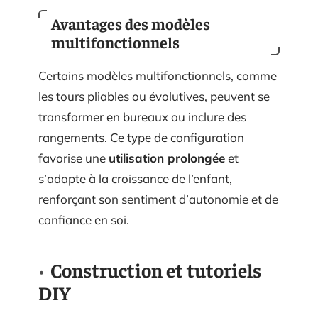
Avantages des modèles
multifonctionnels
Certains modèles multifonctionnels, comme
les tours pliables ou évolutives, peuvent se
transformer en bureaux ou inclure des
rangements. Ce type de configuration
favorise une
utilisation prolongée
et
s’adapte à la croissance de l’enfant,
renforçant son sentiment d’autonomie et de
confiance en soi.
Construction et tutoriels
DIY