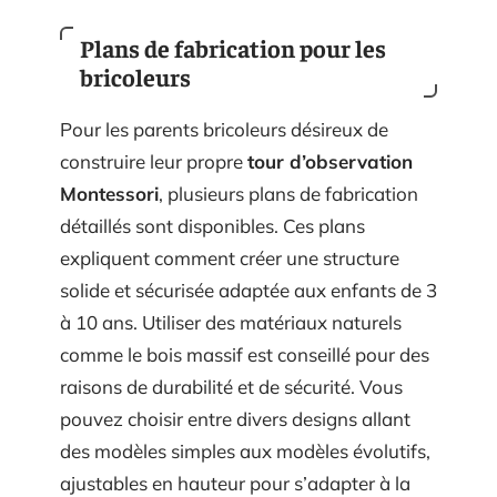
Plans de fabrication pour les
bricoleurs
Pour les parents bricoleurs désireux de
construire leur propre
tour d’observation
Montessori
, plusieurs plans de fabrication
détaillés sont disponibles. Ces plans
expliquent comment créer une structure
solide et sécurisée adaptée aux enfants de 3
à 10 ans. Utiliser des matériaux naturels
comme le bois massif est conseillé pour des
raisons de durabilité et de sécurité. Vous
pouvez choisir entre divers designs allant
des modèles simples aux modèles évolutifs,
ajustables en hauteur pour s’adapter à la