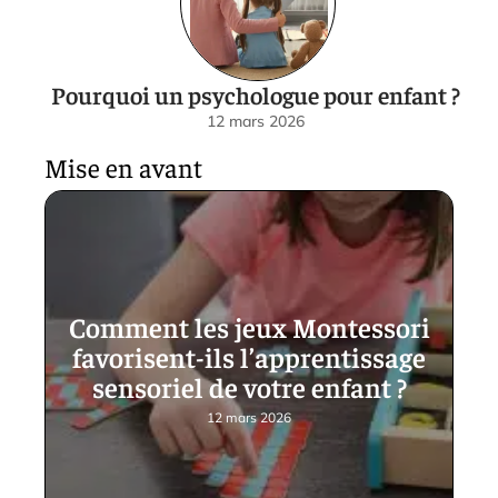
Pourquoi un psychologue pour enfant ?
12 mars 2026
Mise en avant
Comment les jeux Montessori
favorisent-ils l’apprentissage
sensoriel de votre enfant ?
12 mars 2026