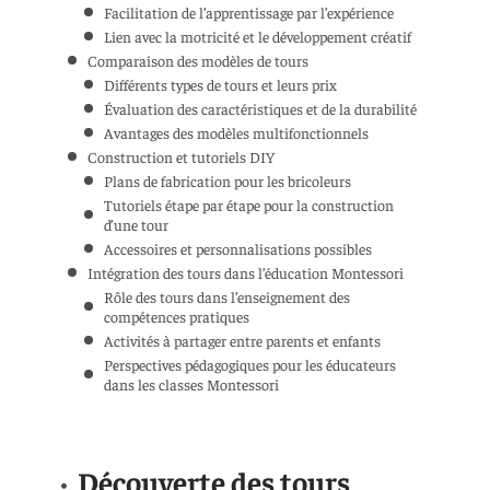
Facilitation de l’apprentissage par l’expérience
Lien avec la motricité et le développement créatif
Comparaison des modèles de tours
Différents types de tours et leurs prix
Évaluation des caractéristiques et de la durabilité
Avantages des modèles multifonctionnels
Construction et tutoriels DIY
Plans de fabrication pour les bricoleurs
Tutoriels étape par étape pour la construction
d’une tour
Accessoires et personnalisations possibles
Intégration des tours dans l’éducation Montessori
Rôle des tours dans l’enseignement des
compétences pratiques
Activités à partager entre parents et enfants
Perspectives pédagogiques pour les éducateurs
dans les classes Montessori
Découverte des tours