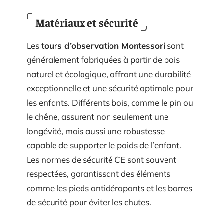
Matériaux et sécurité
Les
tours d’observation Montessori
sont
généralement fabriquées à partir de bois
naturel et écologique, offrant une durabilité
exceptionnelle et une sécurité optimale pour
les enfants. Différents bois, comme le pin ou
le chêne, assurent non seulement une
longévité, mais aussi une robustesse
capable de supporter le poids de l’enfant.
Les normes de sécurité CE sont souvent
respectées, garantissant des éléments
comme les pieds antidérapants et les barres
de sécurité pour éviter les chutes.