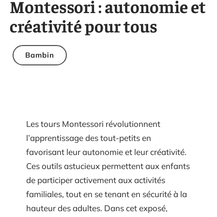
Montessori : autonomie et
créativité pour tous
Bambin
Les tours Montessori révolutionnent
l’apprentissage des tout-petits en
favorisant leur autonomie et leur créativité.
Ces outils astucieux permettent aux enfants
de participer activement aux activités
familiales, tout en se tenant en sécurité à la
hauteur des adultes. Dans cet exposé,