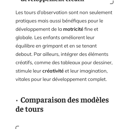
Les tours d’observation sont non seulement
pratiques mais aussi bénéfiques pour le
développement de la
motricité
fine et
globale. Les enfants améliorent leur
équilibre en grimpant et en se tenant
debout. Par ailleurs, intégrer des éléments
créatifs, comme des tableaux pour dessiner,
stimule leur
créativité
et leur imagination,
vitales pour leur développement complet.
Comparaison des modèles
de tours