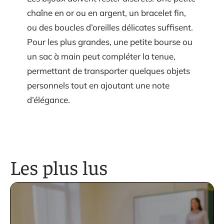
chaîne en or ou en argent, un bracelet fin,
ou des boucles d’oreilles délicates suffisent.
Pour les plus grandes, une petite bourse ou
un sac à main peut compléter la tenue,
permettant de transporter quelques objets
personnels tout en ajoutant une note
d’élégance.
Les plus lus