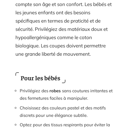
compte son âge et son confort. Les bébés et
les jeunes enfants ont des besoins
spécifiques en termes de praticité et de
sécurité. Privilégiez des matériaux doux et
hypoallergéniques comme le coton
biologique. Les coupes doivent permettre
une grande liberté de mouvement.
Pour les bébés
Privilégiez des
robes
sans coutures irritantes et
des fermetures faciles à manipuler.
Choisissez des couleurs pastel et des motifs
discrets pour une élégance subtile.
Optez pour des tissus respirants pour éviter la