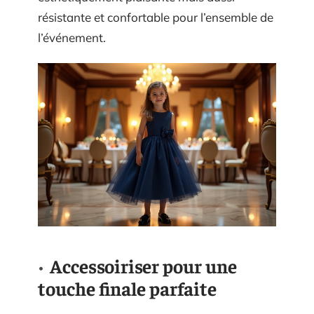
résistante et confortable pour l’ensemble de
l’événement.
Accessoiriser pour une
touche finale parfaite