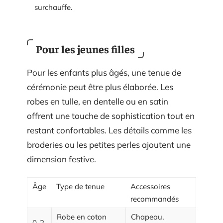
surchauffe.
Pour les jeunes filles
Pour les enfants plus âgés, une tenue de
cérémonie peut être plus élaborée. Les
robes en tulle, en dentelle ou en satin
offrent une touche de sophistication tout en
restant confortables. Les détails comme les
broderies ou les petites perles ajoutent une
dimension festive.
Âge
Type de tenue
Accessoires
recommandés
Robe en coton
Chapeau,
0-2