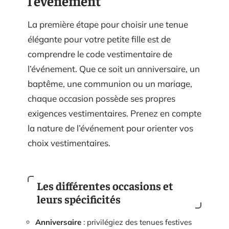
l’événement
La première étape pour choisir une tenue
élégante pour votre petite fille est de
comprendre le code vestimentaire de
l’événement. Que ce soit un anniversaire, un
baptême, une communion ou un mariage,
chaque occasion possède ses propres
exigences vestimentaires. Prenez en compte
la nature de l’événement pour orienter vos
choix vestimentaires.
Les différentes occasions et
leurs spécificités
Anniversaire
: privilégiez des tenues festives