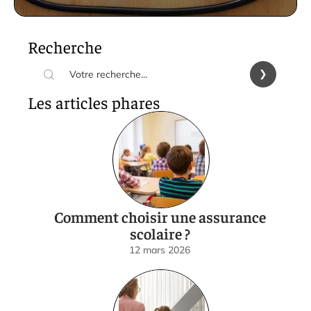
Recherche
Les articles phares
Comment choisir une assurance
scolaire ?
12 mars 2026