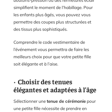
boutons-pression ou des fermetures éclair
simplifient le moment de l’habillage. Pour
les enfants plus âgés, vous pouvez vous
permettre des coupes plus structurées et
des tissus plus sophistiqués.
Comprendre le code vestimentaire de
l’événement vous permettra de faire les
meilleurs choix pour que votre petite fille
soit élégante et à l’aise.
Choisir des tenues
élégantes et adaptées à l’âge
Sélectionner une
tenue de cérémonie
pour
une petite fille nécessite de prendre en