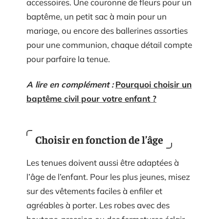
accessoires. Une couronne de fleurs pour un
baptême, un petit sac à main pour un
mariage, ou encore des ballerines assorties
pour une communion, chaque détail compte
pour parfaire la tenue.
A lire en complément :
Pourquoi choisir un
baptême civil pour votre enfant ?
Choisir en fonction de l’âge
Les tenues doivent aussi être adaptées à
l’âge de l’enfant. Pour les plus jeunes, misez
sur des vêtements faciles à enfiler et
agréables à porter. Les robes avec des