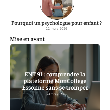
Pourquoi un psychologue pour enfant ?
12 mars 2026
Mise en avant
ENT 91 : comprendre la
plateforme MonCollege
Essonne sans se tromper
24 mai 2026