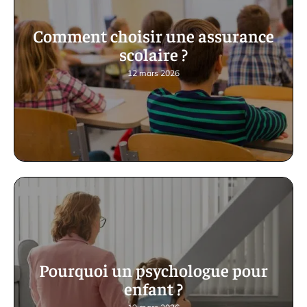
Comment choisir une assurance
scolaire ?
12 mars 2026
Pourquoi un psychologue pour
enfant ?