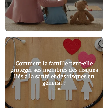
12 mars 2026
Comment la famille peut-elle
protéger ses membres des risques
liés à la santé et des risques en
général ?
12 mars 2026