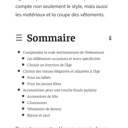
compte non seulement le style, mais aussi
les matériaux et la coupe des vêtements.
Sommaire
Comprendre le code vestimentaire de l’événement
Les différentes occasions et leurs spécificités
Choisir en fonction de l’âge
Choisir des tenues élégantes et adaptées à l’âge
Pour les bébés
Pour les jeunes filles
Accessoiriser pour une touche finale parfaite
Accessoires de tête
Chaussures
Vêtements de dessus
Bijoux et sacs