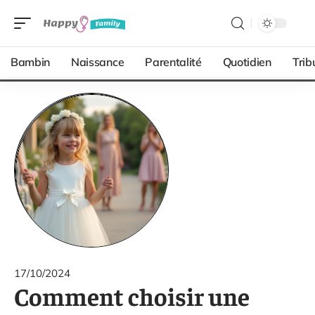
Bambin
Naissance
Parentalité
Quotidien
Trib
17/10/2024
Comment choisir une