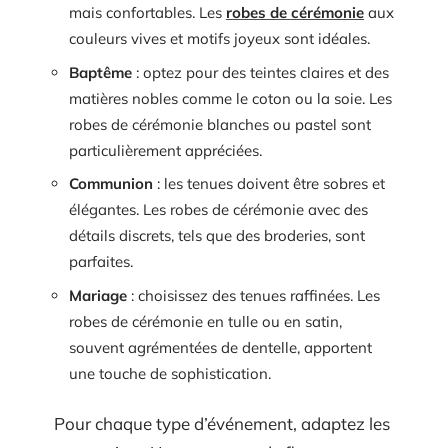
mais confortables. Les
robes de cérémonie
aux
couleurs vives et motifs joyeux sont idéales.
Baptême
: optez pour des teintes claires et des
matières nobles comme le coton ou la soie. Les
robes de cérémonie blanches ou pastel sont
particulièrement appréciées.
Communion
: les tenues doivent être sobres et
élégantes. Les robes de cérémonie avec des
détails discrets, tels que des broderies, sont
parfaites.
Mariage
: choisissez des tenues raffinées. Les
robes de cérémonie en tulle ou en satin,
souvent agrémentées de dentelle, apportent
une touche de sophistication.
Pour chaque type d’événement, adaptez les