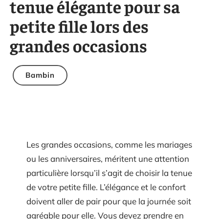
tenue élégante pour sa
petite fille lors des
grandes occasions
Bambin
Les grandes occasions, comme les mariages
ou les anniversaires, méritent une attention
particulière lorsqu’il s’agit de choisir la tenue
de votre petite fille. L’élégance et le confort
doivent aller de pair pour que la journée soit
agréable pour elle. Vous devez prendre en