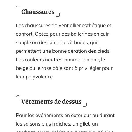
Chaussures
Les chaussures doivent allier esthétique et
confort. Optez pour des ballerines en cuir
souple ou des sandales à brides, qui
permettent une bonne aération des pieds.
Les couleurs neutres comme le blanc, le
beige ou le rose pâle sont à privilégier pour
leur polyvalence.
Vêtements de dessus
Pour les événements en extérieur ou durant
les saisons plus fraîches, un
gilet
, un