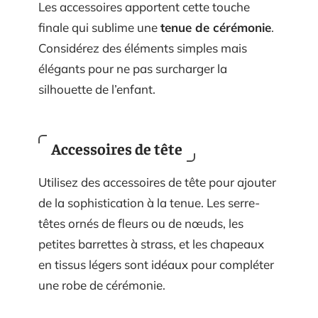
Les accessoires apportent cette touche
finale qui sublime une
tenue de cérémonie
.
Considérez des éléments simples mais
élégants pour ne pas surcharger la
silhouette de l’enfant.
Accessoires de tête
Utilisez des accessoires de tête pour ajouter
de la sophistication à la tenue. Les serre-
têtes ornés de fleurs ou de nœuds, les
petites barrettes à strass, et les chapeaux
en tissus légers sont idéaux pour compléter
une robe de cérémonie.