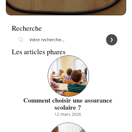
Recherche
Les articles phares
Comment choisir une assurance
scolaire ?
12 mars 2026