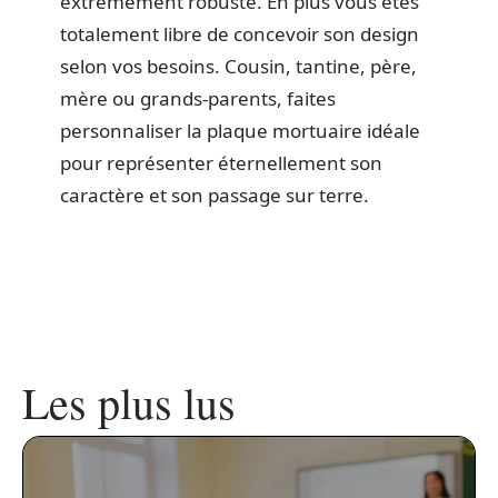
extrêmement robuste. En plus vous êtes
totalement libre de concevoir son design
selon vos besoins. Cousin, tantine, père,
mère ou grands-parents, faites
personnaliser la plaque mortuaire idéale
pour représenter éternellement son
caractère et son passage sur terre.
Les plus lus