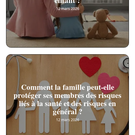
enfant ?
12 mars 2026
Comment la famille peut-elle
protéger ses membres des risques
liés à la santé et des risques en
général ?
12 mars 2026