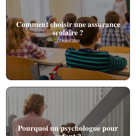
Comment choisir une assurance
scolaire ?
12 mars 2026
Pourquoi un psychologue pour