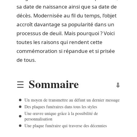
sa date de naissance ainsi que sa date de
décès. Modernisée au fil du temps, l’objet
accroît davantage sa popularité dans un
processus de deuil. Mais pourquoi ? Voici
toutes les raisons qui rendent cette
commémoration si répandue et si prisée
de tous.
Sommaire
Un moyen de transmettre au défunt un dernier message
Des plaques funéraires dans tous les styles
Une œuvre unique grâce à la possibilité de
personnalisation
Une plaque funéraire qui traverse des décennies