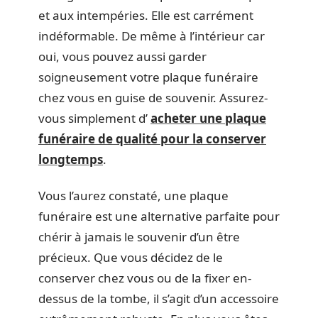
et aux intempéries. Elle est carrément
indéformable. De même à l’intérieur car
oui, vous pouvez aussi garder
soigneusement votre plaque funéraire
chez vous en guise de souvenir. Assurez-
vous simplement d’
acheter une plaque
funéraire de qualité pour la conserver
longtemps
.
Vous l’aurez constaté, une plaque
funéraire est une alternative parfaite pour
chérir à jamais le souvenir d’un être
précieux. Que vous décidez de le
conserver chez vous ou de la fixer en-
dessus de la tombe, il s’agit d’un accessoire