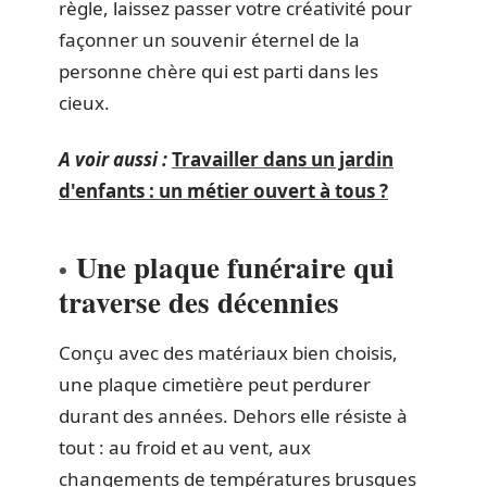
règle, laissez passer votre créativité pour
façonner un souvenir éternel de la
personne chère qui est parti dans les
cieux.
A voir aussi :
Travailler dans un jardin
d'enfants : un métier ouvert à tous ?
Une plaque funéraire qui
traverse des décennies
Conçu avec des matériaux bien choisis,
une plaque cimetière peut perdurer
durant des années. Dehors elle résiste à
tout : au froid et au vent, aux
changements de températures brusques