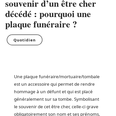
souvenir d’un être cher
décédé : pourquoi une
plaque funéraire ?
Quotidien
Une plaque funéraire/mortuaire/tombale
est un accessoire qui permet de rendre
hommage à un défunt et qui est placé
généralement sur sa tombe. Symbolisant
le souvenir de cet être cher, celle-ci grave
obligatoirement son nom et ses prénoms,