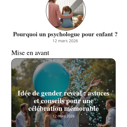
Pourquoi un psychologue pour enfant ?
12 mars 2026
Mise en avant
Idée de gender reveal : astuces
et conseils pour une
célébration mémorable
12 mars 2026