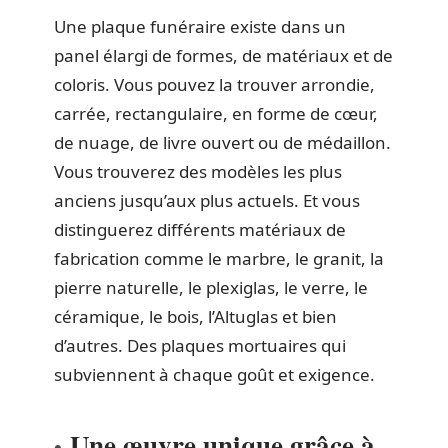
Une plaque funéraire existe dans un
panel élargi de formes, de matériaux et de
coloris. Vous pouvez la trouver arrondie,
carrée, rectangulaire, en forme de cœur,
de nuage, de livre ouvert ou de médaillon.
Vous trouverez des modèles les plus
anciens jusqu’aux plus actuels. Et vous
distinguerez différents matériaux de
fabrication comme le marbre, le granit, la
pierre naturelle, le plexiglas, le verre, le
céramique, le bois, l’Altuglas et bien
d’autres. Des plaques mortuaires qui
subviennent à chaque goût et exigence.
Une œuvre unique grâce à