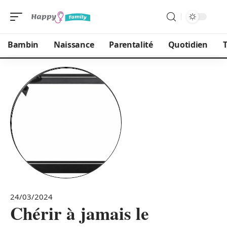
Bambin
Naissance
Parentalité
Quotidien
T
24/03/2024
Chérir à jamais le