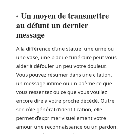
Un moyen de transmettre
au défunt un dernier
message
A la différence d’une statue, une urne ou
une vase, une plaque funéraire peut vous
aider à défouler un peu votre douleur.
Vous pouvez résumer dans une citation,
un message intime ou un poème ce que
vous ressentez ou ce que vous vouliez
encore dire à votre proche décédé. Outre
son rôle général d’identification, elle
permet d’exprimer visuellement votre
amour, une reconnaissance ou un pardon.