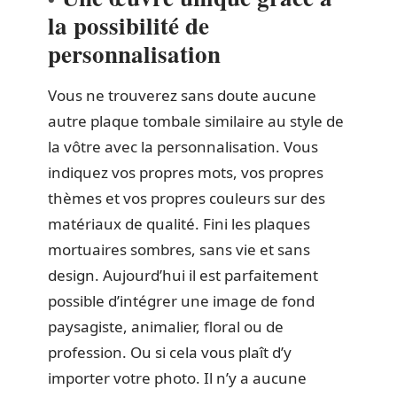
la possibilité de
personnalisation
Vous ne trouverez sans doute aucune
autre plaque tombale similaire au style de
la vôtre avec la personnalisation. Vous
indiquez vos propres mots, vos propres
thèmes et vos propres couleurs sur des
matériaux de qualité. Fini les plaques
mortuaires sombres, sans vie et sans
design. Aujourd’hui il est parfaitement
possible d’intégrer une image de fond
paysagiste, animalier, floral ou de
profession. Ou si cela vous plaît d’y
importer votre photo. Il n’y a aucune