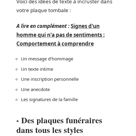
Voici des idées de texte à incruster dans
votre plaque tombale :
A lire en complément :
Signes d'un
homme qui n'a pas de sentiments :
Comportement à comprendre
Un message d’hommage
Un texte intime
Une inscription personnelle
Une anecdote
Les signatures de la famille
Des plaques funéraires
dans tous les styles