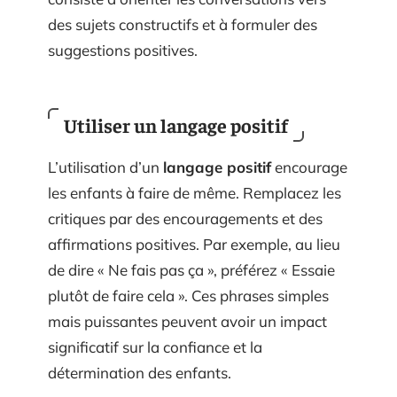
des sujets constructifs et à formuler des
suggestions positives.
Utiliser un langage positif
L’utilisation d’un
langage positif
encourage
les enfants à faire de même. Remplacez les
critiques par des encouragements et des
affirmations positives. Par exemple, au lieu
de dire « Ne fais pas ça », préférez « Essaie
plutôt de faire cela ». Ces phrases simples
mais puissantes peuvent avoir un impact
significatif sur la confiance et la
détermination des enfants.