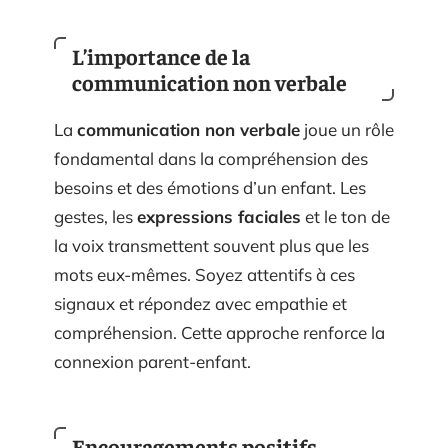
L’importance de la
communication non verbale
La
communication non verbale
joue un rôle
fondamental dans la compréhension des
besoins et des émotions d’un enfant. Les
gestes, les
expressions faciales
et le ton de
la voix transmettent souvent plus que les
mots eux-mêmes. Soyez attentifs à ces
signaux et répondez avec empathie et
compréhension. Cette approche renforce la
connexion parent-enfant.
Encouragements positifs