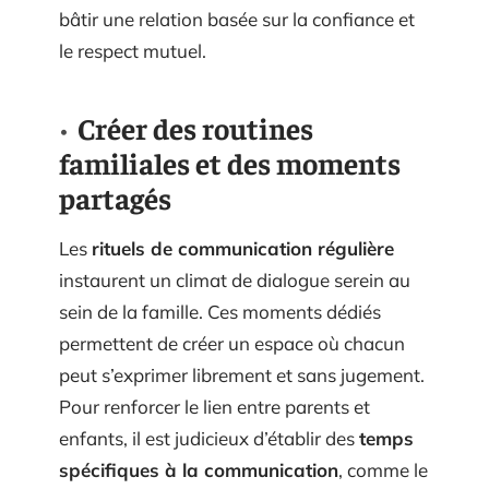
bâtir une relation basée sur la confiance et
le respect mutuel.
Créer des routines
familiales et des moments
partagés
Les
rituels de communication régulière
instaurent un climat de dialogue serein au
sein de la famille. Ces moments dédiés
permettent de créer un espace où chacun
peut s’exprimer librement et sans jugement.
Pour renforcer le lien entre parents et
enfants, il est judicieux d’établir des
temps
spécifiques à la communication
, comme le