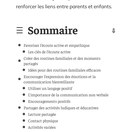
renforcer les liens entre parents et enfants.
Sommaire
Favoriser l’écoute active et empathique
Les clés de l’écoute active
Créer des routines familiales et des moments
partagés
Idées pour des routines familiales efficaces
Encourager l’expression des émotions et la
communication bienveillante
Utiliser un langage positif
L’importance de la communication non verbale
Encouragements positifs
Partager des activités ludiques et éducatives
Lecture partagée
Contact physique
Activités variées