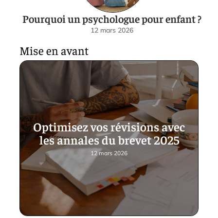
Pourquoi un psychologue pour enfant ?
12 mars 2026
Mise en avant
Optimisez vos révisions avec
les annales du brevet 2025
12 mars 2026