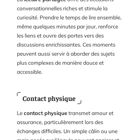
conversationnelles riches et stimule la
curiosité. Prendre le temps de lire ensemble,
même quelques minutes par jour, renforce
les liens et ouvre des portes vers des
discussions enrichissantes. Ces moments
peuvent aussi servir à aborder des sujets
plus complexes de manière douce et
accessible.
Contact physique
Le
contact physique
transmet amour et
assurance, particulièrement lors des
échanges difficiles. Un simple câlin ou une