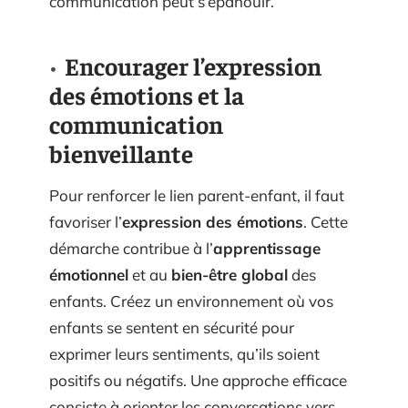
communication peut s’épanouir.
Encourager l’expression
des émotions et la
communication
bienveillante
Pour renforcer le lien parent-enfant, il faut
favoriser l’
expression des émotions
. Cette
démarche contribue à l’
apprentissage
émotionnel
et au
bien-être global
des
enfants. Créez un environnement où vos
enfants se sentent en sécurité pour
exprimer leurs sentiments, qu’ils soient
positifs ou négatifs. Une approche efficace
consiste à orienter les conversations vers