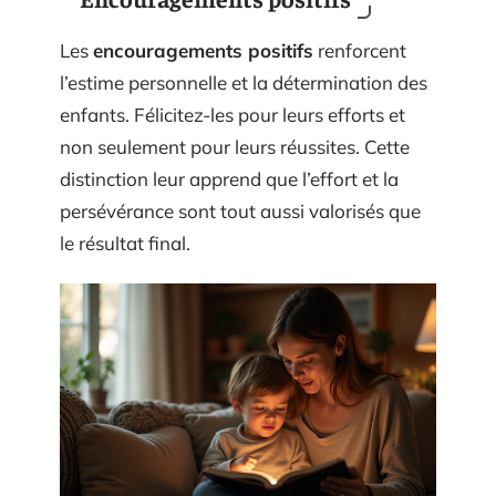
Les
encouragements positifs
renforcent
l’estime personnelle et la détermination des
enfants. Félicitez-les pour leurs efforts et
non seulement pour leurs réussites. Cette
distinction leur apprend que l’effort et la
persévérance sont tout aussi valorisés que
le résultat final.