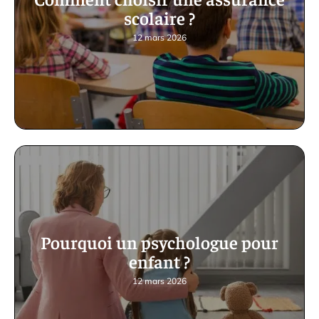
scolaire ?
12 mars 2026
Pourquoi un psychologue pour
enfant ?
12 mars 2026