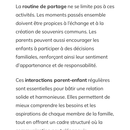
La
routine de partage
ne se limite pas à ces
activités. Les moments passés ensemble
doivent être propices à l’échange et à la
création de souvenirs communs. Les
parents peuvent aussi encourager les
enfants à participer à des décisions
familiales, renforçant ainsi leur sentiment
d’appartenance et de responsabilité.
Ces
interactions parent-enfant
régulières
sont essentielles pour bâtir une relation
solide et harmonieuse. Elles permettent de
mieux comprendre les besoins et les
aspirations de chaque membre de la famille,
tout en offrant un cadre structuré où la