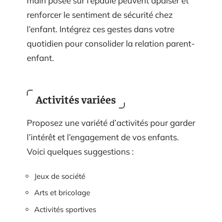
main posée sur l’épaule peuvent apaiser et
renforcer le sentiment de sécurité chez
l’enfant. Intégrez ces gestes dans votre
quotidien pour consolider la relation parent-
enfant.
Activités variées
Proposez une variété d’activités pour garder
l’intérêt et l’engagement de vos enfants.
Voici quelques suggestions :
Jeux de société
Arts et bricolage
Activités sportives