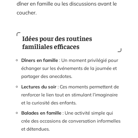
dîner en famille ou les discussions avant le
coucher.
Idées pour des routines
familiales efficaces
Dîners en famille
: Un moment privilégié pour
échanger sur les événements de la journée et
partager des anecdotes.
Lectures du soir
: Ces moments permettent de
renforcer le lien tout en stimulant l’imaginaire
et la curiosité des enfants.
Balades en famille
: Une activité simple qui
crée des occasions de conversation informelles
et détendues.