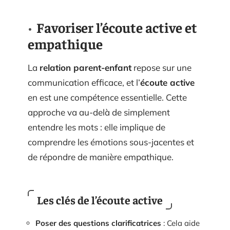
Favoriser l’écoute active et
empathique
La
relation parent-enfant
repose sur une
communication efficace, et l’
écoute active
en est une compétence essentielle. Cette
approche va au-delà de simplement
entendre les mots : elle implique de
comprendre les émotions sous-jacentes et
de répondre de manière empathique.
Les clés de l’écoute active
Poser des questions clarificatrices
: Cela aide