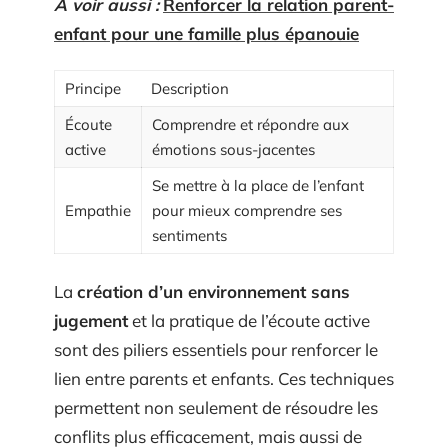
A voir aussi :
Renforcer la relation parent-
enfant pour une famille plus épanouie
Principe
Description
Écoute
Comprendre et répondre aux
active
émotions sous-jacentes
Se mettre à la place de l’enfant
Empathie
pour mieux comprendre ses
sentiments
La
création d’un environnement sans
jugement
et la pratique de l’écoute active
sont des piliers essentiels pour renforcer le
lien entre parents et enfants. Ces techniques
permettent non seulement de résoudre les
conflits plus efficacement, mais aussi de