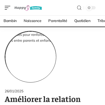
Bambin
Naissance
Parentalité
Quotidien
Trib
26/01/2025
Améliorer la relation