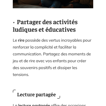
Partager des activités
ludiques et éducatives
Le
rire
possède des vertus incroyables pour
renforcer la complicité et faciliter la
communication. Partagez des moments de
jeu et de rire avec vos enfants pour créer
des souvenirs positifs et dissiper les
tensions.
Lecture partagée
La
lecture partagée
offre des occasions