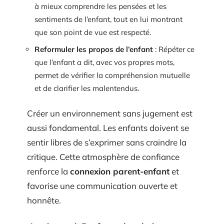
à mieux comprendre les pensées et les
sentiments de l’enfant, tout en lui montrant
que son point de vue est respecté.
Reformuler les propos de l’enfant
: Répéter ce
que l’enfant a dit, avec vos propres mots,
permet de vérifier la compréhension mutuelle
et de clarifier les malentendus.
Créer un environnement sans jugement est
aussi fondamental. Les enfants doivent se
sentir libres de s’exprimer sans craindre la
critique. Cette atmosphère de confiance
renforce la
connexion parent-enfant
et
favorise une communication ouverte et
honnête.