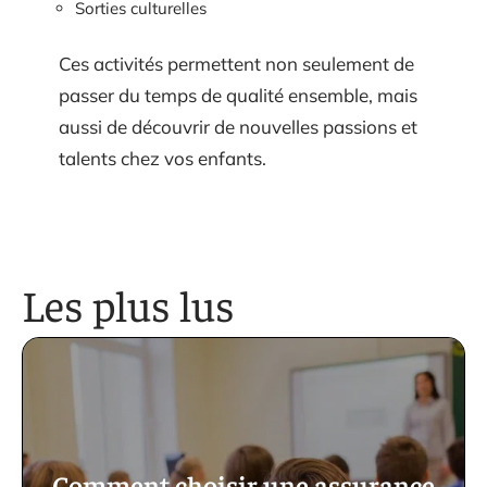
Sorties culturelles
Ces activités permettent non seulement de
passer du temps de qualité ensemble, mais
aussi de découvrir de nouvelles passions et
talents chez vos enfants.
Les plus lus
Comment choisir une assurance