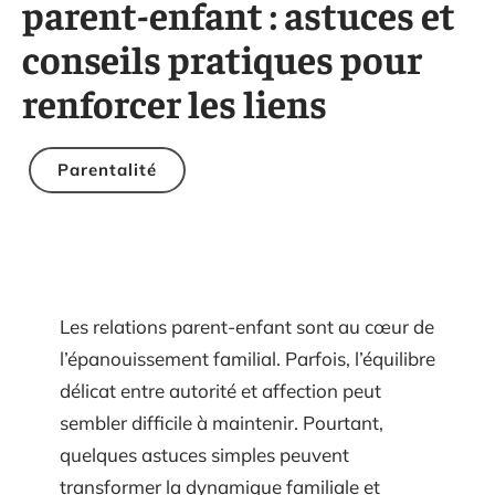
parent-enfant : astuces et
conseils pratiques pour
renforcer les liens
Parentalité
Les relations parent-enfant sont au cœur de
l’épanouissement familial. Parfois, l’équilibre
délicat entre autorité et affection peut
sembler difficile à maintenir. Pourtant,
quelques astuces simples peuvent
transformer la dynamique familiale et