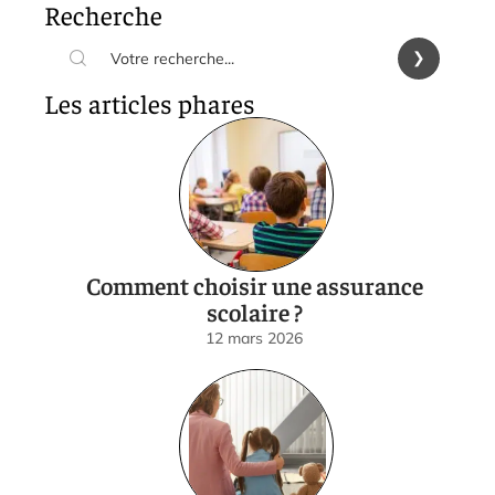
Recherche
Les articles phares
Comment choisir une assurance
scolaire ?
12 mars 2026