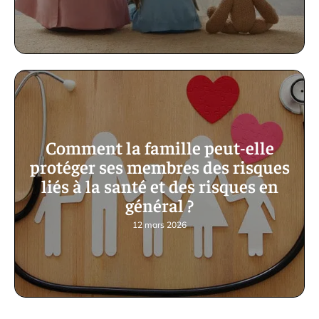
Comment la famille peut-elle
protéger ses membres des risques
liés à la santé et des risques en
général ?
12 mars 2026