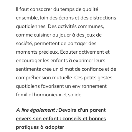
Il faut consacrer du temps de qualité
ensemble, loin des écrans et des distractions
quotidiennes. Des activités communes,
comme cuisiner ou jouer à des jeux de
société, permettent de partager des
moments précieux. Écouter activement et
encourager les enfants à exprimer leurs
sentiments crée un climat de confiance et de
compréhension mutuelle. Ces petits gestes
quotidiens favorisent un environnement
familial harmonieux et solide.
A lire également :
Devoirs d'un parent
envers son enfant : conseils et bonnes
pratiques à adopter