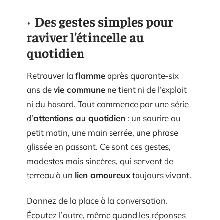
Des gestes simples pour
raviver l’étincelle au
quotidien
Retrouver la
flamme
après quarante-six
ans de
vie commune
ne tient ni de l’exploit
ni du hasard. Tout commence par une série
d’
attentions au quotidien
: un sourire au
petit matin, une main serrée, une phrase
glissée en passant. Ce sont ces gestes,
modestes mais sincères, qui servent de
terreau à un
lien amoureux
toujours vivant.
Donnez de la place à la conversation.
Écoutez l’autre, même quand les réponses