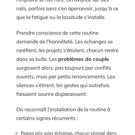
rails, parfois sans s’en apercevoir, jusqu’à ce
que la fatigue ou la lassitude s’installe.
Prendre conscience de cette routine
demande de l’honnêteté. Les échanges se
raréfient, les projets s’étiolent, chacun rentre
dans sa bulle. Les
problèmes de couple
surgissent alors, pas toujours par conflits
ouverts, mais par petits renoncements. Les
silences s’étirent, les gestes qui autrefois
faisaient sourire disparaissent.
On reconnaît l’installation de la routine à
certains signes récurrents :
Repas pris sans échange, chacun plongé dans