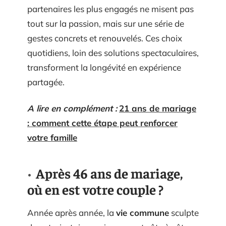
partenaires les plus engagés ne misent pas
tout sur la passion, mais sur une série de
gestes concrets et renouvelés. Ces choix
quotidiens, loin des solutions spectaculaires,
transforment la longévité en expérience
partagée.
A lire en complément :
21 ans de mariage
: comment cette étape peut renforcer
votre famille
Après 46 ans de mariage,
où en est votre couple ?
Année après année, la
vie commune
sculpte