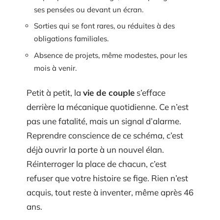
ses pensées ou devant un écran.
Sorties qui se font rares, ou réduites à des
obligations familiales.
Absence de projets, même modestes, pour les
mois à venir.
Petit à petit, la
vie de couple
s’efface
derrière la mécanique quotidienne. Ce n’est
pas une fatalité, mais un signal d’alarme.
Reprendre conscience de ce schéma, c’est
déjà ouvrir la porte à un nouvel élan.
Réinterroger la place de chacun, c’est
refuser que votre histoire se fige. Rien n’est
acquis, tout reste à inventer, même après 46
ans.