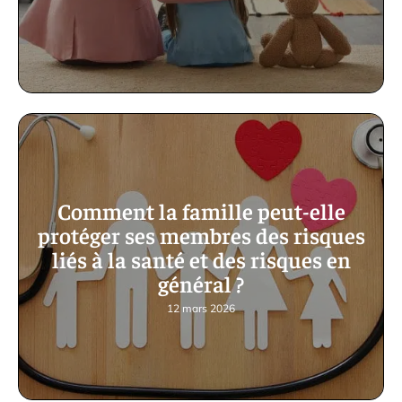
Comment la famille peut-elle
protéger ses membres des risques
liés à la santé et des risques en
général ?
12 mars 2026