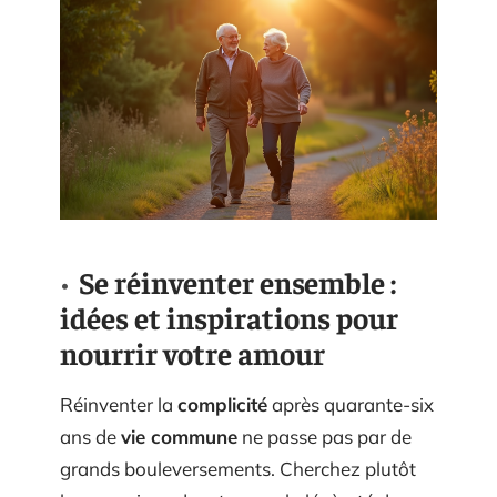
Se réinventer ensemble :
idées et inspirations pour
nourrir votre amour
Réinventer la
complicité
après quarante-six
ans de
vie commune
ne passe pas par de
grands bouleversements. Cherchez plutôt