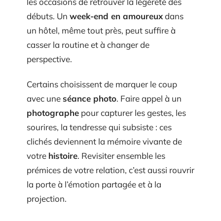
les occasions de retrouver la légèreté des
débuts. Un
week-end en amoureux
dans
un hôtel, même tout près, peut suffire à
casser la routine et à changer de
perspective.
Certains choisissent de marquer le coup
avec une
séance photo
. Faire appel à un
photographe
pour capturer les gestes, les
sourires, la tendresse qui subsiste : ces
clichés deviennent la mémoire vivante de
votre
histoire
. Revisiter ensemble les
prémices de votre relation, c’est aussi rouvrir
la porte à l’émotion partagée et à la
projection.