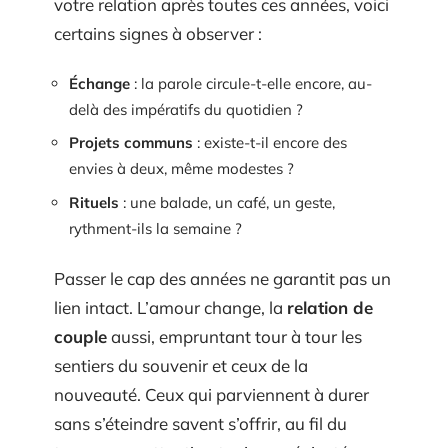
votre relation après toutes ces années, voici
certains signes à observer :
Échange
: la parole circule-t-elle encore, au-
delà des impératifs du quotidien ?
Projets communs
: existe-t-il encore des
envies à deux, même modestes ?
Rituels
: une balade, un café, un geste,
rythment-ils la semaine ?
Passer le cap des années ne garantit pas un
lien intact. L’amour change, la
relation de
couple
aussi, empruntant tour à tour les
sentiers du souvenir et ceux de la
nouveauté. Ceux qui parviennent à durer
sans s’éteindre savent s’offrir, au fil du