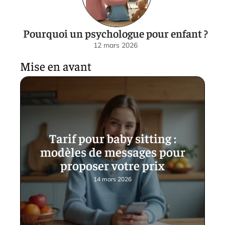
Pourquoi un psychologue pour enfant ?
12 mars 2026
Mise en avant
Tarif pour baby sitting :
modèles de messages pour
proposer votre prix
14 mars 2026