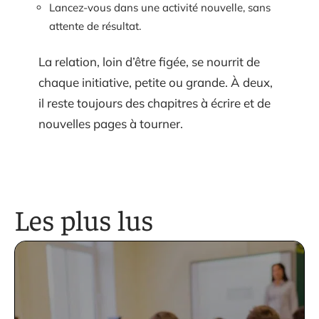
Lancez-vous dans une activité nouvelle, sans
attente de résultat.
La relation, loin d’être figée, se nourrit de
chaque initiative, petite ou grande. À deux,
il reste toujours des chapitres à écrire et de
nouvelles pages à tourner.
Les plus lus