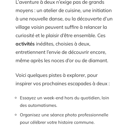
L’aventure à deux n’exige pas de grands
moyens : un atelier de cuisine, une initiation
à une nouvelle danse, ou la découverte d’un
village voisin peuvent suffire à relancer la
curiosité et le plaisir d’être ensemble. Ces
activités
inédites, choisies à deux,
entretiennent l’envie de découvrir encore,
même après les noces d’or ou de diamant.
Voici quelques pistes à explorer, pour
inspirer vos prochaines escapades à deux :
Essayez un week-end hors du quotidien, loin
des automatismes.
Organisez une séance photo professionnelle
pour célébrer votre histoire commune.