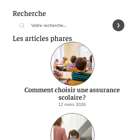
Recherche
Les articles phares
Comment choisir une assurance
scolaire ?
12 mars 2026