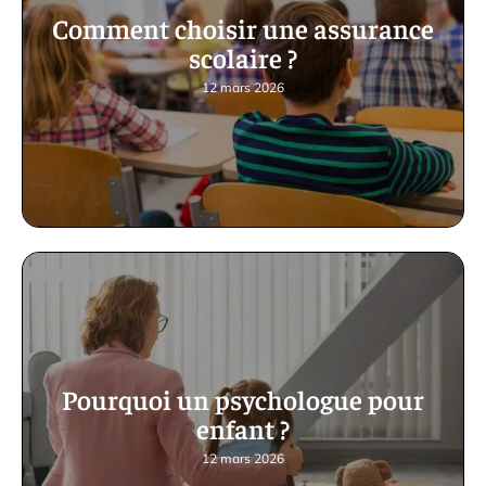
Comment choisir une assurance
scolaire ?
12 mars 2026
Pourquoi un psychologue pour
enfant ?
12 mars 2026