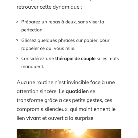
retrouver cette dynamique :
Préparez un repas à deux, sans viser la
perfection.
Glissez quelques phrases sur papier, pour
rappeler ce qui vous relie.
Considérez une
thérapie de couple
si les mots
manquent.
Aucune routine n’est invincible face à une
attention sincère. Le
quotidien
se
transforme grâce à ces petits gestes, ces
compromis silencieux, qui maintiennent le
lien vivant et ouvert à la surprise.