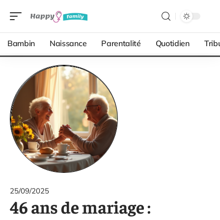
Bambin
Naissance
Parentalité
Quotidien
Trib
25/09/2025
46 ans de mariage :