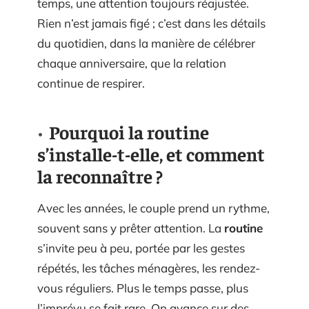
temps, une attention toujours réajustée.
Rien n’est jamais figé ; c’est dans les détails
du quotidien, dans la manière de célébrer
chaque anniversaire, que la relation
continue de respirer.
Pourquoi la routine
s’installe-t-elle, et comment
la reconnaître ?
Avec les années, le couple prend un rythme,
souvent sans y prêter attention. La
routine
s’invite peu à peu, portée par les gestes
répétés, les tâches ménagères, les rendez-
vous réguliers. Plus le temps passe, plus
l’imprévu se fait rare. On avance sur des