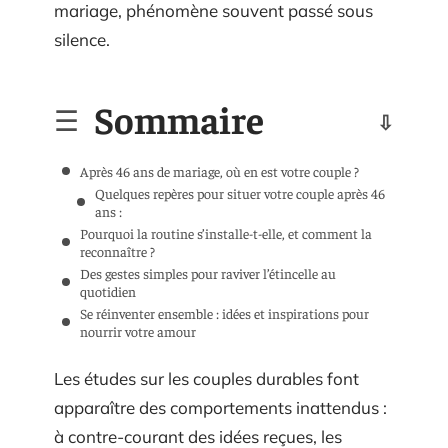
mariage, phénomène souvent passé sous
silence.
Sommaire
Après 46 ans de mariage, où en est votre couple ?
Quelques repères pour situer votre couple après 46
ans :
Pourquoi la routine s’installe-t-elle, et comment la
reconnaître ?
Des gestes simples pour raviver l’étincelle au
quotidien
Se réinventer ensemble : idées et inspirations pour
nourrir votre amour
Les études sur les couples durables font
apparaître des comportements inattendus :
à contre-courant des idées reçues, les