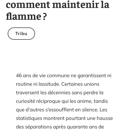
comment maintenir la
flamme ?
Tribu
46 ans de vie commune ne garantissent ni
routine ni lassitude. Certaines unions
traversent les décennies sans perdre la
curiosité réciproque qui les anime, tandis
que d’autres s’essoufflent en silence. Les
statistiques montrent pourtant une hausse
des séparations après quarante ans de