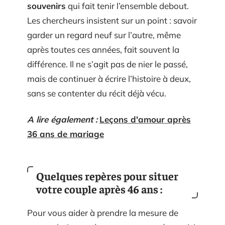
souvenirs
qui fait tenir l’ensemble debout.
Les chercheurs insistent sur un point : savoir
garder un regard neuf sur l’autre, même
après toutes ces années, fait souvent la
différence. Il ne s’agit pas de nier le passé,
mais de continuer à écrire l’histoire à deux,
sans se contenter du récit déjà vécu.
A lire également :
Leçons d'amour après
36 ans de mariage
Quelques repères pour situer
votre couple après 46 ans :
Pour vous aider à prendre la mesure de