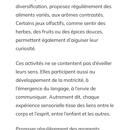
diversification, proposez régulièrement des
aliments variés, aux arômes contrastés.
Certains jeux olfactifs, comme sentir des
herbes, des fruits ou des épices douces,
permettent également d’aiguiser leur
curiosité.
Ces activités ne se contentent pas d’éveiller
leurs sens. Elles participent aussi au
développement de la motricité, à
l’émergence du langage, à l’envie de
communiquer. Autrement dit, chaque
expérience sensorielle tisse des liens entre le
corps et l’esprit, entre l’enfant et les autres.
Proposer régulièrement des moments