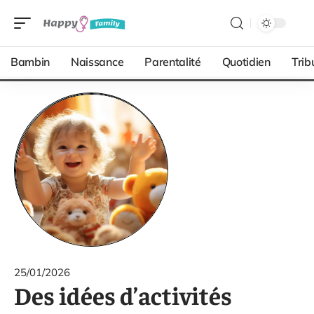
Bambin
Naissance
Parentalité
Quotidien
Trib
25/01/2026
Des idées d’activités