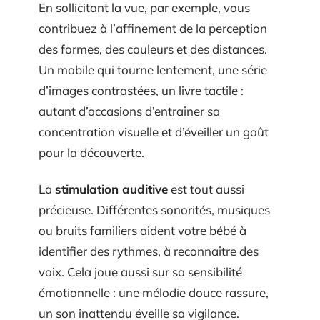
En sollicitant la vue, par exemple, vous
contribuez à l’affinement de la perception
des formes, des couleurs et des distances.
Un mobile qui tourne lentement, une série
d’images contrastées, un livre tactile :
autant d’occasions d’entraîner sa
concentration visuelle et d’éveiller un goût
pour la découverte.
La
stimulation auditive
est tout aussi
précieuse. Différentes sonorités, musiques
ou bruits familiers aident votre bébé à
identifier des rythmes, à reconnaître des
voix. Cela joue aussi sur sa sensibilité
émotionnelle : une mélodie douce rassure,
un son inattendu éveille sa vigilance.