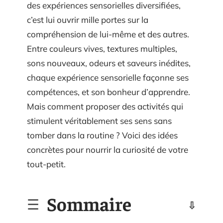
des expériences sensorielles diversifiées,
c’est lui ouvrir mille portes sur la
compréhension de lui-même et des autres.
Entre couleurs vives, textures multiples,
sons nouveaux, odeurs et saveurs inédites,
chaque expérience sensorielle façonne ses
compétences, et son bonheur d’apprendre.
Mais comment proposer des activités qui
stimulent véritablement ses sens sans
tomber dans la routine ? Voici des idées
concrètes pour nourrir la curiosité de votre
tout-petit.
Sommaire