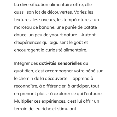
La diversification alimentaire offre, elle
aussi, son lot de découvertes. Variez les
textures, les saveurs, les températures : un
morceau de banane, une purée de patate
douce, un peu de yaourt nature… Autant
d’expériences qui aiguisent le goût et
encouragent la curiosité alimentaire.
Intégrer des
activités sensorielles
au
quotidien, c’est accompagner votre bébé sur
le chemin de la découverte. Il apprend à
reconnaître, à différencier, à anticiper, tout
en prenant plaisir à explorer ce qui l’entoure.
Multiplier ces expériences, c’est lui offrir un
terrain de jeu riche et stimulant.