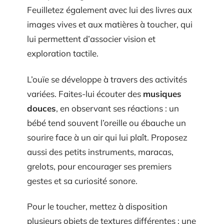
Feuilletez également avec lui des livres aux
images vives et aux matières à toucher, qui
lui permettent d’associer vision et
exploration tactile.
L’ouïe se développe à travers des activités
variées. Faites-lui écouter des
musiques
douces
, en observant ses réactions : un
bébé tend souvent l’oreille ou ébauche un
sourire face à un air qui lui plaît. Proposez
aussi des petits instruments, maracas,
grelots, pour encourager ses premiers
gestes et sa curiosité sonore.
Pour le toucher, mettez à disposition
plusieurs objets de textures différentes : une