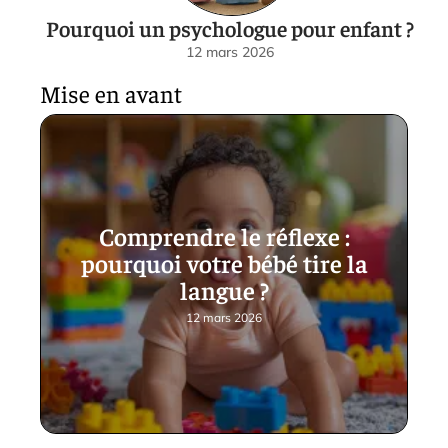
Pourquoi un psychologue pour enfant ?
12 mars 2026
Mise en avant
Comprendre le réflexe :
pourquoi votre bébé tire la
langue ?
12 mars 2026