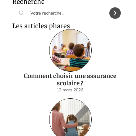
Recherche
Les articles phares
Comment choisir une assurance
scolaire ?
12 mars 2026