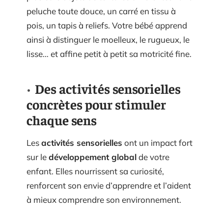
peluche toute douce, un carré en tissu à
pois, un tapis à reliefs. Votre bébé apprend
ainsi à distinguer le moelleux, le rugueux, le
lisse… et affine petit à petit sa motricité fine.
Des activités sensorielles
concrètes pour stimuler
chaque sens
Les
activités sensorielles
ont un impact fort
sur le
développement global
de votre
enfant. Elles nourrissent sa curiosité,
renforcent son envie d’apprendre et l’aident
à mieux comprendre son environnement.