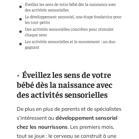
Éveillez les sens de votre bébé dès la naissance avec
des activités sensorielles
Le développement sensoriel, une étape fondatrice pour
les tout-petits
Des activités sensorielles concrètes pour stimuler
chaque sens
Les activités sensorielles et le mouvement : un duo
gagnant
Éveillez les sens de votre
bébé dès la naissance avec
des activités sensorielles
De plus en plus de parents et de spécialistes
s’intéressent au
développement sensoriel
chez les nourrissons
. Les premiers mois,
tout se joue : le cerveau se construit à une