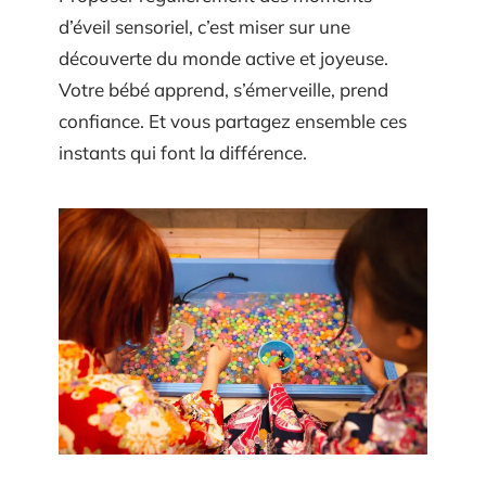
d’éveil sensoriel, c’est miser sur une
découverte du monde active et joyeuse.
Votre bébé apprend, s’émerveille, prend
confiance. Et vous partagez ensemble ces
instants qui font la différence.