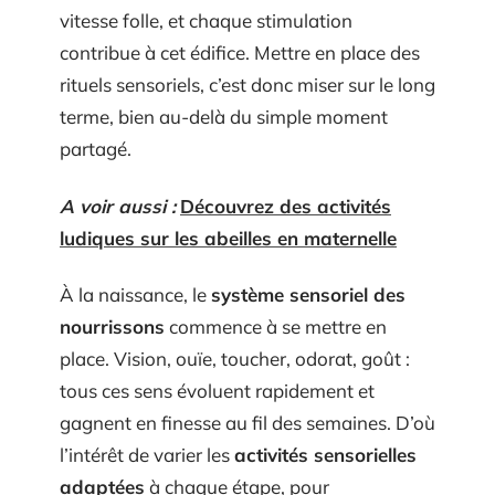
vitesse folle, et chaque stimulation
contribue à cet édifice. Mettre en place des
rituels sensoriels, c’est donc miser sur le long
terme, bien au-delà du simple moment
partagé.
A voir aussi :
Découvrez des activités
ludiques sur les abeilles en maternelle
À la naissance, le
système sensoriel des
nourrissons
commence à se mettre en
place. Vision, ouïe, toucher, odorat, goût :
tous ces sens évoluent rapidement et
gagnent en finesse au fil des semaines. D’où
l’intérêt de varier les
activités sensorielles
adaptées
à chaque étape, pour