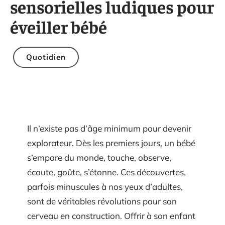
sensorielles ludiques pour
éveiller bébé
Quotidien
Il n’existe pas d’âge minimum pour devenir
explorateur. Dès les premiers jours, un bébé
s’empare du monde, touche, observe,
écoute, goûte, s’étonne. Ces découvertes,
parfois minuscules à nos yeux d’adultes,
sont de véritables révolutions pour son
cerveau en construction. Offrir à son enfant