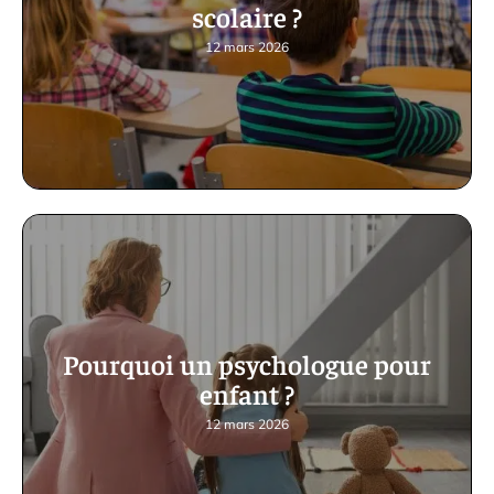
scolaire ?
12 mars 2026
Pourquoi un psychologue pour
enfant ?
12 mars 2026