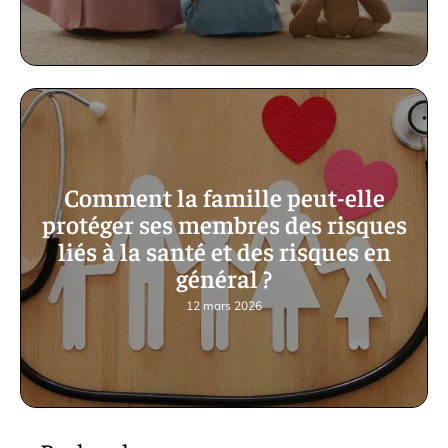
Comment la famille peut-elle
protéger ses membres des risques
liés à la santé et des risques en
général ?
12 mars 2026