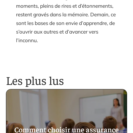
moments, pleins de rires et d’étonnements,
restent gravés dans la mémoire. Demain, ce
sont les bases de son envie d’apprendre, de
s’ouvrir aux autres et d’avancer vers
l’inconnu.
Les plus lus
Comment choisir une assurance