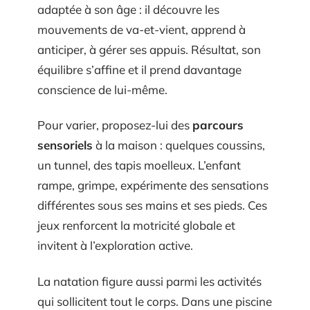
adaptée à son âge : il découvre les
mouvements de va-et-vient, apprend à
anticiper, à gérer ses appuis. Résultat, son
équilibre s’affine et il prend davantage
conscience de lui-même.
Pour varier, proposez-lui des
parcours
sensoriels
à la maison : quelques coussins,
un tunnel, des tapis moelleux. L’enfant
rampe, grimpe, expérimente des sensations
différentes sous ses mains et ses pieds. Ces
jeux renforcent la motricité globale et
invitent à l’exploration active.
La natation figure aussi parmi les activités
qui sollicitent tout le corps. Dans une piscine