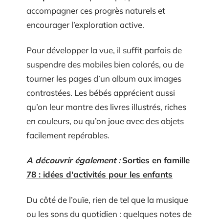
accompagner ces progrès naturels et
encourager l’exploration active.
Pour développer la vue, il suffit parfois de
suspendre des mobiles bien colorés, ou de
tourner les pages d’un album aux images
contrastées. Les bébés apprécient aussi
qu’on leur montre des livres illustrés, riches
en couleurs, ou qu’on joue avec des objets
facilement repérables.
A découvrir également :
Sorties en famille
78 : idées d'activités pour les enfants
Du côté de l’ouïe, rien de tel que la musique
ou les sons du quotidien : quelques notes de