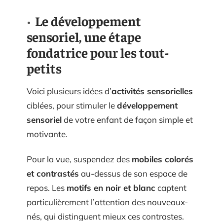
Le développement
sensoriel, une étape
fondatrice pour les tout-
petits
Voici plusieurs idées d’
activités sensorielles
ciblées, pour stimuler le
développement
sensoriel
de votre enfant de façon simple et
motivante.
Pour la vue, suspendez des
mobiles colorés
et contrastés
au-dessus de son espace de
repos. Les
motifs en noir et blanc
captent
particulièrement l’attention des nouveaux-
nés, qui distinguent mieux ces contrastes.