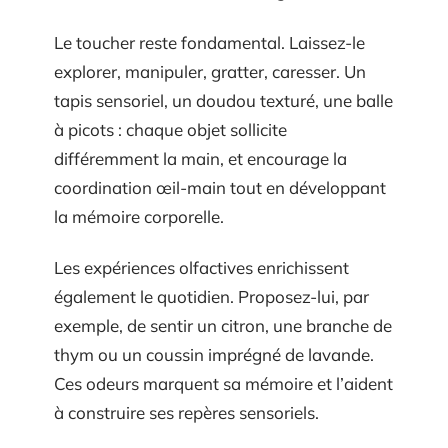
Le toucher reste fondamental. Laissez-le
explorer, manipuler, gratter, caresser. Un
tapis sensoriel, un doudou texturé, une balle
à picots : chaque objet sollicite
différemment la main, et encourage la
coordination œil-main tout en développant
la mémoire corporelle.
Les expériences olfactives enrichissent
également le quotidien. Proposez-lui, par
exemple, de sentir un citron, une branche de
thym ou un coussin imprégné de lavande.
Ces odeurs marquent sa mémoire et l’aident
à construire ses repères sensoriels.