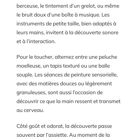
berceuse, le tintement d’un grelot, ou même
le bruit doux d’une boîte à musique. Les
instruments de petite taille, bien adaptés à
leurs mains, invitent à la découverte sonore
et à l’interaction.
Pour le toucher, alternez entre une peluche
moelleuse, un tapis texturé ou une balle
souple. Les séances de peinture sensorielle,
avec des matières douces ou légèrement
granuleuses, sont aussi l’occasion de
découvrir ce que la main ressent et transmet
au cerveau.
Côté goût et odorat, la découverte passe
souvent par l’assiette. Au moment de la