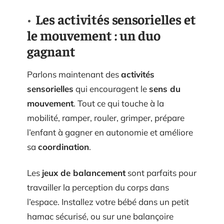
Les activités sensorielles et
le mouvement : un duo
gagnant
Parlons maintenant des
activités
sensorielles
qui encouragent le
sens du
mouvement
. Tout ce qui touche à la
mobilité, ramper, rouler, grimper, prépare
l’enfant à gagner en autonomie et améliore
sa
coordination
.
Les
jeux de balancement
sont parfaits pour
travailler la perception du corps dans
l’espace. Installez votre bébé dans un petit
hamac sécurisé, ou sur une balançoire