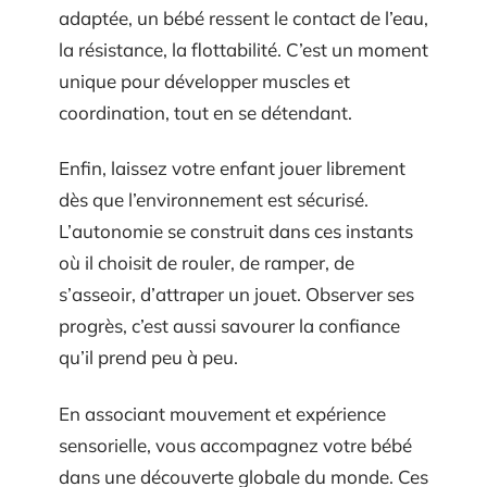
adaptée, un bébé ressent le contact de l’eau,
la résistance, la flottabilité. C’est un moment
unique pour développer muscles et
coordination, tout en se détendant.
Enfin, laissez votre enfant jouer librement
dès que l’environnement est sécurisé.
L’autonomie se construit dans ces instants
où il choisit de rouler, de ramper, de
s’asseoir, d’attraper un jouet. Observer ses
progrès, c’est aussi savourer la confiance
qu’il prend peu à peu.
En associant mouvement et expérience
sensorielle, vous accompagnez votre bébé
dans une découverte globale du monde. Ces