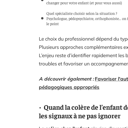
changer pour votre enfant (et pour vous aussi)
Quel spécialiste choisir selon la situation ?
Psychologue, pédopsychiatre, orthophoniste… on f
le point
Le choix du professionnel dépend du type 
Plusieurs approches complémentaires exis
L’enjeu reste d’identifier rapidement les
troubles et favoriser un accompagnement
A découvrir également :
Favoriser l'au
pédagogiques appropriés
Quand la colère de l’enfant 
les signaux à ne pas ignorer