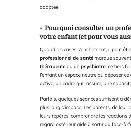
adaptée.
Pourquoi consulter un profe
votre enfant (et pour vous aus
Quand les crises s’enchaînent, il peut êtr
professionnel de santé
marque souvent 
thérapeute
ou un
psychiatre
, ce tiers f
l’enfant un espace neutre où déposer ce 
active, un cadre qui rassure, une capacité
Parfois, quelques séances suffisent à d
plus long s’impose. Les parents, de leur c
leurs repères, comprendre les réactions d
regard extérieur aide à sortir du face-à-f