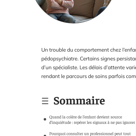
Un trouble du comportement chez l’enfa
pédopsychiatre. Certains signes persistan
d’un spécialiste. Les délais d’attente vari
rendant le parcours de soins parfois com
Sommaire
Quand la colère de l’enfant devient source
d’inquiétude : repérer les signaux à ne pas ignorer
Pourquoi consulter un professionnel peut tout