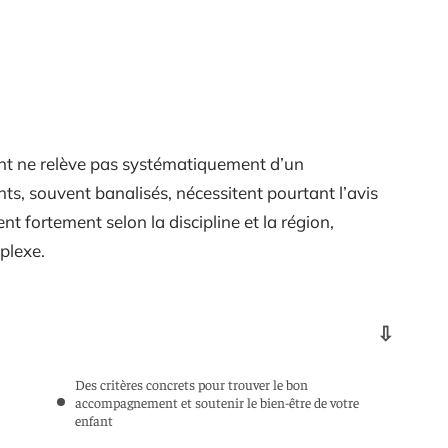
nt ne relève pas systématiquement d’un
ts, souvent banalisés, nécessitent pourtant l’avis
ent fortement selon la discipline et la région,
plexe.
Des critères concrets pour trouver le bon
accompagnement et soutenir le bien-être de votre
enfant