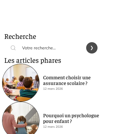
Recherche
Les articles phares
Comment choisir une
assurance scolaire ?
12 mars 2026
Pourquoi un psychologue
pour enfant ?
12 mars 2026