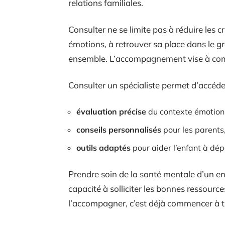
relations familiales.
Consulter ne se limite pas à réduire les cri
émotions, à retrouver sa place dans le gr
ensemble. L’accompagnement vise à comp
Consulter un spécialiste permet d’accéder
évaluation précise
du contexte émotion
conseils personnalisés
pour les parents
outils adaptés
pour aider l’enfant à dé
Prendre soin de la santé mentale d’un enf
capacité à solliciter les bonnes ressourc
l’accompagner, c’est déjà commencer à tr