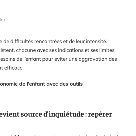
ait
de difficultés rencontrées et de leur intensité.
tent, chacune avec ses indications et ses limites.
 besoins de l’enfant pour éviter une aggravation des
 efficace.
tonomie de l'enfant avec des outils
devient source d’inquiétude : repérer