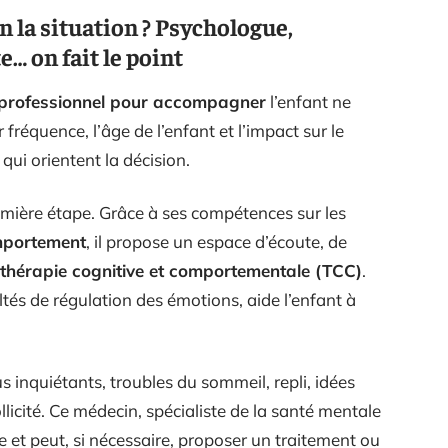
n la situation ? Psychologue,
… on fait le point
professionnel pour accompagner
l’enfant ne
 fréquence, l’âge de l’enfant et l’impact sur le
 qui orientent la décision.
emière étape. Grâce à ses compétences sur les
portement
, il propose un espace d’écoute, de
thérapie cognitive et comportementale (TCC)
.
tés de régulation des émotions, aide l’enfant à
 inquiétants, troubles du sommeil, repli, idées
llicité. Ce médecin, spécialiste de la santé mentale
e et peut, si nécessaire, proposer un traitement ou